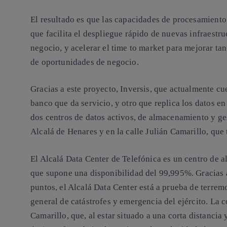
El resultado es que las capacidades de procesamiento
que facilita el despliegue rápido de nuevas infraestru
negocio, y acelerar el time to market para mejorar tan
de oportunidades de negocio.
Gracias a este proyecto, Inversis, que actualmente cue
banco que da servicio, y otro que replica los datos e
dos centros de datos activos, de almacenamiento y ges
Alcalá de Henares y en la calle Julián Camarillo, que
El Alcalá Data Center de Telefónica es un centro de a
que supone una disponibilidad del 99,995%. Gracias 
puntos, el Alcalá Data Center está a prueba de terrem
general de catástrofes y emergencia del ejército. La 
Camarillo, que, al estar situado a una corta distanci