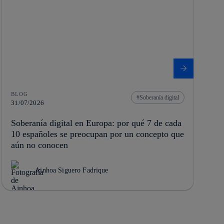
BLOG
Soberanía digital
31/07/2026
Soberanía digital en Europa: por qué 7 de cada
10 españoles se preocupan por un concepto que
aún no conocen
Ainhoa Siguero Fadrique