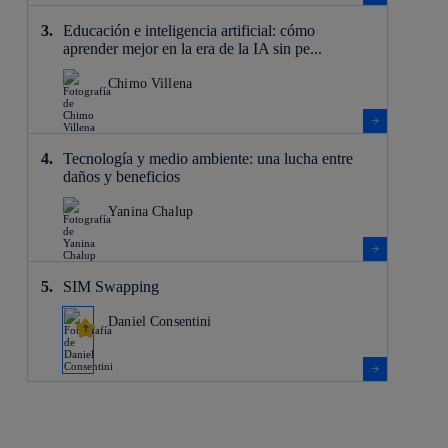
Educación e inteligencia artificial: cómo
aprender mejor en la era de la IA sin pe...
Chimo Villena
Tecnología y medio ambiente: una lucha entre
daños y beneficios
Yanina Chalup
SIM Swapping
Daniel Consentini