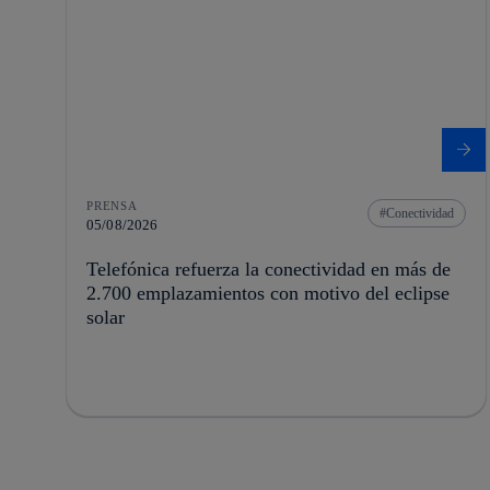
PRENSA
Conectividad
05/08/2026
Telefónica refuerza la conectividad en más de
2.700 emplazamientos con motivo del eclipse
solar