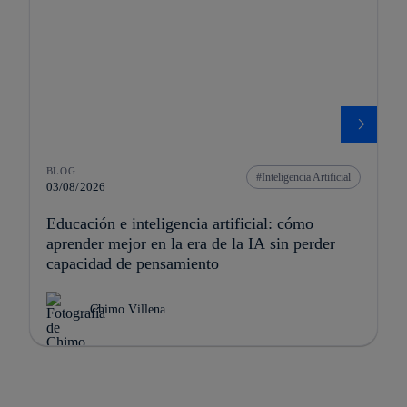
BLOG
Inteligencia Artificial
03/08/2026
Educación e inteligencia artificial: cómo
aprender mejor en la era de la IA sin perder
capacidad de pensamiento
Chimo Villena