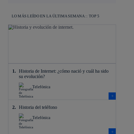
LO MÁS LEÍDO EN LA ÚLTIMA SEMANA :: TOP 5
Historia de Internet: ¿cómo nació y cuál ha sido
su evolución?
Telefónica
Historia del teléfono
Telefónica