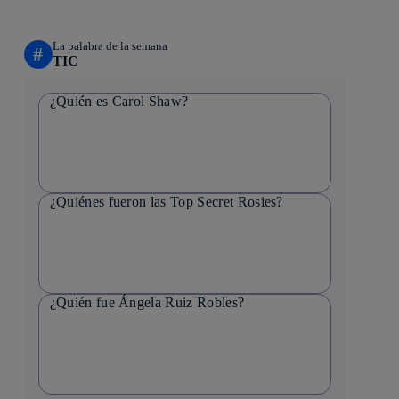
La palabra de la semana
#
TIC
¿Quién es Carol Shaw?
¿Quiénes fueron las Top Secret Rosies?
¿Quién fue Ángela Ruiz Robles?