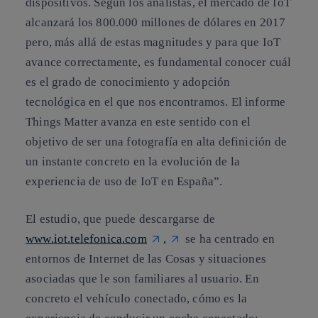
dispositivos. Según los analistas, el mercado de IoT
alcanzará los 800.000 millones de dólares en 2017
pero, más allá de estas magnitudes y para que IoT
avance correctamente, es fundamental conocer cuál
es el grado de conocimiento y adopción
tecnológica en el que nos encontramos. El informe
Things Matter avanza en este sentido con el
objetivo de ser una fotografía en alta definición de
un instante concreto en la evolución de la
experiencia de uso de IoT en España”.
El estudio, que puede descargarse de
www.iot.telefonica.com
,
se ha centrado en
entornos de Internet de las Cosas y situaciones
asociadas que le son familiares al usuario. En
concreto el vehículo conectado, cómo es la