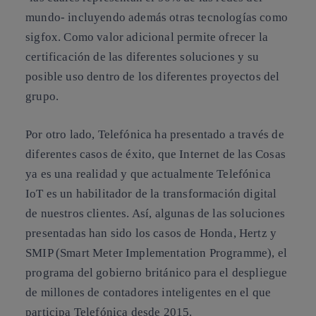
mundo- incluyendo además otras tecnologías como
sigfox. Como valor adicional permite ofrecer la
certificación de las diferentes soluciones y su
posible uso dentro de los diferentes proyectos del
grupo.
Por otro lado, Telefónica ha presentado a través de
diferentes casos de éxito, que Internet de las Cosas
ya es una realidad y que actualmente Telefónica
IoT es un habilitador de la transformación digital
de nuestros clientes. Así, algunas de las soluciones
presentadas han sido los casos de Honda, Hertz y
SMIP (Smart Meter Implementation Programme), el
programa del gobierno británico para el despliegue
de millones de contadores inteligentes en el que
participa Telefónica desde 2015.