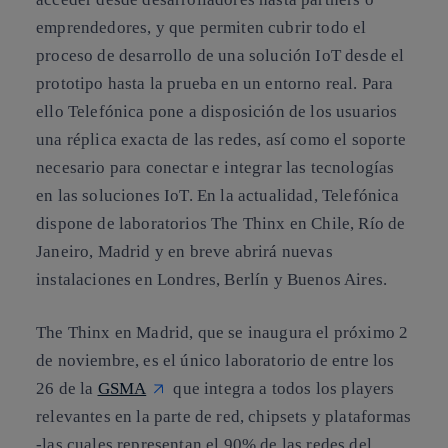
emprendedores, y que permiten cubrir todo el
proceso de desarrollo de una solución IoT desde el
prototipo hasta la prueba en un entorno real. Para
ello Telefónica pone a disposición de los usuarios
una réplica exacta de las redes, así como el soporte
necesario para conectar e integrar las tecnologías
en las soluciones IoT. En la actualidad, Telefónica
dispone de laboratorios The Thinx en Chile, Río de
Janeiro, Madrid y en breve abrirá nuevas
instalaciones en Londres, Berlín y Buenos Aires.
The Thinx en Madrid, que se inaugura el próximo 2
de noviembre, es el único laboratorio de entre los
26 de la
GSMA
que integra a todos los players
relevantes en la parte de red, chipsets y plataformas
-las cuales representan el 90% de las redes del