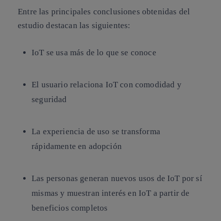
Entre las principales conclusiones obtenidas del
estudio destacan las siguientes:
IoT se usa más de lo que se conoce
El usuario relaciona IoT con comodidad y
seguridad
La experiencia de uso se transforma
rápidamente en adopción
Las personas generan nuevos usos de IoT por sí
mismas y muestran interés en IoT a partir de
beneficios completos