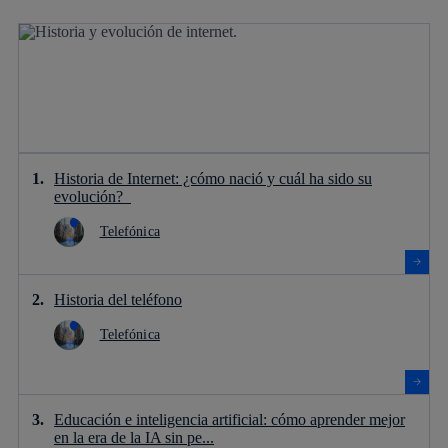
Historia de Internet: ¿cómo nació y cuál ha sido su
evolución?
Telefónica
Historia del teléfono
Telefónica
Educación e inteligencia artificial: cómo aprender mejor
en la era de la IA sin pe...