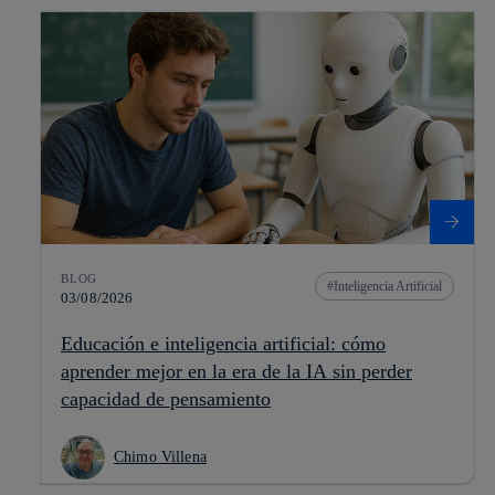
BLOG
Inteligencia Artificial
03/08/2026
Educación e inteligencia artificial: cómo
aprender mejor en la era de la IA sin perder
capacidad de pensamiento
Chimo Villena