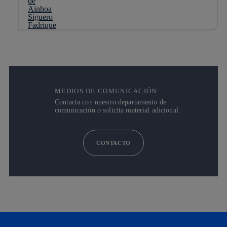
MEDIOS DE COMUNICACIÓN
Contacta con nuestro departamento de
comunicación o solicita material adicional.
CONTACTO