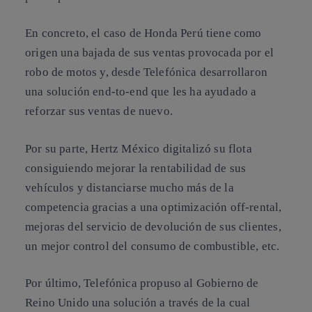
En concreto, el caso de Honda Perú tiene como
origen una bajada de sus ventas provocada por el
robo de motos y, desde Telefónica desarrollaron
una solución end-to-end que les ha ayudado a
reforzar sus ventas de nuevo.
Por su parte, Hertz México digitalizó su flota
consiguiendo mejorar la rentabilidad de sus
vehículos y distanciarse mucho más de la
competencia gracias a una optimización off-rental,
mejoras del servicio de devolución de sus clientes,
un mejor control del consumo de combustible, etc.
Por último, Telefónica propuso al Gobierno de
Reino Unido una solución a través de la cual