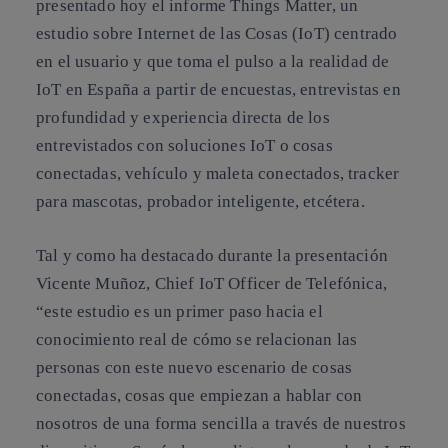
presentado hoy el informe Things Matter, un
estudio sobre Internet de las Cosas (IoT) centrado
en el usuario y que toma el pulso a la realidad de
IoT en España a partir de encuestas, entrevistas en
profundidad y experiencia directa de los
entrevistados con soluciones IoT o cosas
conectadas, vehículo y maleta conectados, tracker
para mascotas, probador inteligente, etcétera.
Tal y como ha destacado durante la presentación
Vicente Muñoz, Chief IoT Officer de Telefónica,
“este estudio es un primer paso hacia el
conocimiento real de cómo se relacionan las
personas con este nuevo escenario de cosas
conectadas, cosas que empiezan a hablar con
nosotros de una forma sencilla a través de nuestros