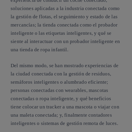
experiencia de conducir un coche conectado;
soluciones aplicadas a la industria conectada como
la gestión de flotas, el seguimiento y estado de las
mercancías; la tienda conectada como el probador
inteligente o las etiquetas inteligentes, y qué se
siente al interactuar con un probador inteligente en
una tienda de ropa infantil.
Del mismo modo, se han mostrado experiencias de
la ciudad conectada con la gestión de residuos,
semáforos inteligentes o alumbrado eficiente;
personas conectadas con wearables, mascotas
conectadas o ropa inteligente, y qué beneficios
tiene colocar un tracker a una mascota o viajar con
una maleta conectada; y, finalmente contadores
inteligentes o sistemas de gestión remota de luces.