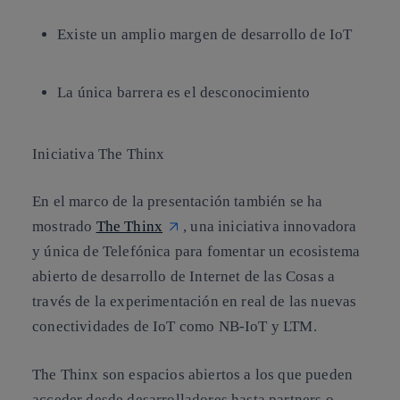
Existe un amplio margen de desarrollo de IoT
La única barrera es el desconocimiento
Iniciativa The Thinx
En el marco de la presentación también se ha
mostrado
The Thinx
, una iniciativa innovadora
y única de Telefónica para fomentar un ecosistema
abierto de desarrollo de Internet de las Cosas a
través de la experimentación en real de las nuevas
conectividades de IoT como NB-IoT y LTM.
The Thinx son espacios abiertos a los que pueden
acceder desde desarrolladores hasta partners o