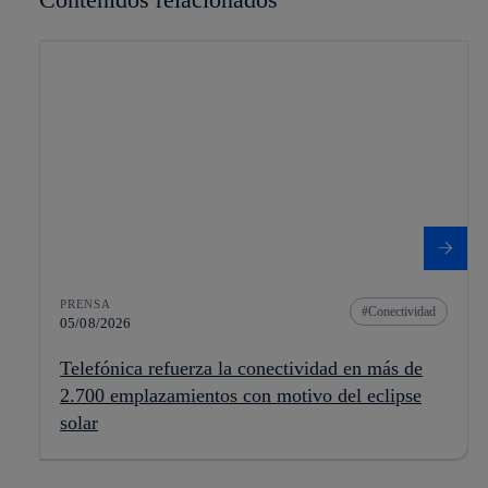
PRENSA
Conectividad
05/08/2026
Telefónica refuerza la conectividad en más de
2.700 emplazamientos con motivo del eclipse
solar