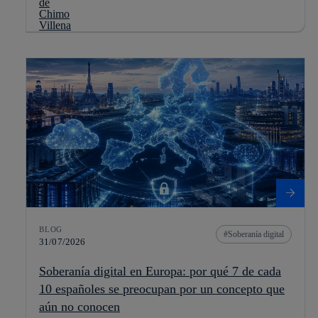
BLOG
Soberanía digital
31/07/2026
Soberanía digital en Europa: por qué 7 de cada
10 españoles se preocupan por un concepto que
aún no conocen