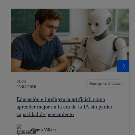
BLOG
Inteligencia Artificial
03/08/2026
Educación e inteligencia artificial: cómo
aprender mejor en la era de la IA sin perder
capacidad de pensamiento
Chimo Villena