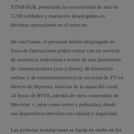
XTAR-EUR, permitirán la conectividad de más de
3.200 soldados y marineros desplegados en
distintas operaciones en el exterior.
De esta forma, el personal militar desplegado en
Zona de Operaciones podrá contar con un servicio
de asistencia individual a través de una plataforma
de comunicaciones (voz y datos), de formación
online, y de entretenimiento (con un canal de TV en
directo de deportes, noticias de la mano del canal
24 horas de RTVE, además de otros contenidos de
Movistar +, tales como series y películas), desde
sus dispositivos móviles con calidad y seguridad.
Las primeras instalaciones se harán en otoño en las