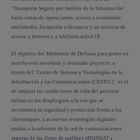
‘Transporte Seguro por Satélite de la Información’
hasta zonas de operaciones, acceso a contenidos
multimedia, formación a distancia y un servicio de
acceso a Internet y a telefonía móvil IP.
El objetivo del Ministerio de Defensa para poner en
marcha este novedoso y avanzado proyecto, a
través del ‘Centro de Sistema y Tecnologías de la
Información y las Comunicaciones (CESTIC)’, es el
de mejorar las condiciones de vida del personal
militar en los despliegues a la vez que se
incrementa la seguridad y protección frente a los
ciberataques. Las nuevas tecnologías digitales
unidas a la robustez de la red de comunicaciones
seguras de las flotas de satélites SPAINSAT y