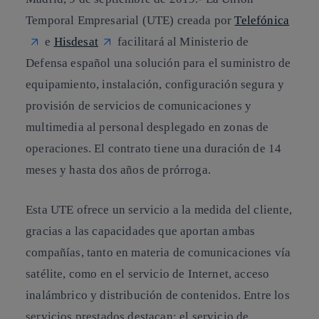
Temporal Empresarial (UTE) creada por
Telefónica
e
Hisdesat
facilitará al Ministerio de
Defensa español una solución para el suministro de
equipamiento, instalación, configuración segura y
provisión de servicios de comunicaciones y
multimedia al personal desplegado en zonas de
operaciones. El contrato tiene una duración de 14
meses y hasta dos años de prórroga.
Esta UTE ofrece un servicio a la medida del cliente,
gracias a las capacidades que aportan ambas
compañías, tanto en materia de comunicaciones vía
satélite, como en el servicio de Internet, acceso
inalámbrico y distribución de contenidos. Entre los
servicios prestados destacan: el servicio de