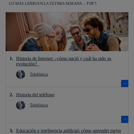
LO MÁS LEÍDO EN LA ÚLTIMA SEMANA :: TOP 5
Historia de Internet: ¿cómo nació y cuál ha sido su
evolución?
Telefónica
Historia del teléfono
Telefónica
Educación e inteligencia artificial: cómo aprender mejor