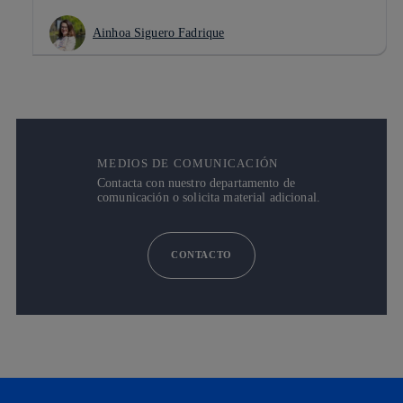
Ainhoa Siguero Fadrique
MEDIOS DE COMUNICACIÓN
Contacta con nuestro departamento de
comunicación o solicita material adicional.
CONTACTO