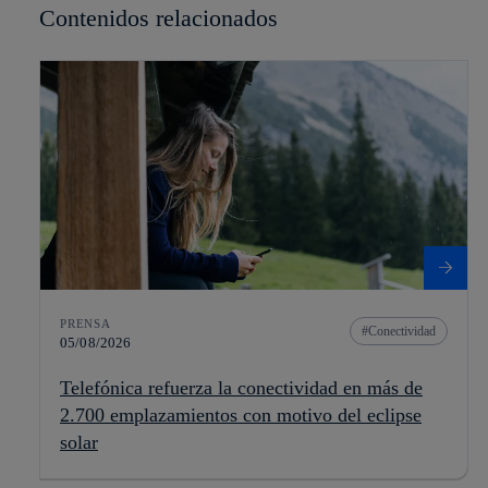
Contenidos relacionados
PRENSA
Conectividad
05/08/2026
Telefónica refuerza la conectividad en más de
2.700 emplazamientos con motivo del eclipse
solar