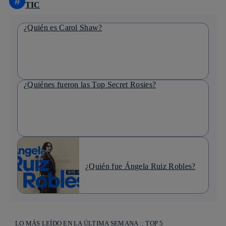
#
TIC
¿Quién es Carol Shaw?
¿Quiénes fueron las Top Secret Rosies?
¿Quién fue Ángela Ruiz Robles?
LO MÁS LEÍDO EN LA ÚLTIMA SEMANA :: TOP 5