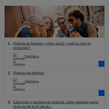
Historia de Internet: ¿cómo nació y cuál ha sido su
evolución?
Telefónica
Historia del teléfono
Telefónica
Educación e inteligencia artificial: cómo aprender mejor
en la era de la IA sin pe...