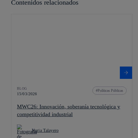
Contenidos relacionados
BLOG
Políticas Públicas
15/03/2026
MWC26: Innovación, soberanía tecnológica y
competitividad industrial
Nuria Talayero