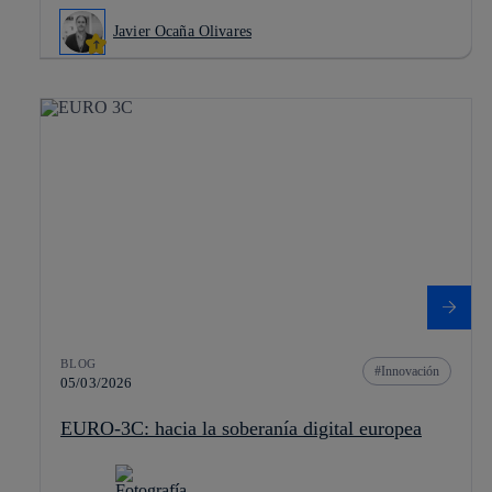
Javier Ocaña Olivares
BLOG
Innovación
05/03/2026
EURO-3C: hacia la soberanía digital europea