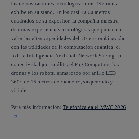
las demostraciones tecnológicas que Telefónica
exhibe en su stand. En los casi 1.000 metros
cuadrados de su expositor, la compañía muestra
distintas experiencias tecnológicas que ponen en
valor las altas capacidades del 5G en combinación
con las utilidades de la computación cuántica, el
IoT, la Inteligencia Artificial, Network Slicing, la
conectividad por satélite, el Fog Computing, los
drones y los robots, enmarcado por anillo LED
360º, de 15 metros de diámetro, suspendido y
visible.
Para más información:
Telefónica en el MWC 2026