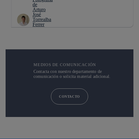
MEDIOS DE COMUNICACIÓN
Contacta con nuestro departamento de
comunicación o solicita material adicional.
CONTACTO