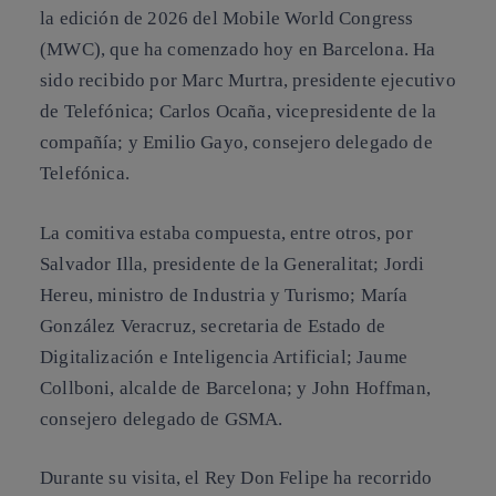
la edición de 2026 del Mobile World Congress
(MWC), que ha comenzado hoy en Barcelona. Ha
sido recibido por Marc Murtra, presidente ejecutivo
de Telefónica; Carlos Ocaña, vicepresidente de la
compañía; y Emilio Gayo, consejero delegado de
Telefónica.
La comitiva estaba compuesta, entre otros, por
Salvador Illa, presidente de la Generalitat; Jordi
Hereu, ministro de Industria y Turismo; María
González Veracruz, secretaria de Estado de
Digitalización e Inteligencia Artificial; Jaume
Collboni, alcalde de Barcelona; y John Hoffman,
consejero delegado de GSMA.
Durante su visita, el Rey Don Felipe ha recorrido