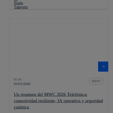
BLOG
MWC
05/03/2026
Un resumen del MWC 2026 Telefónica:
conectividad resiliente, IA operativa y seguridad
cuántica