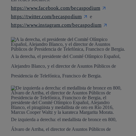
https://www.facebook.com/becaspodium
https://twitter.com/becaspodium
e
https://www.instagram.com/becaspodium
A la derecha, el presidente del Comité Olímpico Español,
Alejandro Blanco, y el director de Asuntos Públicos de
Presidencia de Telefónica, Francisco de Bergia.
De izquierda a derecha: el medallista de bronce en 800,
Álvaro de Arriba, el director de Asuntos Públicos de