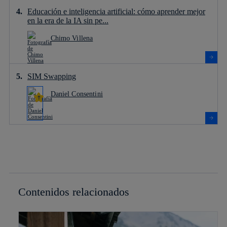
Educación e inteligencia artificial: cómo aprender mejor
en la era de la IA sin pe...
Chimo Villena
SIM Swapping
Daniel Consentini
Contenidos relacionados