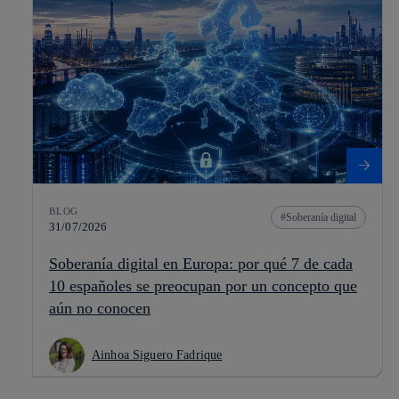
BLOG
Soberanía digital
31/07/2026
Soberanía digital en Europa: por qué 7 de cada
10 españoles se preocupan por un concepto que
aún no conocen
Ainhoa Siguero Fadrique