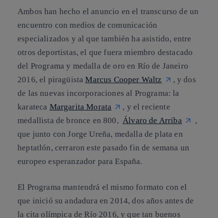
Ambos han hecho el anuncio en el transcurso de un
encuentro con medios de comunicación
especializados y al que también ha asistido, entre
otros deportistas, el que fuera miembro destacado
del Programa y medalla de oro en Río de Janeiro
2016, el piragüista
Marcus Cooper Waltz
, y dos
de las nuevas incorporaciones al Programa: la
karateca
Margarita Morata
, y el reciente
medallista de bronce en 800,
Álvaro de Arriba
,
que junto con Jorge Ureña, medalla de plata en
heptatlón, cerraron este pasado fin de semana un
europeo esperanzador para España.
El Programa mantendrá el mismo formato con el
que inició su andadura en 2014, dos años antes de
la cita olímpica de Río 2016, y que tan buenos