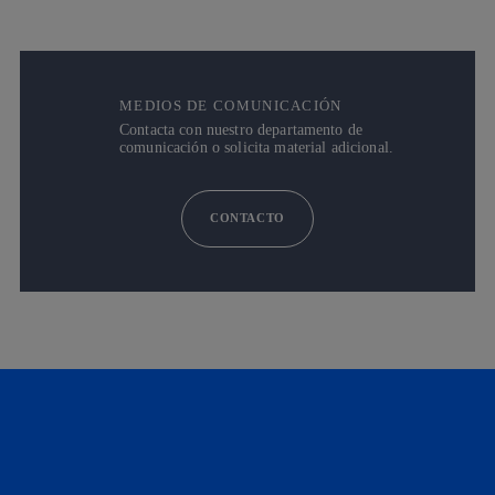
MEDIOS DE COMUNICACIÓN
Contacta con nuestro departamento de
comunicación o solicita material adicional.
CONTACTO