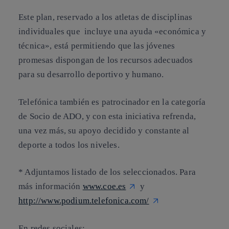
Este plan, reservado a los atletas de disciplinas
individuales que incluye una ayuda «económica y
técnica», está permitiendo que las jóvenes
promesas dispongan de los recursos adecuados
para su desarrollo deportivo y humano.
Telefónica también es patrocinador en la categoría
de Socio de ADO, y con esta iniciativa refrenda,
una vez más, su apoyo decidido y constante al
deporte a todos los niveles.
* Adjuntamos listado de los seleccionados. Para
más información
www.coe.es
y
http://www.podium.telefonica.com/
En redes sociales: