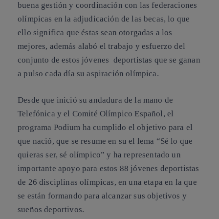
buena gestión y coordinación con las federaciones
olímpicas en la adjudicación de las becas, lo que
ello significa que éstas sean otorgadas a los
mejores, además alabó el trabajo y esfuerzo del
conjunto de estos jóvenes deportistas que se ganan
a pulso cada día su aspiración olímpica.
Desde que inició su andadura de la mano de
Telefónica y el Comité Olímpico Español, el
programa Podium ha cumplido el objetivo para el
que nació, que se resume en su el lema “Sé lo que
quieras ser, sé olímpico” y ha representado un
importante apoyo para estos 88 jóvenes deportistas
de 26 disciplinas olímpicas, en una etapa en la que
se están formando para alcanzar sus objetivos y
sueños deportivos.