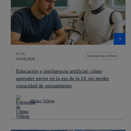
BLOG
Inteligencia Artificial
03/08/2026
Educación e inteligencia artificial: cómo
aprender mejor en la era de la IA sin perder
capacidad de pensamiento
Chimo Villena