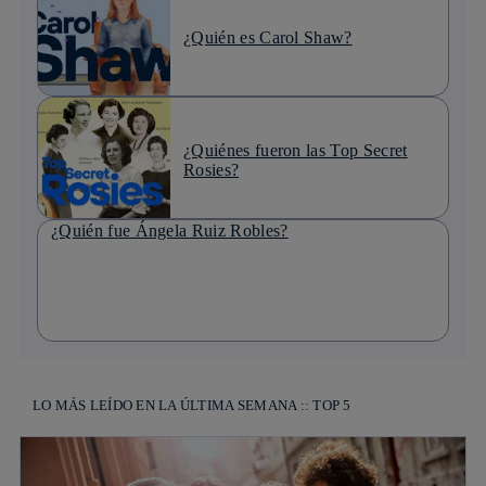
¿Quién es Carol Shaw?
¿Quiénes fueron las Top Secret
Rosies?
¿Quién fue Ángela Ruiz Robles?
LO MÁS LEÍDO EN LA ÚLTIMA SEMANA :: TOP 5