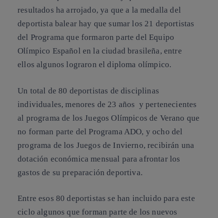
resultados ha arrojado, ya que a la medalla del
deportista balear hay que sumar los 21 deportistas
del Programa que formaron parte del Equipo
Olímpico Español en la ciudad brasileña, entre
ellos algunos lograron el diploma olímpico.
Un total de 80 deportistas de disciplinas
individuales, menores de 23 años y pertenecientes
al programa de los Juegos Olímpicos de Verano que
no forman parte del Programa ADO, y ocho del
programa de los Juegos de Invierno, recibirán una
dotación económica mensual para afrontar los
gastos de su preparación deportiva.
Entre esos 80 deportistas se han incluido para este
ciclo algunos que forman parte de los nuevos