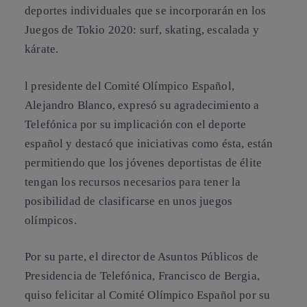
deportes individuales que se incorporarán en los
Juegos de Tokio 2020: surf, skating, escalada y
kárate.
l presidente del Comité Olímpico Español,
Alejandro Blanco, expresó su agradecimiento a
Telefónica por su implicación con el deporte
español y destacó que iniciativas como ésta, están
permitiendo que los jóvenes deportistas de élite
tengan los recursos necesarios para tener la
posibilidad de clasificarse en unos juegos
olímpicos.
Por su parte, el director de Asuntos Públicos de
Presidencia de Telefónica, Francisco de Bergia,
quiso felicitar al Comité Olímpico Español por su