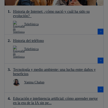
Historia de Internet: ¿cómo nació y cuál ha sido su
evolución?
Telefónica
Historia del teléfono
Telefónica
Tecnología y medio ambiente: una lucha entre daños y
beneficios
Yanina Chalup
Educación e inteligencia artificial: cómo aprender mejor
en la era de la IA sin pe...