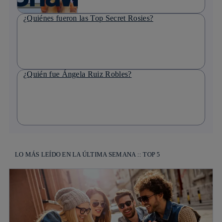
¿Quiénes fueron las Top Secret Rosies?
¿Quién fue Ángela Ruiz Robles?
LO MÁS LEÍDO EN LA ÚLTIMA SEMANA :: TOP 5