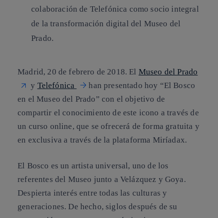
colaboración de Telefónica como socio integral
de la transformación digital del Museo del
Prado.
Madrid, 20 de febrero de 2018.
El
Museo del Prado
y
Telefónica
han presentado hoy “El Bosco
en el Museo del Prado” con el objetivo de
compartir el conocimiento de este icono a través de
un curso online, que se ofrecerá de forma gratuita y
en exclusiva a través de la plataforma Miríadax.
El Bosco es un artista universal, uno de los
referentes del Museo junto a Velázquez y Goya.
Despierta interés entre todas las culturas y
generaciones. De hecho, siglos después de su