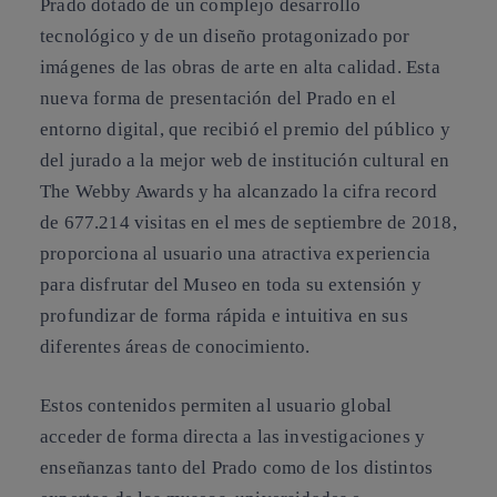
Prado dotado de un complejo desarrollo
tecnológico y de un diseño protagonizado por
imágenes de las obras de arte en alta calidad. Esta
nueva forma de presentación del Prado en el
entorno digital, que recibió el premio del público y
del jurado a la mejor web de institución cultural en
The Webby Awards y ha alcanzado la cifra record
de 677.214 visitas en el mes de septiembre de 2018,
proporciona al usuario una atractiva experiencia
para disfrutar del Museo en toda su extensión y
profundizar de forma rápida e intuitiva en sus
diferentes áreas de conocimiento.
Estos contenidos permiten al usuario global
acceder de forma directa a las investigaciones y
enseñanzas tanto del Prado como de los distintos