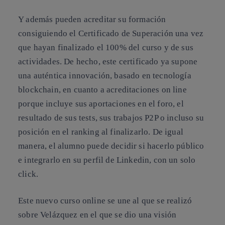
Y además pueden acreditar su formación
consiguiendo el Certificado de Superación una vez
que hayan finalizado el 100% del curso y de sus
actividades. De hecho, este certificado ya supone
una auténtica innovación, basado en tecnología
blockchain, en cuanto a acreditaciones on line
porque incluye sus aportaciones en el foro, el
resultado de sus tests, sus trabajos P2P o incluso su
posición en el ranking al finalizarlo. De igual
manera, el alumno puede decidir si hacerlo público
e integrarlo en su perfil de Linkedin, con un solo
click.
Este nuevo curso online se une al que se realizó
sobre Velázquez en el que se dio una visión