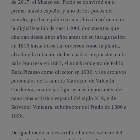
de 2017, el Museo del Prado se convirtió en el
primer museo español y uno de los pocos del
mundo, que hace público su archivo histórico con
la digitalización de casi 12000 documentos que
abarcan desde unos años antes de su inauguración
en 1819 hasta otros tan diversos como la planta,
alzado y la relación de los cuadros expuestos en la
Sala Francesa en 1887, el nombramiento de Pablo
Ruiz Picasso como director en 1936, y los archivos
personales de la familia Madrazo, de Valentín
Carderera, una de las figuras más importantes del
panorama artístico español del siglo XIX, y de
Salvador Viniegra, subdirector del Prado de 1890 a
1898.
De igual modo se desarrolló el nuevo website del