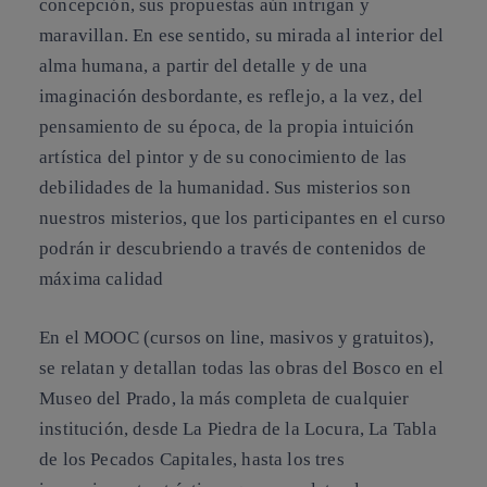
concepción, sus propuestas aún intrigan y
maravillan. En ese sentido, su mirada al interior del
alma humana, a partir del detalle y de una
imaginación desbordante, es reflejo, a la vez, del
pensamiento de su época, de la propia intuición
artística del pintor y de su conocimiento de las
debilidades de la humanidad. Sus misterios son
nuestros misterios, que los participantes en el curso
podrán ir descubriendo a través de contenidos de
máxima calidad
En el MOOC (cursos on line, masivos y gratuitos),
se relatan y detallan todas las obras del Bosco en el
Museo del Prado, la más completa de cualquier
institución, desde La Piedra de la Locura, La Tabla
de los Pecados Capitales, hasta los tres