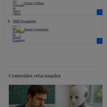
Chimo Villena
SIM Swapping
Daniel Consentini
Contenidos relacionados