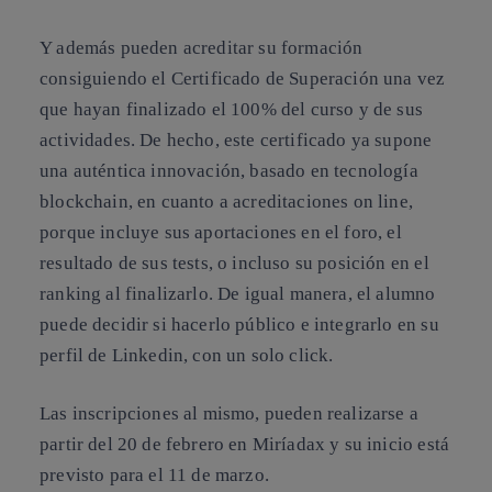
Y además pueden acreditar su formación
consiguiendo el Certificado de Superación una vez
que hayan finalizado el 100% del curso y de sus
actividades. De hecho, este certificado ya supone
una auténtica innovación, basado en tecnología
blockchain, en cuanto a acreditaciones on line,
porque incluye sus aportaciones en el foro, el
resultado de sus tests, o incluso su posición en el
ranking al finalizarlo. De igual manera, el alumno
puede decidir si hacerlo público e integrarlo en su
perfil de Linkedin, con un solo click.
Las inscripciones al mismo, pueden realizarse a
partir del 20 de febrero en Miríadax y su inicio está
previsto para el 11 de marzo.