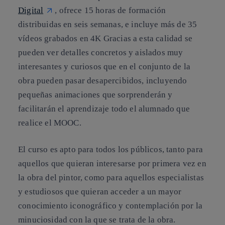
Digital
, ofrece 15 horas de formación
distribuidas en seis semanas, e incluye más de 35
vídeos grabados en 4K Gracias a esta calidad se
pueden ver detalles concretos y aislados muy
interesantes y curiosos que en el conjunto de la
obra pueden pasar desapercibidos, incluyendo
pequeñas animaciones que sorprenderán y
facilitarán el aprendizaje todo el alumnado que
realice el MOOC.
El curso es apto para todos los públicos, tanto para
aquellos que quieran interesarse por primera vez en
la obra del pintor, como para aquellos especialistas
y estudiosos que quieran acceder a un mayor
conocimiento iconográfico y contemplación por la
minuciosidad con la que se trata de la obra.