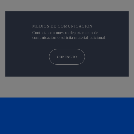
MEDIOS DE COMUNICACIÓN
Contacta con nuestro departamento de
comunicación o solicita material adicional.
CONTACTO