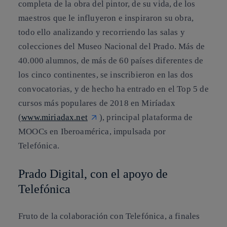
completa de la obra del pintor, de su vida, de los
maestros que le influyeron e inspiraron su obra,
todo ello analizando y recorriendo las salas y
colecciones del Museo Nacional del Prado. Más de
40.000 alumnos, de más de 60 países diferentes de
los cinco continentes, se inscribieron en las dos
convocatorias, y de hecho ha entrado en el Top 5 de
cursos más populares de 2018 en Miríadax
(
www.miriadax.net
), principal plataforma de
MOOCs en Iberoamérica, impulsada por
Telefónica.
Prado Digital, con el apoyo de
Telefónica
Fruto de la colaboración con Telefónica, a finales