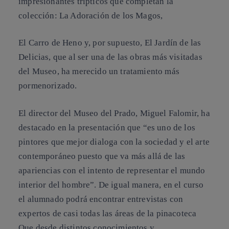
impresionantes trípticos que completan la
colección: La Adoración de los Magos,
El Carro de Heno y, por supuesto, El Jardín de las
Delicias, que al ser una de las obras más visitadas
del Museo, ha merecido un tratamiento más
pormenorizado.
El director del Museo del Prado, Miguel Falomir, ha
destacado en la presentación que “es uno de los
pintores que mejor dialoga con la sociedad y el arte
contemporáneo puesto que va más allá de las
apariencias con el intento de representar el mundo
interior del hombre”. De igual manera, en el curso
el alumnado podrá encontrar entrevistas con
expertos de casi todas las áreas de la pinacoteca
Que desde distintos conocimientos y