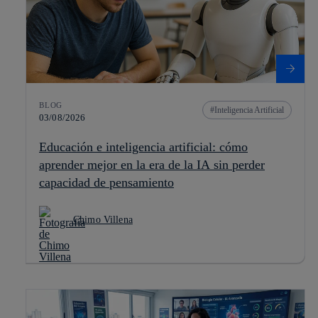
BLOG
Inteligencia Artificial
03/08/2026
Educación e inteligencia artificial: cómo
aprender mejor en la era de la IA sin perder
capacidad de pensamiento
Chimo Villena