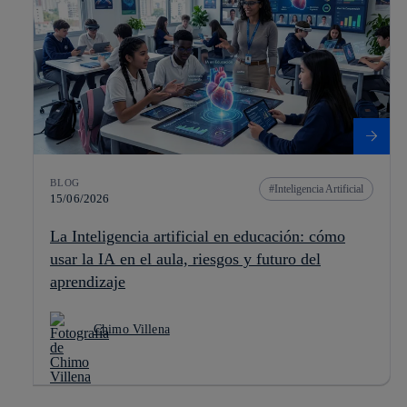
BLOG
Inteligencia Artificial
15/06/2026
La Inteligencia artificial en educación: cómo
usar la IA en el aula, riesgos y futuro del
aprendizaje
Chimo Villena