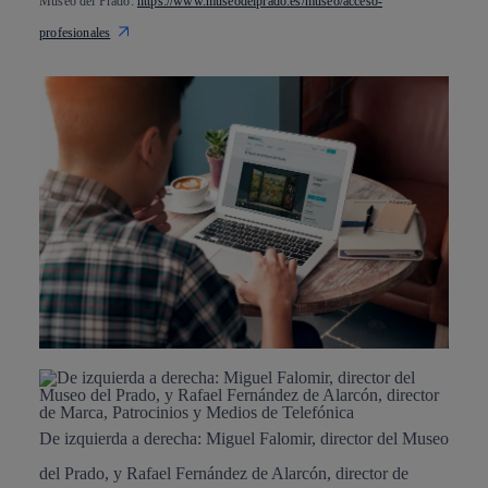
Museo del Prado:
https://www.museodelprado.es/museo/acceso-
profesionales
De izquierda a derecha: Miguel Falomir, director del Museo
del Prado, y Rafael Fernández de Alarcón, director de