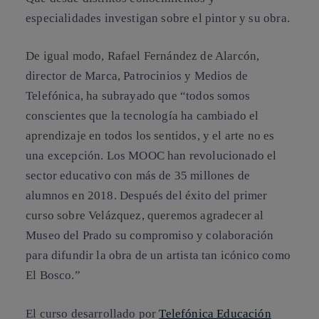
especialidades investigan sobre el pintor y su obra.
De igual modo, Rafael Fernández de Alarcón,
director de Marca, Patrocinios y Medios de
Telefónica, ha subrayado que “todos somos
conscientes que la tecnología ha cambiado el
aprendizaje en todos los sentidos, y el arte no es
una excepción. Los MOOC han revolucionado el
sector educativo con más de 35 millones de
alumnos en 2018. Después del éxito del primer
curso sobre Velázquez, queremos agradecer al
Museo del Prado su compromiso y colaboración
para difundir la obra de un artista tan icónico como
El Bosco.”
El curso desarrollado por
Telefónica Educación