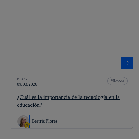
BLOG
How-to
09/03/2026
¿Cuál es la importancia de la tecnología en la
educación?
Beatriz Flores