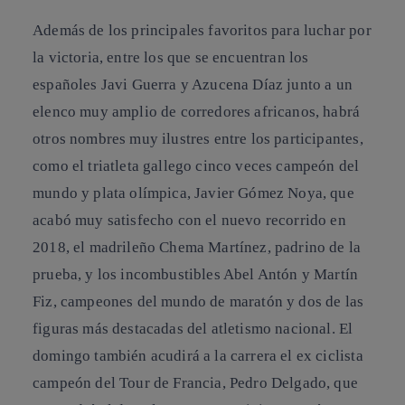
Además de los principales favoritos para luchar por
la victoria, entre los que se encuentran los
españoles Javi Guerra y Azucena Díaz junto a un
elenco muy amplio de corredores africanos, habrá
otros nombres muy ilustres entre los participantes,
como el triatleta gallego cinco veces campeón del
mundo y plata olímpica, Javier Gómez Noya, que
acabó muy satisfecho con el nuevo recorrido en
2018, el madrileño Chema Martínez, padrino de la
prueba, y los incombustibles Abel Antón y Martín
Fiz, campeones del mundo de maratón y dos de las
figuras más destacadas del atletismo nacional. El
domingo también acudirá a la carrera el ex ciclista
campeón del Tour de Francia, Pedro Delgado, que