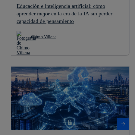
Educación e inteligencia artificial: cómo
aprender mejor en la era de la IA sin perder
capacidad de pensamiento
Chimo Villena