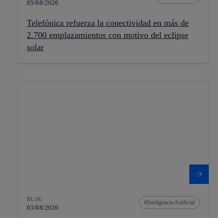
05/08/2026
Telefónica refuerza la conectividad en más de
2.700 emplazamientos con motivo del eclipse
solar
BLOG
Inteligencia Artificial
03/08/2026