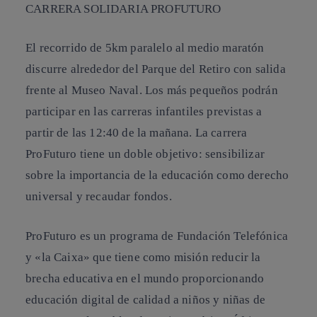
CARRERA SOLIDARIA PROFUTURO
El recorrido de 5km paralelo al medio maratón
discurre alrededor del Parque del Retiro con salida
frente al Museo Naval. Los más pequeños podrán
participar en las carreras infantiles previstas a
partir de las 12:40 de la mañana. La carrera
ProFuturo tiene un doble objetivo: sensibilizar
sobre la importancia de la educación como derecho
universal y recaudar fondos.
ProFuturo es un programa de Fundación Telefónica
y «la Caixa» que tiene como misión reducir la
brecha educativa en el mundo proporcionando
educación digital de calidad a niños y niñas de