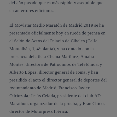
del año pasado que es más rápido y asequible que
en anteriores ediciones.
El Movistar Medio Maratón de Madrid 2019 se ha
presentado oficialmente hoy en rueda de prensa en
el Salón de Actos del Palacio de Cibeles (Calle
Montalbán, 1, 4ª planta), y ha contado con la
presencia del atleta Chema Martínez; Amalia
Montes, directora de Patrocinios de Telefónica, y
Alberto López, director general de Joma, y han
presidido el acto el director general de deportes del
Ayuntamiento de Madrid, Francisco Javier
Odriozola; Jesús Celada, presidente del club AD
Marathon, organizador de la prueba, y Fran Chico,
director de Motorpress Ibérica.