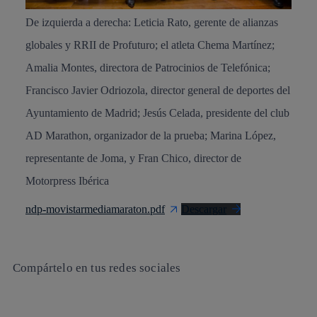
De izquierda a derecha: Leticia Rato, gerente de alianzas
globales y RRII de Profuturo; el atleta Chema Martínez;
Amalia Montes, directora de Patrocinios de Telefónica;
Francisco Javier Odriozola, director general de deportes del
Ayuntamiento de Madrid; Jesús Celada, presidente del club
AD Marathon, organizador de la prueba; Marina López,
representante de Joma, y Fran Chico, director de
Motorpress Ibérica
ndp-movistarmediamaraton.pdf
Descargar
Compártelo en tus redes sociales
Copiar enlace
Copiar enlace