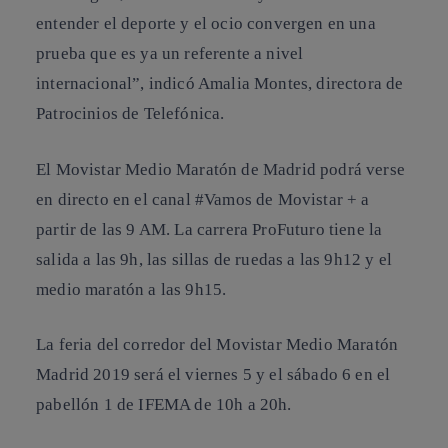
entender el deporte y el ocio convergen en una
prueba que es ya un referente a nivel
internacional”, indicó Amalia Montes, directora de
Patrocinios de Telefónica.
El Movistar Medio Maratón de Madrid podrá verse
en directo en el canal #Vamos de Movistar + a
partir de las 9 AM. La carrera ProFuturo tiene la
salida a las 9h, las sillas de ruedas a las 9h12 y el
medio maratón a las 9h15.
La feria del corredor del Movistar Medio Maratón
Madrid 2019 será el viernes 5 y el sábado 6 en el
pabellón 1 de IFEMA de 10h a 20h.