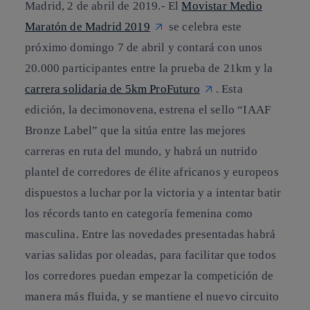
Madrid, 2 de abril de 2019.-
El
Movistar Medio
Maratón de Madrid 2019
se celebra este
próximo domingo 7 de abril y contará con unos
20.000 participantes entre la prueba de 21km y la
carrera solidaria de 5km ProFuturo
. Esta
edición, la decimonovena, estrena el sello “IAAF
Bronze Label” que la sitúa entre las mejores
carreras en ruta del mundo, y habrá un nutrido
plantel de corredores de élite africanos y europeos
dispuestos a luchar por la victoria y a intentar batir
los récords tanto en categoría femenina como
masculina. Entre las novedades presentadas habrá
varias salidas por oleadas, para facilitar que todos
los corredores puedan empezar la competición de
manera más fluida, y se mantiene el nuevo circuito