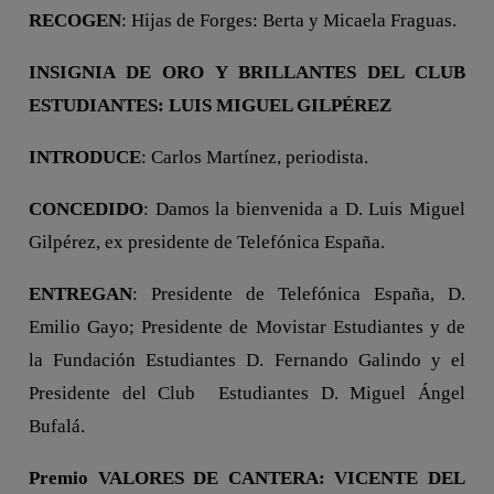
RECOGEN
: Hijas de Forges: Berta y Micaela Fraguas.
INSIGNIA DE ORO Y BRILLANTES DEL CLUB
ESTUDIANTES: LUIS MIGUEL GILPÉREZ
INTRODUCE
: Carlos Martínez, periodista.
CONCEDIDO
: Damos la bienvenida a D. Luis Miguel
Gilpérez, ex presidente de Telefónica España.
ENTREGAN
: Presidente de Telefónica España, D.
Emilio Gayo; Presidente de Movistar Estudiantes y de
la Fundación Estudiantes D. Fernando Galindo y el
Presidente del Club Estudiantes D. Miguel Ángel
Bufalá.
Premio VALORES DE CANTERA: VICENTE DEL