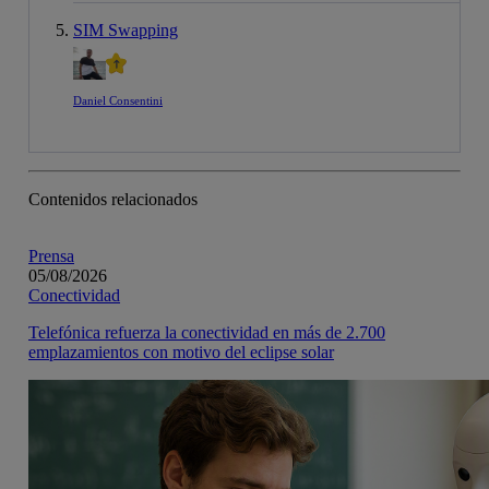
SIM Swapping
Daniel Consentini
Contenidos relacionados
Prensa
05/08/2026
Conectividad
Telefónica refuerza la conectividad en más de 2.700
emplazamientos con motivo del eclipse solar