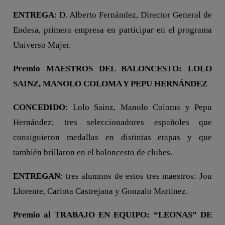
ENTREGA
: D. Alberto Fernández, Director General de
Endesa, primera empresa en participar en el programa
Universo Mujer.
Premio MAESTROS DEL BALONCESTO: LOLO
SAINZ, MANOLO COLOMA Y PEPU HERNÁNDEZ
CONCEDIDO
: Lolo Sainz, Manolo Coloma y Pepu
Hernández; tres seleccionadores españoles que
consiguieron medallas en distintas etapas y que
también brillaron en el baloncesto de clubes.
ENTREGAN
: tres alumnos de estos tres maestros: Jou
Llorente, Carlota Castrejana y Gonzalo Martínez.
Premio al TRABAJO EN EQUIPO: “LEONAS” DE