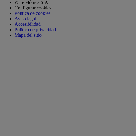
© Telefónica S.A.
Configurar cookies
Política de cookies
Aviso legal
Accesibilidad
Política de privacidad
Mapa del sitio