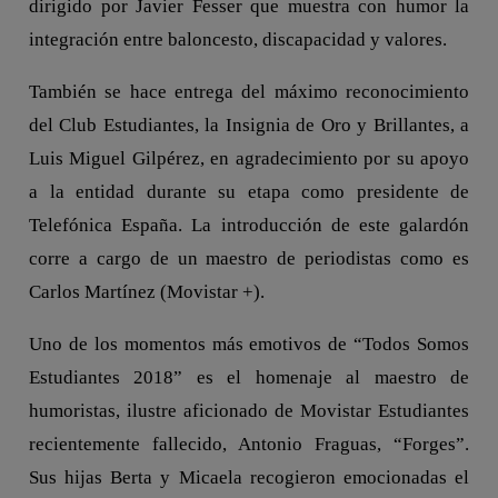
dirigido por Javier Fesser que muestra con humor la
integración entre baloncesto, discapacidad y valores.
También se hace entrega del máximo reconocimiento
del Club Estudiantes, la Insignia de Oro y Brillantes, a
Luis Miguel Gilpérez, en agradecimiento por su apoyo
a la entidad durante su etapa como presidente de
Telefónica España. La introducción de este galardón
corre a cargo de un maestro de periodistas como es
Carlos Martínez (Movistar +).
Uno de los momentos más emotivos de “Todos Somos
Estudiantes 2018” es el homenaje al maestro de
humoristas, ilustre aficionado de Movistar Estudiantes
recientemente fallecido, Antonio Fraguas, “Forges”.
Sus hijas Berta y Micaela recogieron emocionadas el