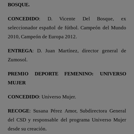
BOSQUE.
CONCEDIDO
: D. Vicente Del Bosque, ex
seleccionador español de fútbol. Campeón del Mundo
2010, Campeón de Europa 2012.
ENTREGA
: D. Juan Martínez, director general de
Zumosol.
PREMIO DEPORTE FEMENINO: UNIVERSO
MUJER
CONCEDIDO
: Universo Mujer.
RECOGE
: Susana Pérez Amor, Subdirectora General
del CSD y responsable del programa Universo Mujer
desde su creación.