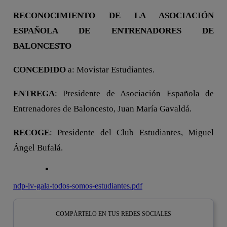
RECONOCIMIENTO DE LA ASOCIACIÓN
ESPAÑOLA DE ENTRENADORES DE
BALONCESTO
CONCEDIDO
a: Movistar Estudiantes.
ENTREGA
: Presidente de Asociación Española de
Entrenadores de Baloncesto, Juan María Gavaldá.
RECOGE
: Presidente del Club Estudiantes, Miguel
Ángel Bufalá.
ndp-iv-gala-todos-somos-estudiantes.pdf
COMPÁRTELO EN TUS REDES SOCIALES