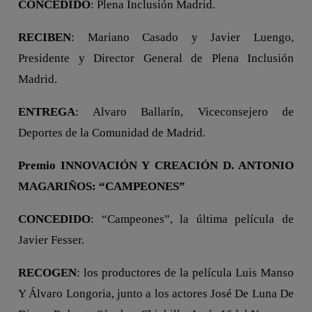
CONCEDIDO
: Plena Inclusión Madrid.
RECIBEN
: Mariano Casado y Javier Luengo,
Presidente y Director General de Plena Inclusión
Madrid.
ENTREGA
: Alvaro Ballarín, Viceconsejero de
Deportes de la Comunidad de Madrid.
Premio INNOVACIÓN Y CREACIÓN D. ANTONIO
MAGARIÑOS: “CAMPEONES”
CONCEDIDO
: “Campeones”, la última película de
Javier Fesser.
RECOGEN
: los productores de la película Luis Manso
Y Álvaro Longoria, junto a los actores José De Luna De