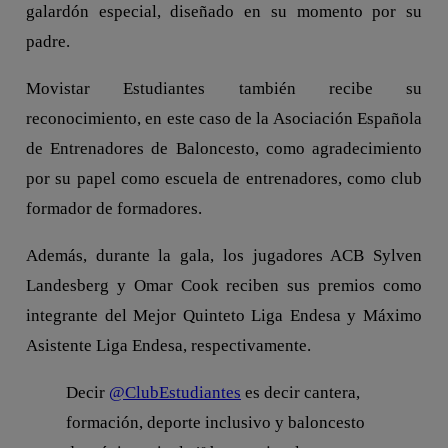
galardón especial, diseñado en su momento por su
padre.
Movistar Estudiantes también recibe su
reconocimiento, en este caso de la Asociación Española
de Entrenadores de Baloncesto, como agradecimiento
por su papel como escuela de entrenadores, como club
formador de formadores.
Además, durante la gala, los jugadores ACB Sylven
Landesberg y Omar Cook reciben sus premios como
integrante del Mejor Quinteto Liga Endesa y Máximo
Asistente Liga Endesa, respectivamente.
Decir
@ClubEstudiantes
es decir cantera,
formación, deporte inclusivo y baloncesto