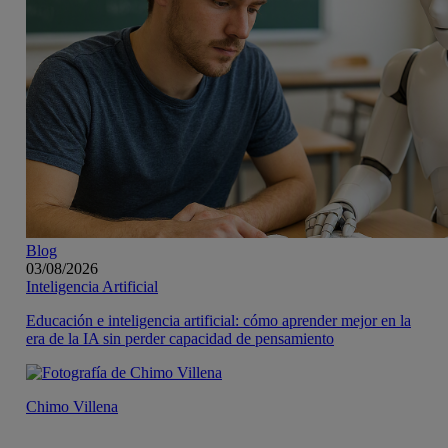
Blog
03/08/2026
Inteligencia Artificial
Educación e inteligencia artificial: cómo aprender mejor en la
era de la IA sin perder capacidad de pensamiento
Chimo Villena