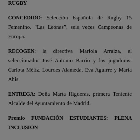
RUGBY
CONCEDIDO
: Selección Española de Rugby 15
Femenino, “Las Leonas”, seis veces Campeonas de
Europa.
RECOGEN
: la directiva Mariola Arraiza, el
seleccionador José Antonio Barrio y las jugadoras:
Carlota Méliz, Lourdes Alameda, Eva Aguirre y María
Ahís.
ENTREGA
: Doña Marta Higueras, primera Teniente
Alcalde del Ayuntamiento de Madrid.
Premio FUNDACIÓN ESTUDIANTES: PLENA
INCLUSIÓN