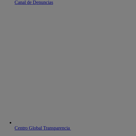
Canal de Denuncias
Centro Global Transparencia