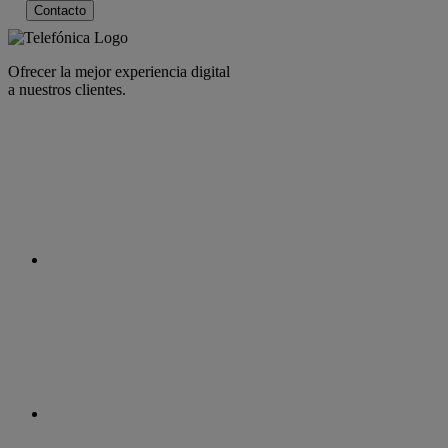
Contacto
Ofrecer la mejor experiencia digital
a nuestros clientes.
facebook
linkedin
twitter