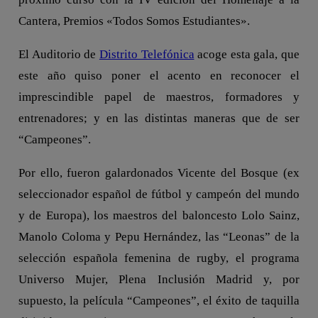
Cantera, Premios «Todos Somos Estudiantes».
El Auditorio de
Distrito Telefónica
acoge esta gala, que
este año quiso poner el acento en reconocer el
imprescindible papel de maestros, formadores y
entrenadores; y en las distintas maneras que de ser
“Campeones”.
Por ello, fueron galardonados Vicente del Bosque (ex
seleccionador español de fútbol y campeón del mundo
y de Europa), los maestros del baloncesto Lolo Sainz,
Manolo Coloma y Pepu Hernández, las “Leonas” de la
selección española femenina de rugby, el programa
Universo Mujer, Plena Inclusión Madrid y, por
supuesto, la película “Campeones”, el éxito de taquilla