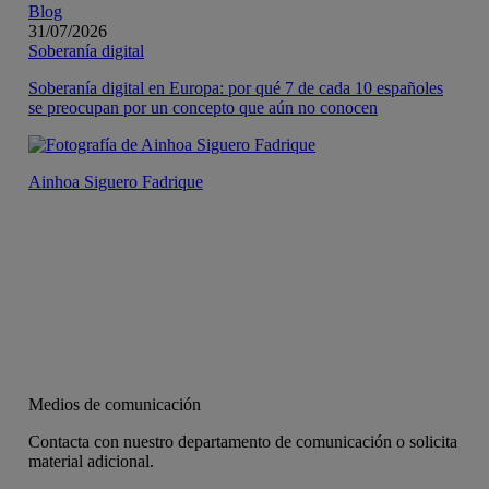
Blog
31/07/2026
Soberanía digital
Soberanía digital en Europa: por qué 7 de cada 10 españoles
se preocupan por un concepto que aún no conocen
Ainhoa Siguero Fadrique
Medios de comunicación
Contacta con nuestro departamento de comunicación o solicita
material adicional.