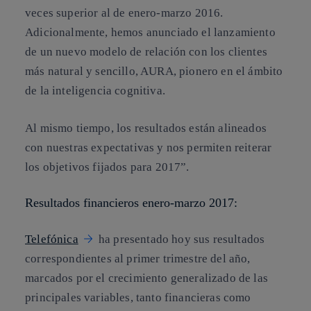
veces superior al de enero-marzo 2016.
Adicionalmente, hemos anunciado el lanzamiento
de un nuevo modelo de relación con los clientes
más natural y sencillo, AURA, pionero en el ámbito
de la inteligencia cognitiva.
Al mismo tiempo, los resultados están alineados
con nuestras expectativas y nos permiten reiterar
los objetivos fijados para 2017”.
Resultados financieros enero-marzo 2017:
Telefónica
ha presentado hoy sus resultados
correspondientes al primer trimestre del año,
marcados por el crecimiento generalizado de las
principales variables, tanto financieras como