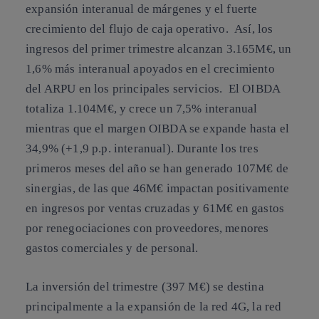
expansión interanual de márgenes y el fuerte
crecimiento del flujo de caja operativo. Así, los
ingresos del primer trimestre alcanzan 3.165M€, un
1,6% más interanual apoyados en el crecimiento
del ARPU en los principales servicios. El OIBDA
totaliza 1.104M€, y crece un 7,5% interanual
mientras que el margen OIBDA se expande hasta el
34,9% (+1,9 p.p. interanual). Durante los tres
primeros meses del año se han generado 107M€ de
sinergias, de las que 46M€ impactan positivamente
en ingresos por ventas cruzadas y 61M€ en gastos
por renegociaciones con proveedores, menores
gastos comerciales y de personal.
La inversión del trimestre (397 M€) se destina
principalmente a la expansión de la red 4G, la red