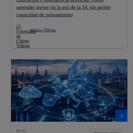
aprender mejor en la era de la IA sin perder
capacidad de pensamiento
Chimo Villena
BLOG