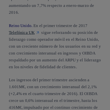
aumentando un 7,7% respecto a enero-marzo de
2016.
Reino Unido.
En el primer trimestre de 2017
Telefónica UK
sigue reforzando su posición de
liderazgo como operador móvil en el Reino Unido,
con un creciente número de los usuarios en su red y
con crecimiento interanual en ingresos y OIBDA
respaldado por un aumento del ARPU y el liderazgo
en los niveles de fidelidad de clientes.
Los ingresos del primer trimestre ascienden a
1.601M€, con un crecimiento interanual del 2,1%
(+2,4% en el cuarto trimestre de 2016). El OIBDA
crece un 0,6% interanual en el trimestre, hasta los
416M€, impulsado por el continuo crecimiento de