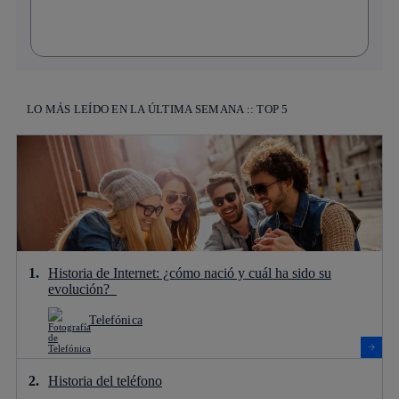
LO MÁS LEÍDO EN LA ÚLTIMA SEMANA :: TOP 5
Historia de Internet: ¿cómo nació y cuál ha sido su
evolución?
Telefónica
Historia del teléfono