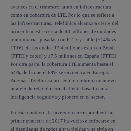
avances en el trimestre, tanto en infraestructura
como en cobertura de LTE. Por lo que se refiere a
las infraestructuras, Telefónica alcanza a cierre del
primer trimestre cerca de 40 millones de unidades
inmobiliarias pasadas con FTTx y cable (+14% vs
1T16), de las cuales 17,4 millones están en Brasil
(FTTH y cable) y 17,5 millones en España (FTTH).
Por otra parte, la cobertura LTE aumenta hasta el
64%, de la que el 88% se encuentra en Europa.
Además, Telefónica presentó en febrero un nuevo
modelo de relación con el cliente basado en la
inteligencia cognitiva y pionero en el sector.
En este contexto, la
inversión
correspondiente al
primer trimestre de 2017 ha vuelto a enfocarse en
el despliegue de redes ultra-rápidas y se sitúa en