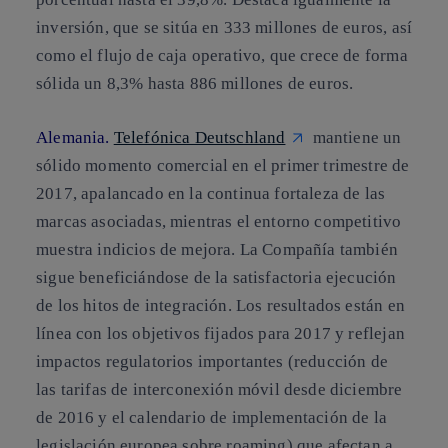
inversión, que se sitúa en 333 millones de euros, así
como el flujo de caja operativo, que crece de forma
sólida un 8,3% hasta 886 millones de euros.
Alemania.
Telefónica Deutschland
mantiene un
sólido momento comercial en el primer trimestre de
2017, apalancado en la continua fortaleza de las
marcas asociadas, mientras el entorno competitivo
muestra indicios de mejora. La Compañía también
sigue beneficiándose de la satisfactoria ejecución
de los hitos de integración. Los resultados están en
línea con los objetivos fijados para 2017 y reflejan
impactos regulatorios importantes (reducción de
las tarifas de interconexión móvil desde diciembre
de 2016 y el calendario de implementación de la
legislación europea sobre roaming) que afectan a