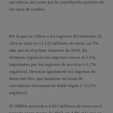
operativas, así como por la contribución positiva de
los tipos de cambio.
Por lo que se refiere a
los ingresos del trimestre, la
cifra se sitúa en 13.132 millones de euros, un 5%
más que en el primer trimestre de 2016
. En
términos orgánicos los ingresos crecen el 1,5%,
impulsados por los ingresos de servicio (+1,7%
orgánico). Destacan igualmente los ingresos de
datos móviles, que mantiene un ritmo de
crecimiento interanual de doble dígito (+13,5%
orgánico).
El OIBDA asciende a 4.021 millones de euros en el