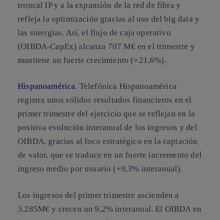
troncal IP y a la expansión de la red de fibra y
refleja la optimización gracias al uso del big data y
las sinergias. Así, el flujo de caja operativo
(OIBDA-CapEx) alcanza 707 M€ en el trimestre y
mantiene un fuerte crecimiento (+21,6%).
Hispanoamérica.
Telefónica Hispanoamérica
registra unos sólidos resultados financieros en el
primer trimestre del ejercicio que se reflejan en la
positiva evolución interanual de los ingresos y del
OIBDA, gracias al foco estratégico en la captación
de valor, que se traduce en un fuerte incremento del
ingreso medio por usuario (+9,3% interanual).
Los ingresos del primer trimestre ascienden a
3.285M€ y crecen un 9,2% interanual. El OIBDA en