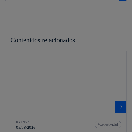
Contenidos relacionados
PRENSA
Conectividad
05/08/2026