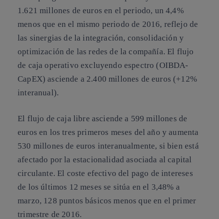
1.621 millones de euros en el periodo, un 4,4%
menos que en el mismo periodo de 2016, reflejo de
las sinergias de la integración, consolidación y
optimización de las redes de la compañía.
El flujo
de caja operativo excluyendo espectro (OIBDA-
CapEX) asciende a 2.400 millones de euros (+12%
interanual)
.
El flujo de caja libre asciende a 599 millones de
euros en los tres primeros meses del año y aumenta
530 millones de euros interanualmente, si bien está
afectado por la estacionalidad asociada al capital
circulante. El coste efectivo del pago de intereses
de los últimos 12 meses se sitúa en el 3,48% a
marzo, 128 puntos básicos menos que en el primer
trimestre de 2016.