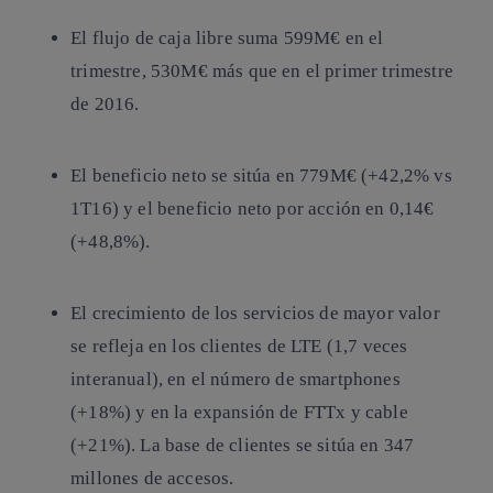
El flujo de caja libre suma 599M€ en el
trimestre, 530M€ más que en el primer trimestre
de 2016.
El beneficio neto se sitúa en 779M€ (+42,2% vs
1T16) y el beneficio neto por acción en 0,14€
(+48,8%).
El crecimiento de los servicios de mayor valor
se refleja en los clientes de LTE (1,7 veces
interanual), en el número de smartphones
(+18%) y en la expansión de FTTx y cable
(+21%). La base de clientes se sitúa en 347
millones de accesos.