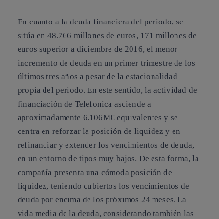
En cuanto a la
deuda financiera
del periodo, se
sitúa en 48.766 millones de euros, 171 millones de
euros superior a diciembre de 2016, el menor
incremento de deuda en un primer trimestre de los
últimos tres años a pesar de la estacionalidad
propia del periodo. En este sentido, la
actividad de
financiación
de Telefonica asciende a
aproximadamente 6.106M€ equivalentes y se
centra en reforzar la posición de liquidez y en
refinanciar y extender los vencimientos de deuda,
en un entorno de tipos muy bajos. De esta forma, la
compañía presenta una cómoda posición de
liquidez, teniendo cubiertos los vencimientos de
deuda por encima de los próximos 24 meses. La
vida media de la deuda, considerando también las