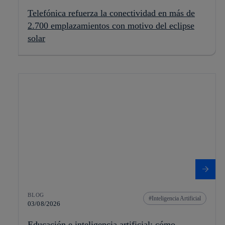
Telefónica refuerza la conectividad en más de
2.700 emplazamientos con motivo del eclipse
solar
BLOG
Inteligencia Artificial
03/08/2026
Educación e inteligencia artificial: cómo