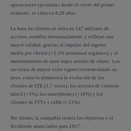
operaciones ejecutadas desde el cierre del primer
trimestre, se sitúa en 8,29 años.
La
base de clientes
se sitúa en 347 millones de
accesos, estables interanualmente, y reflejan una
mayor calidad, gracias al impulso del ingreso
medio por cliente (+2,1% interanual orgánico) y al
mantenimiento de unos bajos niveles de churn. Los
servicios de mayor valor siguen incrementando su
peso, como lo demuestra la evolución de los
clientes de LTE (1,7 veces), los accesos de contrato
móvil (+5%), los smartphones (+18%) y los
clientes de FTTx y cable (+21%).
Por último, la compañía reitera los objetivos y el
dividendo anunciados para 2017.