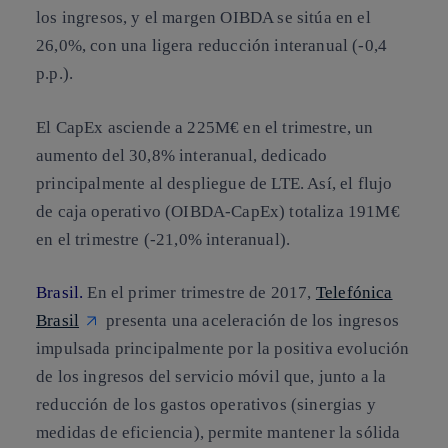
los ingresos, y el margen OIBDA se sitúa en el
26,0%, con una ligera reducción interanual (-0,4
p.p.).
El CapEx asciende a 225M€ en el trimestre, un
aumento del 30,8% interanual, dedicado
principalmente al despliegue de LTE. Así, el flujo
de caja operativo (OIBDA-CapEx) totaliza 191M€
en el trimestre (-21,0% interanual).
Brasil.
En el primer trimestre de 2017,
Telefónica
Brasil
presenta una aceleración de los ingresos
impulsada principalmente por la positiva evolución
de los ingresos del servicio móvil que, junto a la
reducción de los gastos operativos (sinergias y
medidas de eficiencia), permite mantener la sólida