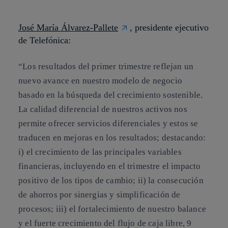
José María Álvarez-Pallete
, presidente ejecutivo
de Telefónica:
“Los resultados del primer trimestre reflejan un
nuevo avance en nuestro modelo de negocio
basado en la búsqueda del crecimiento sostenible.
La calidad diferencial de nuestros activos nos
permite ofrecer servicios diferenciales y estos se
traducen en mejoras en los resultados; destacando:
i) el crecimiento de las principales variables
financieras, incluyendo en el trimestre el impacto
positivo de los tipos de cambio; ii) la consecución
de ahorros por sinergias y simplificación de
procesos; iii) el fortalecimiento de nuestro balance
y el fuerte crecimiento del flujo de caja libre, 9