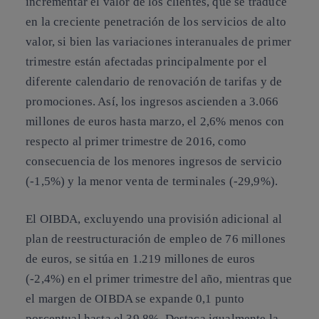
incrementar el valor de los clientes, que se traduce
en la creciente penetración de los servicios de alto
valor, si bien las variaciones interanuales de primer
trimestre están afectadas principalmente por el
diferente calendario de renovación de tarifas y de
promociones. Así, los ingresos ascienden a 3.066
millones de euros hasta marzo, el 2,6% menos con
respecto al primer trimestre de 2016, como
consecuencia de los menores ingresos de servicio
(-1,5%) y la menor venta de terminales (-29,9%).
El OIBDA, excluyendo una provisión adicional al
plan de reestructuración de empleo de 76 millones
de euros, se sitúa en 1.219 millones de euros
(-2,4%) en el primer trimestre del año, mientras que
el margen de OIBDA se expande 0,1 punto
porcentual hasta el 39,8%. Destaca igualmente la