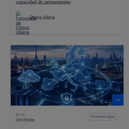
capacidad de pensamiento
Chimo Villena
BLOG
Soberanía digital
31/07/2026