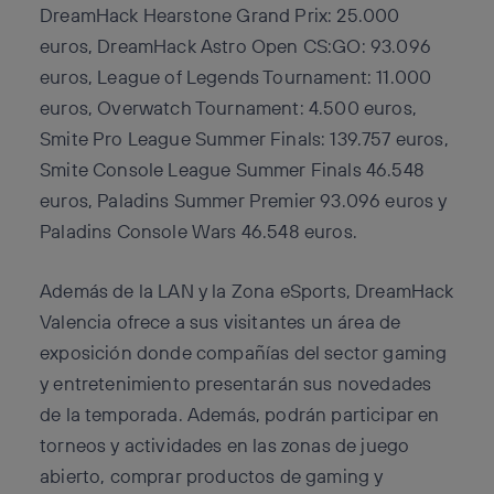
DreamHack Hearstone Grand Prix: 25.000
euros, DreamHack Astro Open CS:GO: 93.096
euros, League of Legends Tournament: 11.000
euros, Overwatch Tournament: 4.500 euros,
Smite Pro League Summer Finals: 139.757 euros,
Smite Console League Summer Finals 46.548
euros, Paladins Summer Premier 93.096 euros y
Paladins Console Wars 46.548 euros.
Además de la LAN y la Zona eSports, DreamHack
Valencia ofrece a sus visitantes un área de
exposición donde compañías del sector gaming
y entretenimiento presentarán sus novedades
de la temporada. Además, podrán participar en
torneos y actividades en las zonas de juego
abierto, comprar productos de gaming y