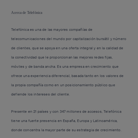
Acerca de Telefónica
Telefónica es una de las mayores compañías de
telecomunicaciones del mundo por capitalización bursátil y número
de clientes, que se apoya en una oferta integral y en la calidad de
la conectividad que le proporcionan las mejores redes fijas,
móviles y de banda ancha. Es una empresa en crecimiento que
ofrece una experiencia diferencial, basada tanto en los valores de
la propia compañía como en un posicionamiento público que
defiende los intereses del cliente.
Presente en 21 países y con 347 millones de accesos, Telefónica
tiene una fuerte presencia en España, Europa y Latinoamérica,
donde concentra la mayor parte de su estrategia de crecimiento.