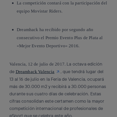
La competición contará con la participación del
equipo Movistar Riders.
Dreamhack ha recibido por segundo año
consecutivo el Premio Evento Plus de Plata al
«Mejor Evento Deportivo» 2016.
La octava edición
Valencia, 12 de julio de 2017.
de
, que tendrá lugar del
Dreamhack Valencia
13 al 16 de julio en la Feria de Valencia, ocupará
más de 30.000 m2 y recibirá a 30.000 personas
durante sus cuatro días de celebración. Estas
cifras consolidan este certamen como la mayor
competición internacional de profesionales de
eSport que se celebra este año.