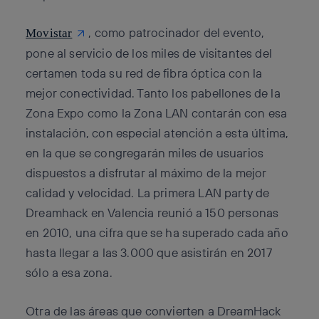
, como patrocinador del evento,
Movistar
pone al servicio de los miles de visitantes del
certamen toda su red de fibra óptica con la
mejor conectividad. Tanto los pabellones de la
Zona Expo como la Zona LAN contarán con esa
instalación, con especial atención a esta última,
en la que se congregarán miles de usuarios
dispuestos a disfrutar al máximo de la mejor
calidad y velocidad. La primera LAN party de
Dreamhack en Valencia reunió a 150 personas
en 2010, una cifra que se ha superado cada año
hasta llegar a las 3.000 que asistirán en 2017
sólo a esa zona.
Otra de las áreas que convierten a DreamHack