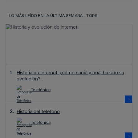
LO MÁS LEÍDO EN LA ÚLTIMA SEMANA :: TOP 5
Historia de Internet: ¿cómo nació y cuál ha sido su
evolución?
Telefónica
Historia del teléfono
Telefónica