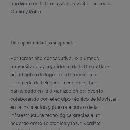
hardware en la Dreamstore o visitar las zonas
Otaku y Retro.
Una oportunidad para aprender
Por tercer año consecutivo, 12 alumnos
universitarios y seguidores de la DreamHack,
estudiantes de Ingeniería Informática e
Ingeniería de Telecomunicaciones, han
participado en la organización del evento,
colaborando con el equipo técnico de Movistar
en la instalación y puesta a punto de la
infraestructura tecnológica gracias a un
acuerdo entre Telefónica y la Universitat