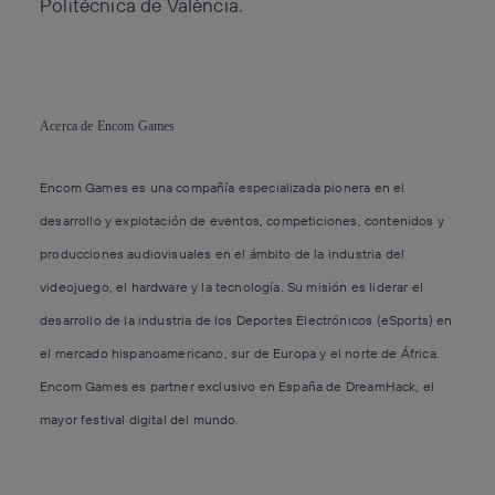
Politécnica de València.
Acerca de Encom Games
Encom Games es una compañía especializada pionera en el
desarrollo y explotación de eventos, competiciones, contenidos y
producciones audiovisuales en el ámbito de la industria del
videojuego, el hardware y la tecnología. Su misión es liderar el
desarrollo de la industria de los Deportes Electrónicos (eSports) en
el mercado hispanoamericano, sur de Europa y el norte de África.
Encom Games es partner exclusivo en España de DreamHack, el
mayor festival digital del mundo.