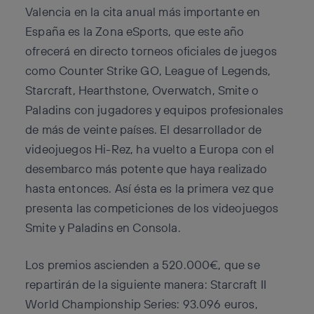
Valencia en la cita anual más importante en
España es la Zona eSports, que este año
ofrecerá en directo torneos oficiales de juegos
como Counter Strike GO, League of Legends,
Starcraft, Hearthstone, Overwatch, Smite o
Paladins con jugadores y equipos profesionales
de más de veinte países. El desarrollador de
videojuegos Hi-Rez, ha vuelto a Europa con el
desembarco más potente que haya realizado
hasta entonces. Así ésta es la primera vez que
presenta las competiciones de los videojuegos
Smite y Paladins en Consola.
Los premios ascienden a 520.000€, que se
repartirán de la siguiente manera: Starcraft II
World Championship Series: 93.096 euros,