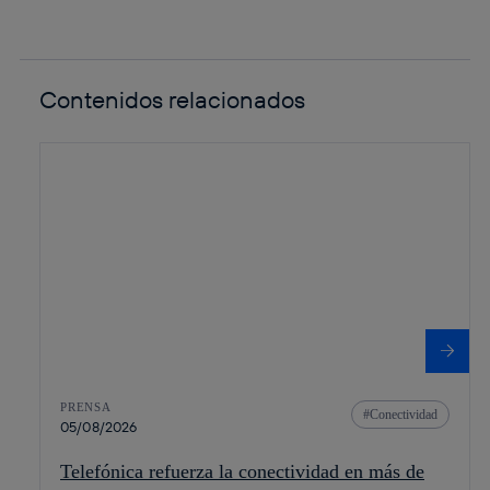
Contenidos relacionados
PRENSA
Conectividad
05/08/2026
Telefónica refuerza la conectividad en más de