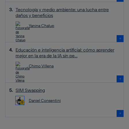
Tecnología y medio ambiente: una lucha entre
daños y beneficios
Yanina Chalup
Educación e inteligencia artificial: cómo aprender
mejor en la era de la IA sin pe...
Chimo Villena
SIM Swapping
Daniel Consentini