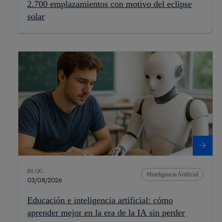
2.700 emplazamientos con motivo del eclipse
solar
BLOG
Inteligencia Artificial
03/08/2026
Educación e inteligencia artificial: cómo
aprender mejor en la era de la IA sin perder