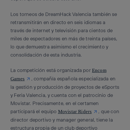
Los torneos de DreamHack Valencia también se
retransmitirán en directo en seis idiomas a
través de internet y televisión para cientos de
miles de espectadores en más de treinta países,
lo que demuestra asimismo el crecimiento y
consolidación de esta industria.
La competición está organizada por
Encom
, compañía española especializada en
Games
la gestión y producción de proyectos de eSports
y Feria Valencia, y cuenta con el patrocinio de
Movistar. Precisamente, en el certamen
participará el equipo
, que con
Movistar Riders
director deportivo y manager general, tiene la
estructura propia de un club deportivo