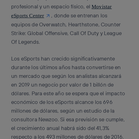
profesional y un espacio físico, el
Movistar
, donde se entrenan los
eSports Center
equipos de Overwatch, Hearthstone, Counter
Strike: Global Offensive, Call Of Duty y League
Of Legends.
Los eSports han crecido significativamente
durante los últimos años hasta convertirse en
un mercado que según los analistas alcanzará
en 2019 un negocio por valor de 1 billón de
dólares. Para este año se espera que el impacto
económico de los eSports alcance los 696
millones de dólares, según un estudio de la
consultora Newzoo. Si esa previsión se cumple,
el crecimiento anual habrá sido del 41,3%
respecto a los 493 millones de dólares de 2016.