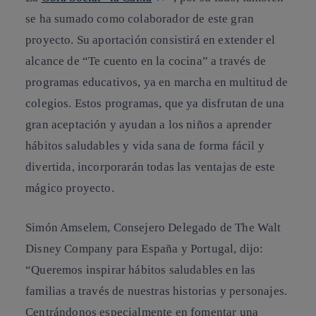
se ha sumado como colaborador de este gran
proyecto. Su aportación consistirá en extender el
alcance de “Te cuento en la cocina” a través de
programas educativos, ya en marcha en multitud de
colegios. Estos programas, que ya disfrutan de una
gran aceptación y ayudan a los niños a aprender
hábitos saludables y vida sana de forma fácil y
divertida, incorporarán todas las ventajas de este
mágico proyecto.
Simón Amselem, Consejero Delegado de The Walt
Disney Company para España y Portugal, dijo:
“Queremos inspirar hábitos saludables en las
familias a través de nuestras historias y personajes.
Centrándonos especialmente en fomentar una