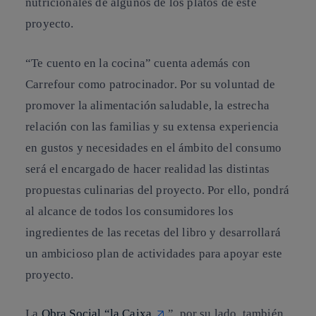
nutricionales de algunos de los platos de este
proyecto.
“Te cuento en la cocina” cuenta además con
Carrefour como patrocinador. Por su voluntad de
promover la alimentación saludable, la estrecha
relación con las familias y su extensa experiencia
en gustos y necesidades en el ámbito del consumo
será el encargado de hacer realidad las distintas
propuestas culinarias del proyecto. Por ello, pondrá
al alcance de todos los consumidores los
ingredientes de las recetas del libro y desarrollará
un ambicioso plan de actividades para apoyar este
proyecto.
La
Obra Social “la Caixa
”, por su lado, también