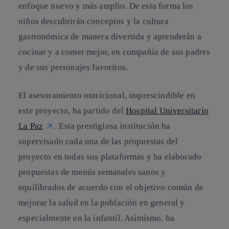
enfoque nuevo y más amplio. De esta forma los
niños descubrirán conceptos y la cultura
gastronómica de manera divertida y aprenderán a
cocinar y a comer mejor, en compañía de sus padres
y de sus personajes favoritos.
El asesoramiento nutricional, imprescindible en
este proyecto, ha partido del
Hospital Universitario
La Paz
. Esta prestigiosa institución ha
supervisado cada una de las propuestas del
proyecto en todas sus plataformas y ha elaborado
propuestas de menús semanales sanos y
equilibrados de acuerdo con el objetivo común de
mejorar la salud en la población en general y
especialmente en la infantil. Asimismo, ha