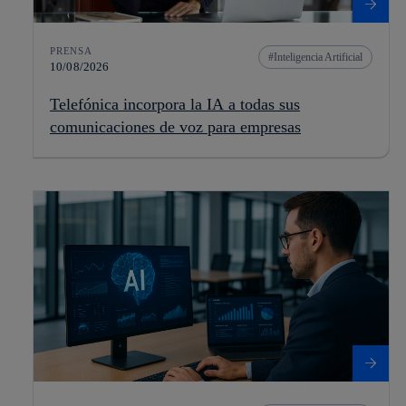
PRENSA
Inteligencia Artificial
10/08/2026
Telefónica incorpora la IA a todas sus
comunicaciones de voz para empresas