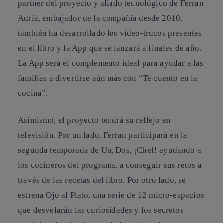
partner del proyecto y aliado tecnológico de Ferran
Adrià, embajador de la compañía desde 2010,
también ha desarrollado los video-trucos presentes
en el libro y la App que se lanzará a finales de año.
La App será el complemento ideal para ayudar a las
familias a divertirse aún más con “Te cuento en la
cocina”.
Asimismo, el proyecto tendrá su reflejo en
televisión. Por un lado, Ferran participará en la
segunda temporada de Un, Dos, ¡Chef! ayudando a
los cocineros del programa, a conseguir sus retos a
través de las recetas del libro. Por otro lado, se
estrena Ojo al Plato, una serie de 12 micro-espacios
que desvelarán las curiosidades y los secretos