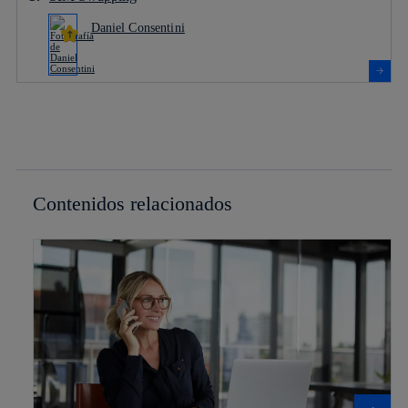
Daniel Consentini
Contenidos relacionados