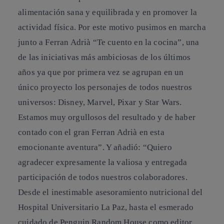
alimentación sana y equilibrada y en promover la
actividad física. Por este motivo pusimos en marcha
junto a Ferran Adrià “Te cuento en la cocina”, una
de las iniciativas más ambiciosas de los últimos
años ya que por primera vez se agrupan en un
único proyecto los personajes de todos nuestros
universos: Disney, Marvel, Pixar y Star Wars.
Estamos muy orgullosos del resultado y de haber
contado con el gran Ferran Adrià en esta
emocionante aventura”. Y añadió: “Quiero
agradecer expresamente la valiosa y entregada
participación de todos nuestros colaboradores.
Desde el inestimable asesoramiento nutricional del
Hospital Universitario La Paz, hasta el esmerado
cuidado de Penguin Random House como editor,