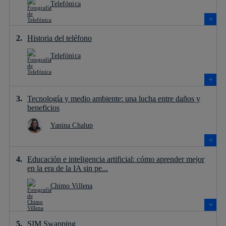
Telefónica
Historia del teléfono
Telefónica
Tecnología y medio ambiente: una lucha entre daños y
beneficios
Yanina Chalup
Educación e inteligencia artificial: cómo aprender mejor
en la era de la IA sin pe...
Chimo Villena
SIM Swapping