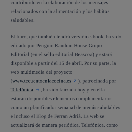
contribuido en la elaboración de los mensajes
relacionados con la alimentación y los hábitos
saludables.
El libro, que también tendrá versión e-book, ha sido
editado por Penguin Random House Grupo
Editorial (en el sello editorial Beascoa) y estará
disponible a partir del 15 de abril. Por su parte, la
web multimedia del proyecto
(
www.tecuentoenlacocina.es
), patrocinada por
Telefónica
, ha sido lanzada hoy y en ella
estarán disponibles elementos complementarios
como un planificador semanal de menús saludables
e incluso el Blog de Ferran Adrià. La web se
actualizará de manera periódica. Telefónica, como