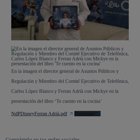
En la imagen el director general de Asuntos Públicos y
Regulación y Miembro del Comité Ejecutivo de Telefónica,
Carlos López Blanco y Ferran Adrià con Mickye en la
presentación del libro ‘Te cuento en la cocina’
NdPDisneyFerran Adrià.pdf
Descargar
Compártelo en tus redes sociales