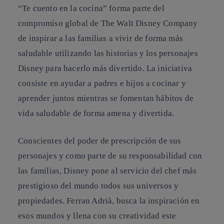
“Te cuento en la cocina” forma parte del
compromiso global de The Walt Disney Company
de inspirar a las familias a vivir de forma más
saludable utilizando las historias y los personajes
Disney para hacerlo más divertido. La iniciativa
consiste en ayudar a padres e hijos a cocinar y
aprender juntos mientras se fomentan hábitos de
vida saludable de forma amena y divertida.
Conscientes del poder de prescripción de sus
personajes y como parte de su responsabilidad con
las familias, Disney pone al servicio del chef más
prestigioso del mundo todos sus universos y
propiedades. Ferran Adrià, busca la inspiración en
esos mundos y llena con su creatividad este