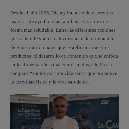
Desde el año 2006, Disney ha buscado diferentes
maneras de ayudar a las familias a vivir de una
forma más saludable. Entre las diferentes acciones
que se han llevado a cabo destacan, la utilización
de guías nutricionales que se aplican a nuestros
productos, el desarrollo de contenido que se enfoca
en la alimentación sana como Un, dos, Chef! o la
campaña “Juntos por una vida sana” que promueve
la actividad física y la vida saludable.