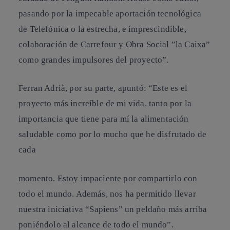
pasando por la impecable aportación tecnológica
de Telefónica o la estrecha, e imprescindible,
colaboración de Carrefour y Obra Social ”la Caixa”
como grandes impulsores del proyecto”.
Ferran Adrià, por su parte, apuntó: “Este es el
proyecto más increíble de mi vida, tanto por la
importancia que tiene para mí la alimentación
saludable como por lo mucho que he disfrutado de
cada
momento. Estoy impaciente por compartirlo con
todo el mundo. Además, nos ha permitido llevar
nuestra iniciativa “Sapiens” un peldaño más arriba
poniéndolo al alcance de todo el mundo”.