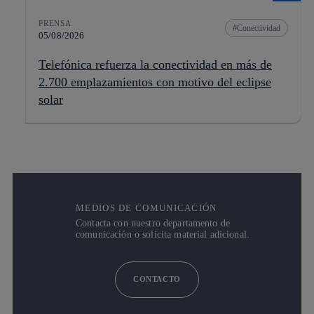
PRENSA
Conectividad
05/08/2026
Telefónica refuerza la conectividad en más de
2.700 emplazamientos con motivo del eclipse
solar
MEDIOS DE COMUNICACIÓN
Contacta con nuestro departamento de
comunicación o solicita material adicional.
CONTACTO