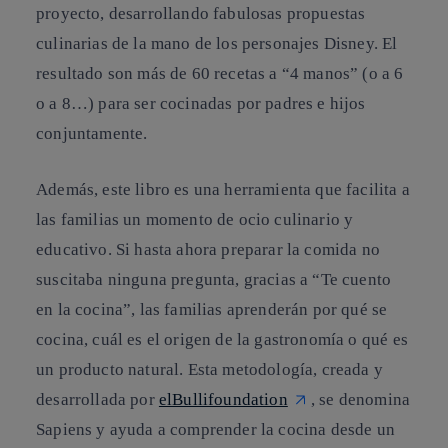
proyecto, desarrollando fabulosas propuestas
culinarias de la mano de los personajes Disney. El
resultado son más de 60 recetas a “4 manos” (o a 6
o a 8…) para ser cocinadas por padres e hijos
conjuntamente.
Además, este libro es una herramienta que facilita a
las familias un momento de ocio culinario y
educativo. Si hasta ahora preparar la comida no
suscitaba ninguna pregunta, gracias a “Te cuento
en la cocina”, las familias aprenderán por qué se
cocina, cuál es el origen de la gastronomía o qué es
un producto natural. Esta metodología, creada y
desarrollada por
elBullifoundation
, se denomina
Sapiens y ayuda a comprender la cocina desde un