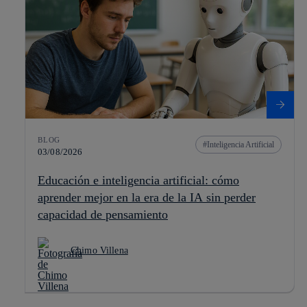
BLOG
Inteligencia Artificial
03/08/2026
Educación e inteligencia artificial: cómo
aprender mejor en la era de la IA sin perder
capacidad de pensamiento
Chimo Villena