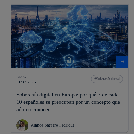
BLOG
Soberanía digital
31/07/2026
Soberanía digital en Europa: por qué 7 de cada
10 españoles se preocupan por un concepto que
aún no conocen
Ainhoa Siguero Fadrique