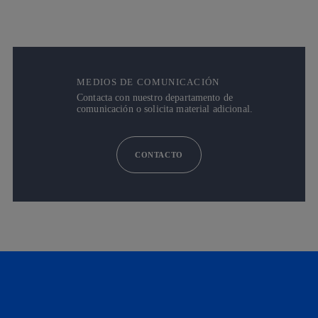
MEDIOS DE COMUNICACIÓN
Contacta con nuestro departamento de
comunicación o solicita material adicional.
CONTACTO