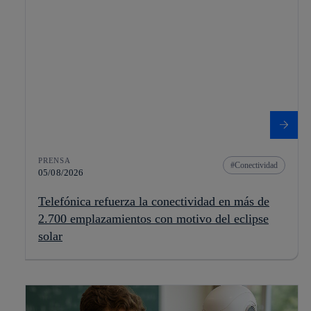
PRENSA
Conectividad
05/08/2026
Telefónica refuerza la conectividad en más de
2.700 emplazamientos con motivo del eclipse
solar