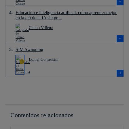
Educación e inteligencia artificial: cómo aprender mejor
en la era de la IA sin pe...
Chimo Villena
SIM Swapping
Daniel Consentini
Contenidos relacionados