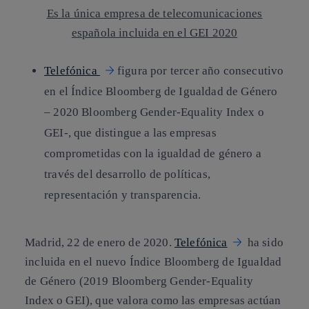
Es la única empresa de telecomunicaciones
española incluida en el GEI 2020
Telefónica
figura por tercer año consecutivo
en el Índice Bloomberg de Igualdad de Género
– 2020 Bloomberg Gender-Equality Index o
GEI-, que distingue a las empresas
comprometidas con la igualdad de género a
través del desarrollo de políticas,
representación y transparencia.
Madrid, 22 de enero de 2020
.
Telefónica
ha sido
incluida en el nuevo Índice Bloomberg de Igualdad
de Género (2019 Bloomberg Gender-Equality
Index o GEI), que valora como las empresas actúan