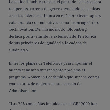
La entidad también resalta el papel de la marca para
romper las barreras de género ayudando a las niñas
a ser las líderes del futuro en el ámbito tecnológico,
colaborando con iniciativas como Inspiring Girls o
Technovation. Del mismo modo, Bloomberg
destaca positivamente la extensión de Telefónica
de sus principios de igualdad a la cadena de
suministro.
Entre los planes de Telefónica para impulsar el
talento femenino internamente proclama el
programa Women in Leadership que supone contar
con un 30% de mujeres en su Consejo de
Administración.
“Las 325 compañías incluidas en el GEI 2020 han