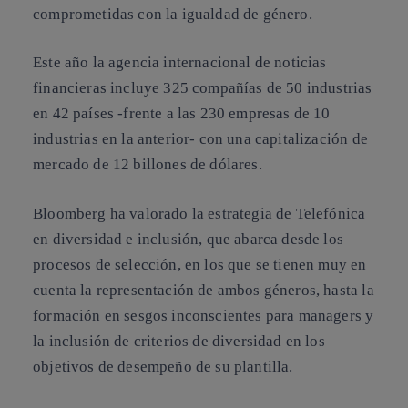
comprometidas con la igualdad de género.
Este año la agencia internacional de noticias
financieras incluye 325 compañías de 50 industrias
en 42 países -frente a las 230 empresas de 10
industrias en la anterior- con una capitalización de
mercado de 12 billones de dólares.
Bloomberg ha valorado la estrategia de Telefónica
en diversidad e inclusión, que abarca desde los
procesos de selección, en los que se tienen muy en
cuenta la representación de ambos géneros, hasta la
formación en sesgos inconscientes para managers y
la inclusión de criterios de diversidad en los
objetivos de desempeño de su plantilla.