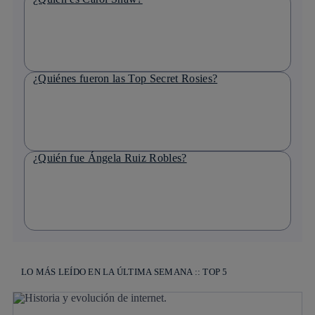
¿Quiénes fueron las Top Secret Rosies?
¿Quién fue Ángela Ruiz Robles?
LO MÁS LEÍDO EN LA ÚLTIMA SEMANA :: TOP 5