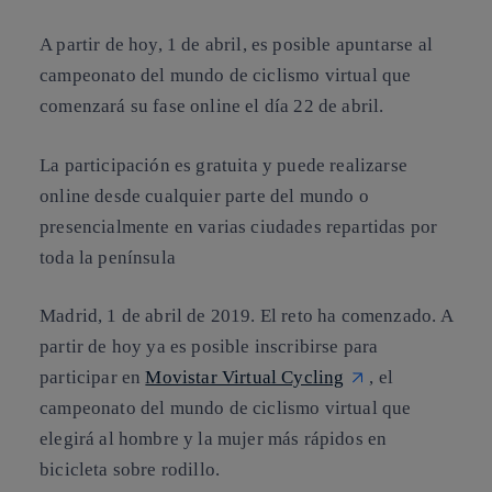
A partir de hoy, 1 de abril, es posible apuntarse al
campeonato del mundo de ciclismo virtual que
comenzará su fase online el día 22 de abril.
La participación es gratuita y puede realizarse
online desde cualquier parte del mundo o
presencialmente en varias ciudades repartidas por
toda la península
Madrid, 1 de abril de 2019
. El reto ha comenzado. A
partir de hoy ya es posible inscribirse para
participar en
Movistar Virtual Cycling
, el
campeonato del mundo de ciclismo virtual que
elegirá al hombre y la mujer más rápidos en
bicicleta sobre rodillo.