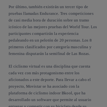
Por último, también existirán un tercer tipo de
pruebas llamadas Endurance. Tres competiciones
de casi media hora de duración sobre un tramo
icónico de las mejores pruebas del World Tour. Los
participantes compartirán la experiencia
pedaleando en un pelotón de 20 personas. Los 8
primeros clasificados por categoría masculina y
femenina disputarán la semifinal de Las Rozas.
El ciclismo virtual es una disciplina que cuenta
cada vez con más protagonismo entre los
aficionados a este deporte. Para llevar a cabo el
proyecto, Movistar se ha asociado con la
plataforma de ciclismo indoor Bkool, que ha
desarrollado un software que permite al usuario
entrenar y competir con su bicicleta desde su