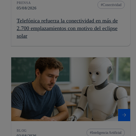
PRENSA
Conectividad
05/08/2026
Telefónica refuerza la conectividad en más de
2.700 emplazamientos con motivo del eclipse
solar
BLOG
Inteligencia Artificial
03/08/2026