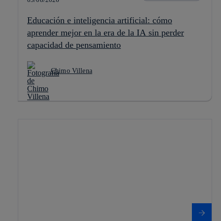
Educación e inteligencia artificial: cómo
aprender mejor en la era de la IA sin perder
capacidad de pensamiento
Chimo Villena