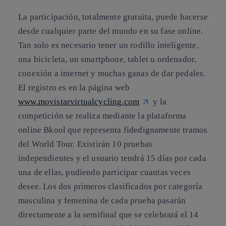
La participación, totalmente gratuita, puede hacerse
desde cualquier parte del mundo en su fase online.
Tan solo es necesario tener un rodillo inteligente,
una bicicleta, un smartphone, tablet u ordenador,
conexión a internet y muchas ganas de dar pedales.
El registro es en la página web
www.movistarvirtualcycling.com
y la
competición se realiza mediante la plataforma
online Bkool que representa fidedignamente tramos
del World Tour. Existirán 10 pruebas
independientes y el usuario tendrá 15 días por cada
una de ellas, pudiendo participar cuantas veces
desee. Los dos primeros clasificados por categoría
masculina y femenina de cada prueba pasarán
directamente a la semifinal que se celebrará el 14