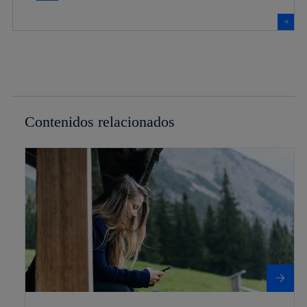
Contenidos relacionados