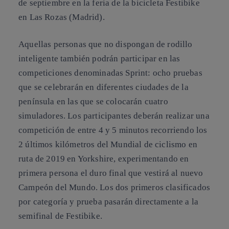
de septiembre en la feria de la bicicleta Festibike
en Las Rozas (Madrid).
Aquellas personas que no dispongan de rodillo
inteligente también podrán participar en las
competiciones denominadas Sprint: ocho pruebas
que se celebrarán en diferentes ciudades de la
península en las que se colocarán cuatro
simuladores. Los participantes deberán realizar una
competición de entre 4 y 5 minutos recorriendo los
2 últimos kilómetros del Mundial de ciclismo en
ruta de 2019 en Yorkshire, experimentando en
primera persona el duro final que vestirá al nuevo
Campeón del Mundo. Los dos primeros clasificados
por categoría y prueba pasarán directamente a la
semifinal de Festibike.