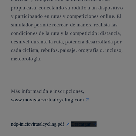
propia casa, conectando su rodillo a un dispositivo
y participando en rutas y competiciones online. El
simulador permite recrear, de manera realista las
condiciones de la ruta y la competición: distancia,
desnivel durante la ruta, potencia desarrollada por
cada ciclista, rebufos, paisaje, orografía o, incluso,
meteorología.
Más información e inscripciones,
www.movistarvirtualcycling.com
ndp-iniciovirtualcycling.pdf
Descargar