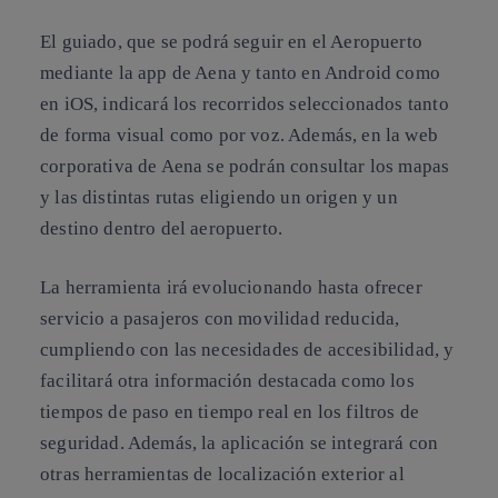
El guiado, que se podrá seguir en el Aeropuerto
mediante la app de Aena y tanto en Android como
en iOS, indicará los recorridos seleccionados tanto
de forma visual como por voz. Además, en la web
corporativa de Aena se podrán consultar los mapas
y las distintas rutas eligiendo un origen y un
destino dentro del aeropuerto.
La herramienta irá evolucionando hasta ofrecer
servicio a pasajeros con movilidad reducida,
cumpliendo con las necesidades de accesibilidad, y
facilitará otra información destacada como los
tiempos de paso en tiempo real en los filtros de
seguridad. Además, la aplicación se integrará con
otras herramientas de localización exterior al