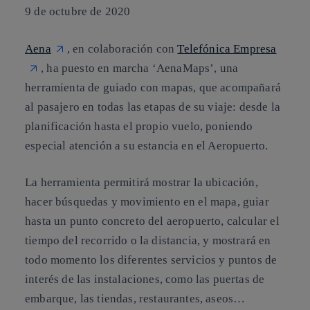
9 de octubre de 2020
Aena
, en colaboración con
Telefónica Empresa
, ha puesto en marcha ‘AenaMaps’, una
herramienta de guiado con mapas, que acompañará
al pasajero en todas las etapas de su viaje: desde la
planificación hasta el propio vuelo, poniendo
especial atención a su estancia en el Aeropuerto.
La herramienta permitirá mostrar la ubicación,
hacer búsquedas y movimiento en el mapa, guiar
hasta un punto concreto del aeropuerto, calcular el
tiempo del recorrido o la distancia, y mostrará en
todo momento los diferentes servicios y puntos de
interés de las instalaciones, como las puertas de
embarque, las tiendas, restaurantes, aseos…