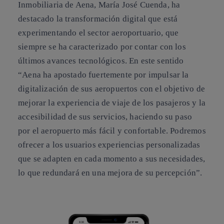
Inmobiliaria de Aena, María José Cuenda, ha
destacado la transformación digital que está
experimentando el sector aeroportuario, que
siempre se ha caracterizado por contar con los
últimos avances tecnológicos. En este sentido
“Aena ha apostado fuertemente por impulsar la
digitalización de sus aeropuertos con el objetivo de
mejorar la experiencia de viaje de los pasajeros y la
accesibilidad de sus servicios, haciendo su paso
por el aeropuerto más fácil y confortable. Podremos
ofrecer a los usuarios experiencias personalizadas
que se adapten en cada momento a sus necesidades,
lo que redundará en una mejora de su percepción”.