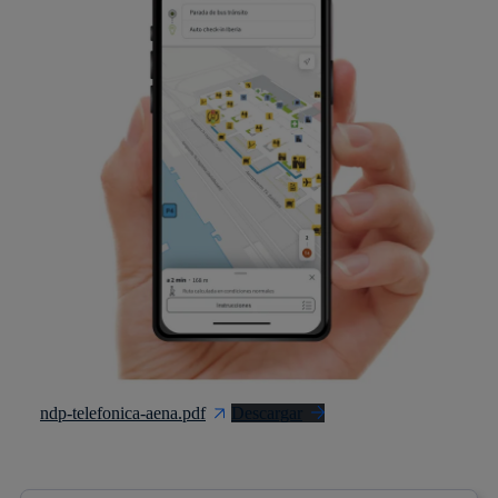
ndp-telefonica-aena.pdf
Descargar