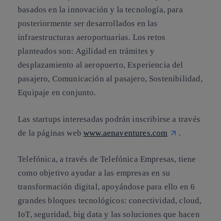
basados en la innovación y la tecnología, para
posteriormente ser desarrollados en las
infraestructuras aeroportuarias. Los retos
planteados son: Agilidad en trámites y
desplazamiento al aeropuerto, Experiencia del
pasajero, Comunicación al pasajero, Sostenibilidad,
Equipaje en conjunto.
Las startups interesadas podrán inscribirse a través
de la páginas web
www.aenaventures.com
.
Telefónica, a través de Telefónica Empresas, tiene
como objetivo ayudar a las empresas en su
transformación digital, apoyándose para ello en 6
grandes bloques tecnológicos: conectividad, cloud,
IoT, seguridad, big data y las soluciones que hacen