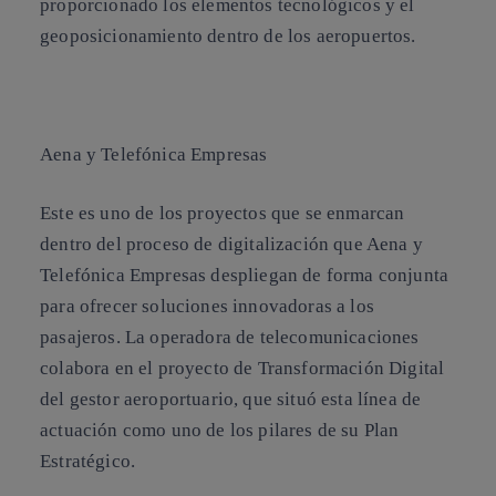
proporcionado los elementos tecnológicos y el
geoposicionamiento dentro de los aeropuertos.
Aena y Telefónica Empresas
Este es uno de los proyectos que se enmarcan
dentro del proceso de digitalización que Aena y
Telefónica Empresas despliegan de forma conjunta
para ofrecer soluciones innovadoras a los
pasajeros. La operadora de telecomunicaciones
colabora en el proyecto de Transformación Digital
del gestor aeroportuario, que situó esta línea de
actuación como uno de los pilares de su Plan
Estratégico.