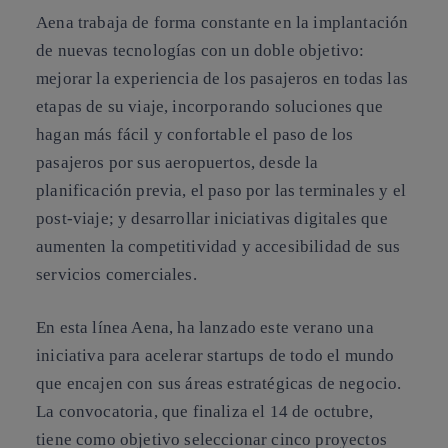
Aena trabaja de forma constante en la implantación
de nuevas tecnologías con un doble objetivo:
mejorar la experiencia de los pasajeros en todas las
etapas de su viaje, incorporando soluciones que
hagan más fácil y confortable el paso de los
pasajeros por sus aeropuertos, desde la
planificación previa, el paso por las terminales y el
post-viaje; y desarrollar iniciativas digitales que
aumenten la competitividad y accesibilidad de sus
servicios comerciales.
En esta línea Aena, ha lanzado este verano una
iniciativa para acelerar startups de todo el mundo
que encajen con sus áreas estratégicas de negocio.
La convocatoria, que finaliza el 14 de octubre,
tiene como objetivo seleccionar cinco proyectos