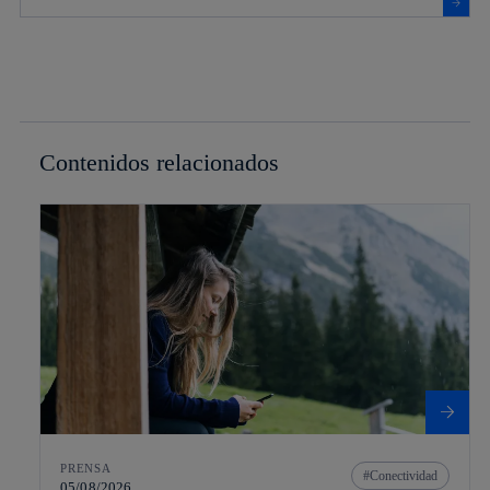
Contenidos relacionados
PRENSA
Conectividad
05/08/2026