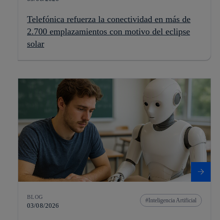
Telefónica refuerza la conectividad en más de
2.700 emplazamientos con motivo del eclipse
solar
BLOG
Inteligencia Artificial
03/08/2026