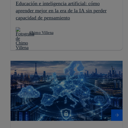
Educación e inteligencia artificial: cómo
aprender mejor en la era de la IA sin perder
capacidad de pensamiento
Chimo Villena