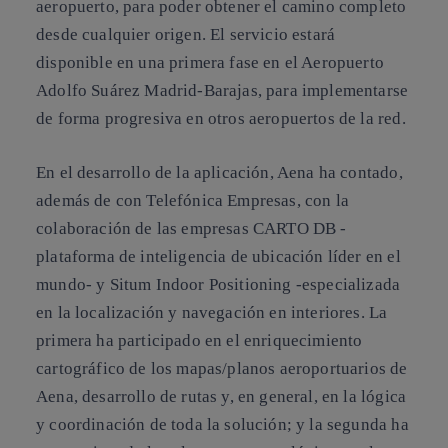
aeropuerto, para poder obtener el camino completo
desde cualquier origen. El servicio estará
disponible en una primera fase en el Aeropuerto
Adolfo Suárez Madrid-Barajas, para implementarse
de forma progresiva en otros aeropuertos de la red.
En el desarrollo de la aplicación, Aena ha contado,
además de con Telefónica Empresas, con la
colaboración de las empresas CARTO DB -
plataforma de inteligencia de ubicación líder en el
mundo- y Situm Indoor Positioning -especializada
en la localización y navegación en interiores. La
primera ha participado en el enriquecimiento
cartográfico de los mapas/planos aeroportuarios de
Aena, desarrollo de rutas y, en general, en la lógica
y coordinación de toda la solución; y la segunda ha