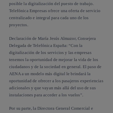
posible la digitalización del puesto de trabajo.
Telefónica Empresas ofrece una oferta de servicio
centralizado e integral para cada uno de los
proyectos.
Declaración de María Jesús Almazor, Consejera
Delegada de Telefónica España: “Con la
digitalización de los servicios y las empresas
tenemos la oportunidad de mejorar la vida de los
ciudadanos y de la sociedad en general. El paso de
AENA a un modelo más digital le brindará la
oportunidad de ofrecer a los pasajeros experiencias
adicionales y que vayan más allá del uso de sus
instalaciones para acceder a los vuelos”.
Por su parte, la Directora General Comercial e