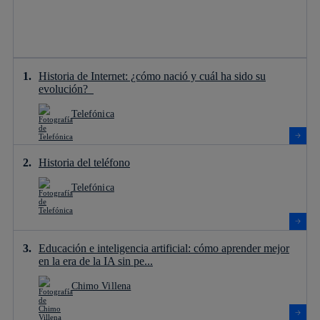
Historia de Internet: ¿cómo nació y cuál ha sido su
evolución?
Telefónica
Historia del teléfono
Telefónica
Educación e inteligencia artificial: cómo aprender mejor
en la era de la IA sin pe...
Chimo Villena