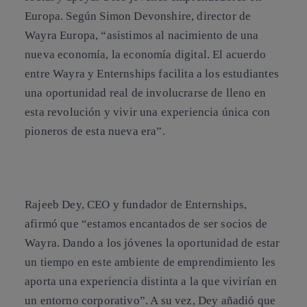
Europa
. Según
Simon Devonshire, director de
Wayra Europa,
“asistimos al nacimiento de una
nueva economía, la economía digital. El acuerdo
entre Wayra y Enternships facilita a los estudiantes
una oportunidad real de involucrarse de lleno en
esta revolución y vivir una experiencia única con
pioneros de esta nueva era”.
Rajeeb Dey, CEO y fundador de Enternships
,
afirmó que “estamos encantados de ser socios de
Wayra. Dando a los jóvenes la oportunidad de estar
un tiempo en este ambiente de emprendimiento les
aporta una experiencia distinta a la que vivirían en
un entorno corporativo”. A su vez, Dey añadió que