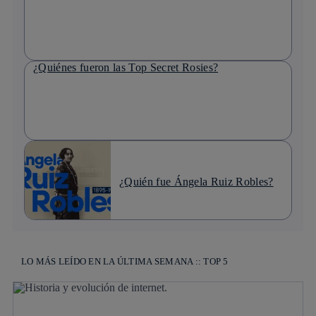
¿Quiénes fueron las Top Secret Rosies?
¿Quién fue Ángela Ruiz Robles?
LO MÁS LEÍDO EN LA ÚLTIMA SEMANA :: TOP 5