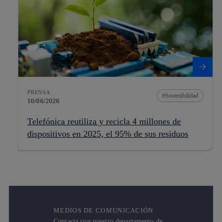
PRENSA
Sostenibilidad
10/06/2026
Telefónica reutiliza y recicla 4 millones de
dispositivos en 2025, el 95% de sus residuos
MEDIOS DE COMUNICACIÓN
Contacta con nuestro departamento de