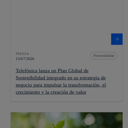
PRENSA
Sostenibilidad
15/07/2026
Telefónica lanza un Plan Global de
Sostenibilidad integrado en su estrategia de
negocio para impulsar la transformación, el
crecimiento y la creación de valor