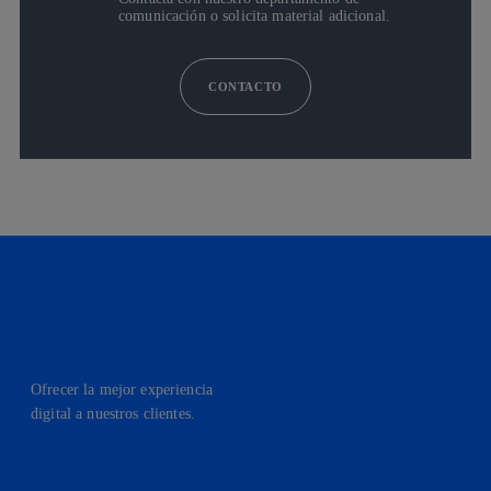
comunicación o solicita material adicional.
CONTACTO
Ofrecer la mejor experiencia
digital a nuestros clientes.