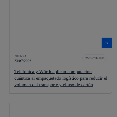
PRENSA
Sostenibilidad
23/07/2026
Telefónica y Würth aplican computación
cuántica al empaquetado logístico para reducir el
volumen del transporte y el uso de cartón