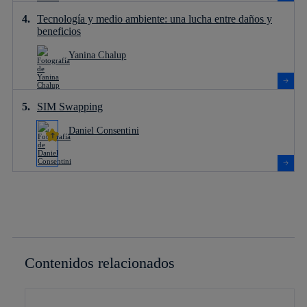
Tecnología y medio ambiente: una lucha entre daños y
beneficios
Yanina Chalup
SIM Swapping
Daniel Consentini
Contenidos relacionados