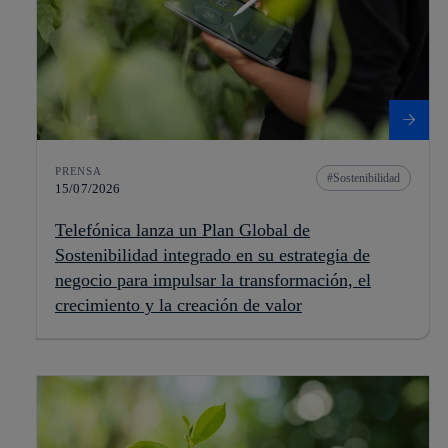
PRENSA
Sostenibilidad
15/07/2026
Telefónica lanza un Plan Global de
Sostenibilidad integrado en su estrategia de
negocio para impulsar la transformación, el
crecimiento y la creación de valor