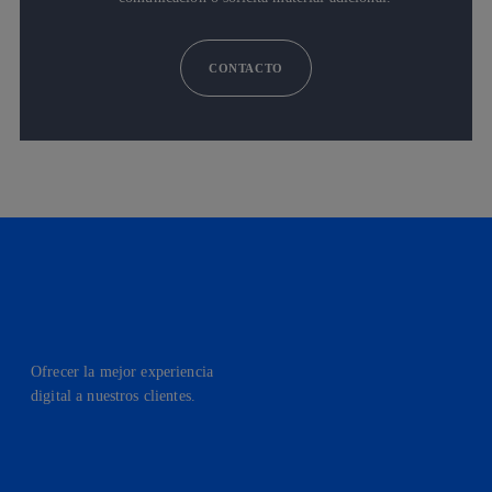
CONTACTO
Ofrecer la mejor experiencia
digital a nuestros clientes.