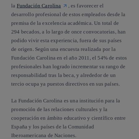
la
Fundación Carolina
, es favorecer el
desarrollo profesional de estos empleados desde la
premisa de la excelencia académica. Un total de
294 becados, a lo largo de once convocatorias
, han
podido vivir esta experiencia, fuera de sus países
de origen. Según una encuesta realizada por la
Fundación Carolina en el año 2011, el
54% de estos
profesionales han logrado incrementar su rango de
responsabilidad tras la beca
, y alrededor de un
tercio ocupa ya puestos directivos en sus países.
La Fundación Carolina es una institución para la
promoción de las relaciones culturales y la
cooperación en ámbito educativo y científico entre
España y los países de la Comunidad
Iberoamericana de Naciones.