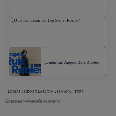
¿Quiénes fueron las Top Secret Rosies?
¿Quién fue Ángela Ruiz Robles?
LO MÁS LEÍDO EN LA ÚLTIMA SEMANA :: TOP 5