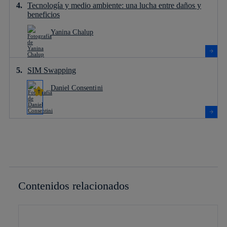
Tecnología y medio ambiente: una lucha entre daños y
beneficios
Yanina Chalup
SIM Swapping
Daniel Consentini
Contenidos relacionados