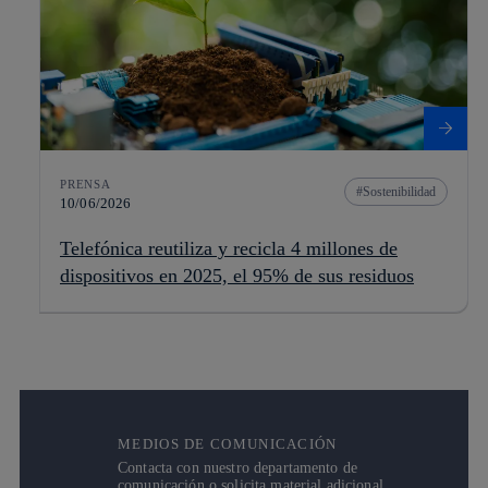
PRENSA
Sostenibilidad
10/06/2026
Telefónica reutiliza y recicla 4 millones de
dispositivos en 2025, el 95% de sus residuos
MEDIOS DE COMUNICACIÓN
Contacta con nuestro departamento de
comunicación o solicita material adicional.