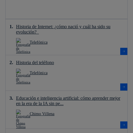
Historia de Internet: ¿cómo nació y cuál ha sido su
evolución?
Telefónica
Historia del teléfono
Telefónica
Educación e inteligencia artificial: cómo aprender mejor
en la era de la IA sin pe...
Chimo Villena