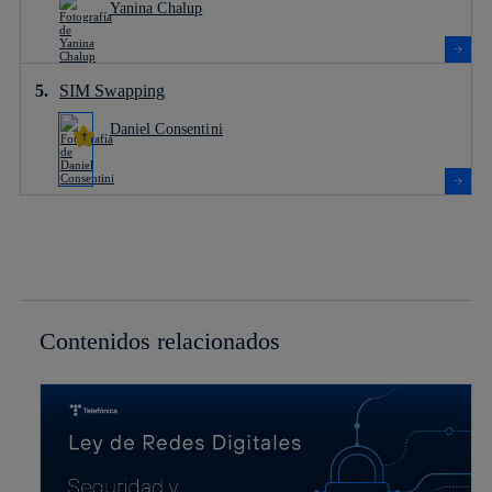
Yanina Chalup
SIM Swapping
Daniel Consentini
Contenidos relacionados