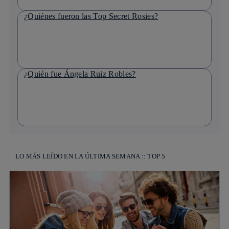
¿Quiénes fueron las Top Secret Rosies?
¿Quién fue Ángela Ruiz Robles?
LO MÁS LEÍDO EN LA ÚLTIMA SEMANA :: TOP 5