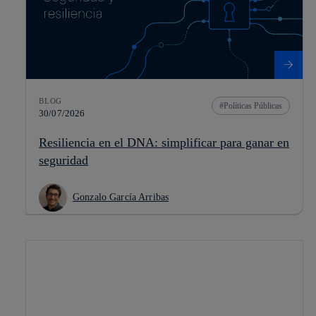
BLOG
Políticas Públicas
30/07/2026
Resiliencia en el DNA: simplificar para ganar en
seguridad
Gonzalo García Arribas