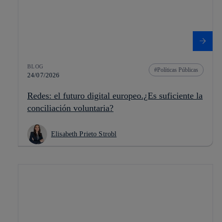
BLOG
Políticas Públicas
24/07/2026
Redes: el futuro digital europeo.¿Es suficiente la
conciliación voluntaria?
Elisabeth Prieto Strobl