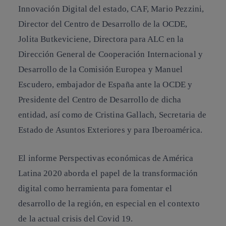
Innovación Digital del estado, CAF,
Mario Pezzini
,
Director del Centro de Desarrollo de la OCDE,
Jolita Butkeviciene
, Directora para ALC en la
Dirección General de Cooperación Internacional y
Desarrollo de la Comisión Europea y
Manuel
Escudero
, embajador de España ante la OCDE y
Presidente del Centro de Desarrollo de dicha
entidad, así como de
Cristina Gallach
, Secretaria de
Estado de Asuntos Exteriores y para Iberoamérica.
El informe
Perspectivas económicas de América
Latina 2020
aborda el papel de la transformación
digital como herramienta para fomentar el
desarrollo de la región, en especial en el contexto
de la actual crisis del Covid 19.