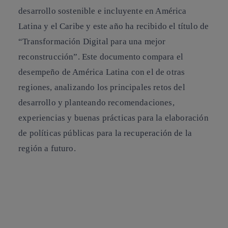
desarrollo sostenible e incluyente en América
Latina y el Caribe
y este año ha recibido el título de
“
Transformación Digital para una mejor
reconstrucción”
. Este documento compara el
desempeño de América Latina con el de otras
regiones, analizando los principales retos del
desarrollo y planteando
recomendaciones,
experiencias y buenas prácticas para la elaboración
de políticas públicas para la recuperación de la
región a futuro
.