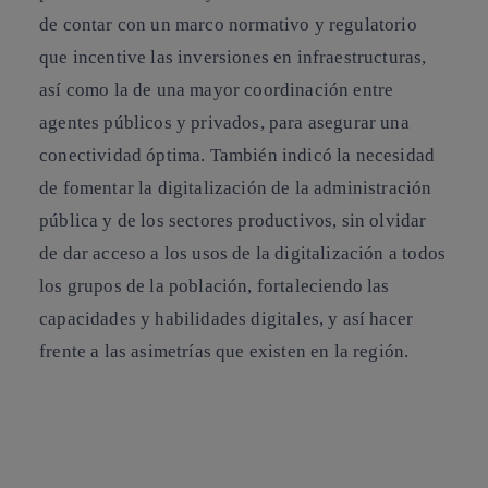
de contar con un marco normativo y regulatorio
que incentive las inversiones en infraestructuras,
así como la de una mayor coordinación entre
agentes públicos y privados, para asegurar una
conectividad óptima. También indicó la necesidad
de fomentar la digitalización de la administración
pública y de los sectores productivos, sin olvidar
de dar acceso a los usos de la digitalización a todos
los grupos de la población, fortaleciendo las
capacidades y habilidades digitales, y así hacer
frente a las asimetrías que existen en la región.