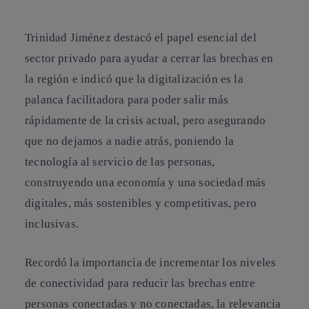
Trinidad Jiménez destacó el papel esencial del
sector privado para ayudar a cerrar las brechas en
la región e indicó que la digitalización es la
palanca facilitadora para poder salir más
rápidamente de la crisis actual, pero asegurando
que no dejamos a nadie atrás, poniendo la
tecnología al servicio de las personas,
construyendo una economía y una sociedad más
digitales, más sostenibles y competitivas, pero
inclusivas.
Recordó la importancia de incrementar los niveles
de conectividad para reducir las brechas entre
personas conectadas y no conectadas, la relevancia