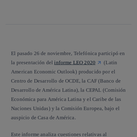
twitter
whatsapp
linkedin
El pasado 26 de noviembre, Telefónica participó en
la
presentación del
informe LEO 2020
(Latin
American Economic Outlook) producido por el
Centro de Desarrollo de OCDE
, la
CAF
(Banco de
Desarrollo de América Latina), la
CEPAL
(Comisión
Económica para América Latina y el Caribe de las
Naciones Unidas) y la
Comisión Europea
, bajo el
auspicio de Casa de América.
Este informe analiza cuestiones relativas al