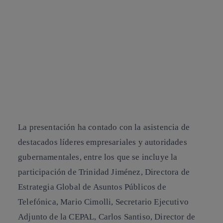
La presentación ha contado con la asistencia de
destacados líderes empresariales y autoridades
gubernamentales, entre los que se incluye la
participación de
Trinidad Jiménez
, Directora de
Estrategia Global de Asuntos Públicos de
Telefónica,
Mario Cimolli
, Secretario Ejecutivo
Adjunto de la CEPAL,
Carlos Santiso
, Director de