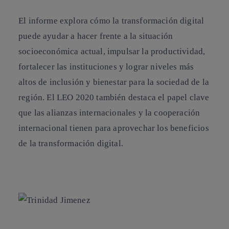
El informe explora cómo la transformación digital
puede ayudar a hacer frente a la situación
socioeconómica actual, impulsar la productividad,
fortalecer las instituciones y lograr niveles más
altos de inclusión y bienestar para la sociedad de la
región. El LEO 2020 también destaca el papel clave
que las alianzas internacionales y la cooperación
internacional tienen para aprovechar los beneficios
de la transformación digital.