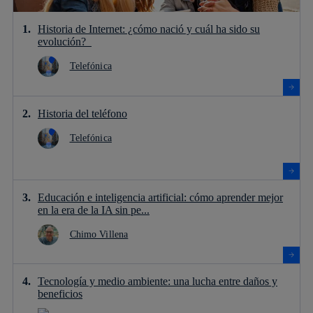
Historia de Internet: ¿cómo nació y cuál ha sido su
evolución?
Telefónica
Historia del teléfono
Telefónica
Educación e inteligencia artificial: cómo aprender mejor
en la era de la IA sin pe...
Chimo Villena
Tecnología y medio ambiente: una lucha entre daños y
beneficios