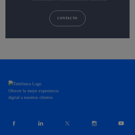
CONTACTO
Ofrecer la mejor experiencia
digital a nuestros clientes.
facebook
linkedin
twitter
instagram
youtube