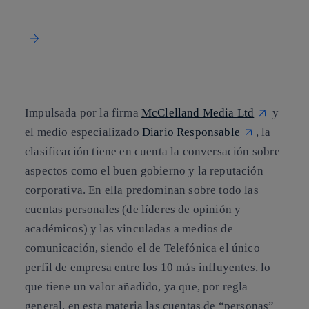
Impulsada por la firma
McClelland Media Ltd
y
el medio especializado
Diario Responsable
, la
clasificación tiene en cuenta la conversación sobre
aspectos como el buen gobierno y la reputación
corporativa. En ella predominan sobre todo las
cuentas personales (de líderes de opinión y
académicos) y las vinculadas a medios de
comunicación, siendo el de Telefónica el único
perfil de empresa entre los 10 más influyentes, lo
que tiene un valor añadido, ya que, por regla
general, en esta materia las cuentas de “personas”