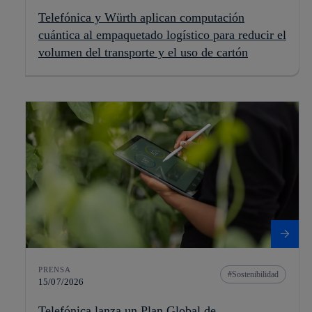
Telefónica y Würth aplican computación
cuántica al empaquetado logístico para reducir el
volumen del transporte y el uso de cartón
PRENSA
Sostenibilidad
15/07/2026
Telefónica lanza un Plan Global de