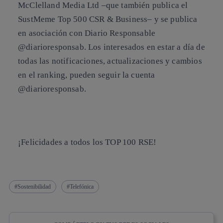
McClelland Media Ltd –que también publica el
SustMeme Top 500 CSR & Business– y se publica
en asociación con Diario Responsable
@diarioresponsab. Los interesados en estar a día de
todas las notificaciones, actualizaciones y cambios
en el ranking, pueden seguir la cuenta
@diarioresponsab.
¡Felicidades a todos los TOP 100 RSE!
Sostenibilidad
Telefónica