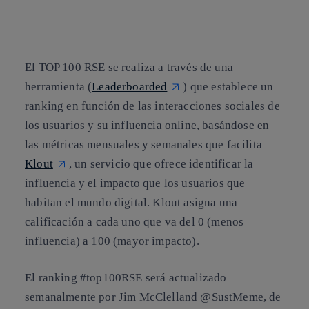
El
TOP 100 RSE
se realiza a través de una
herramienta (
Leaderboarded
) que establece un
ranking en función de las interacciones sociales de
los usuarios y su influencia online, basándose en
las métricas mensuales y semanales que facilita
Klout
, un servicio que ofrece identificar la
influencia y el impacto que los usuarios que
habitan el mundo digital. Klout asigna una
calificación a cada uno que va del 0 (menos
influencia) a 100 (mayor impacto).
El ranking #top100RSE será actualizado
semanalmente por Jim McClelland @SustMeme, de