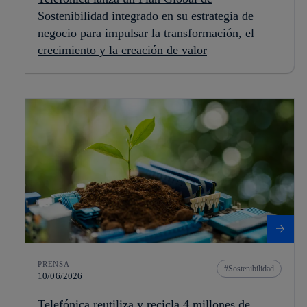
Sostenibilidad integrado en su estrategia de
negocio para impulsar la transformación, el
crecimiento y la creación de valor
PRENSA
Sostenibilidad
10/06/2026
Telefónica reutiliza y recicla 4 millones de