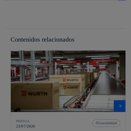
Contenidos relacionados
PRENSA
Sostenibilidad
23/07/2026