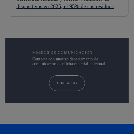
dispositivos en 2025, el 95% de sus residuos
MEDIOS DE COMUNICACIÓN
Contacta con nuestro departamento de
comunicación o solicita material adicional.
CONTACTO