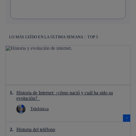
LO MÁS LEÍDO EN LA ÚLTIMA SEMANA :: TOP 5
Historia de Internet: ¿cómo nació y cuál ha sido su
evolución?
Telefónica
Historia del teléfono