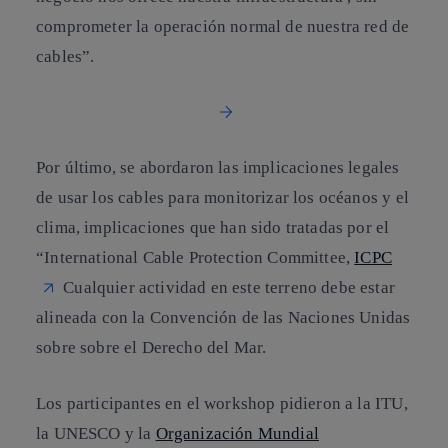
comprometer la operación normal de nuestra red de
cables”.
Por último, se abordaron las implicaciones legales
de usar los cables para monitorizar los océanos y el
clima, implicaciones que han sido tratadas por el
“International Cable Protection Committee,
ICPC
Cualquier actividad en este terreno debe estar
alineada con la Convención de las Naciones Unidas
sobre sobre el Derecho del Mar.
Los participantes en el workshop pidieron a la ITU,
la UNESCO y la
Organización Mundial