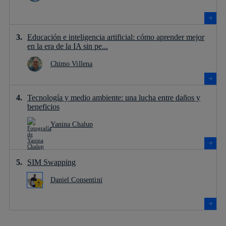
Educación e inteligencia artificial: cómo aprender mejor
en la era de la IA sin pe...
Chimo Villena
Tecnología y medio ambiente: una lucha entre daños y
beneficios
Yanina Chalup
SIM Swapping
Daniel Consentini