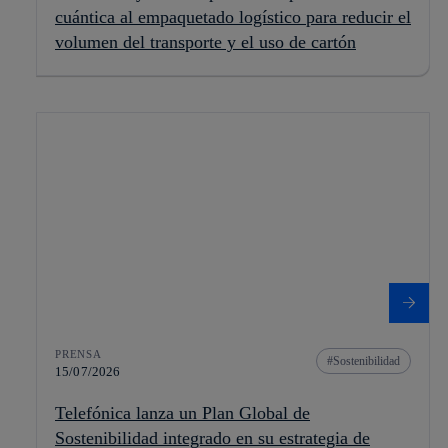
cuántica al empaquetado logístico para reducir el
volumen del transporte y el uso de cartón
PRENSA
Sostenibilidad
15/07/2026
Telefónica lanza un Plan Global de
Sostenibilidad integrado en su estrategia de