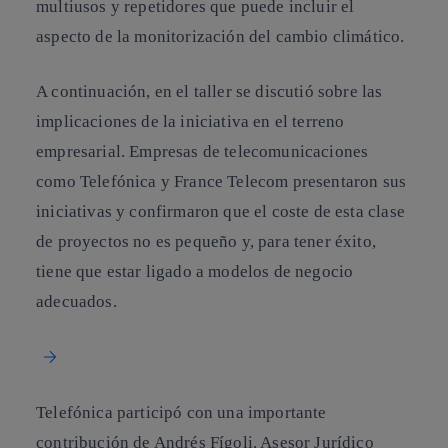
multiusos y repetidores que puede incluir el
aspecto de la monitorización del cambio climático.
A continuación, en el taller se discutió sobre las
implicaciones de la iniciativa en el terreno
empresarial. Empresas de telecomunicaciones
como Telefónica y France Telecom presentaron sus
iniciativas y confirmaron que el coste de esta clase
de proyectos no es pequeño y, para tener éxito,
tiene que estar ligado a modelos de negocio
adecuados.
Telefónica participó con una importante
contribución de Andrés Fígoli, Asesor Jurídico