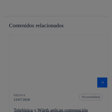
Contenidos relacionados
PRENSA
Sostenibilidad
23/07/2026
Telefónica y Würth aplican computación