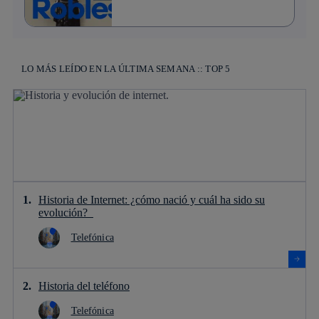
LO MÁS LEÍDO EN LA ÚLTIMA SEMANA :: TOP 5
Historia de Internet: ¿cómo nació y cuál ha sido su
evolución?
Telefónica
Historia del teléfono
Telefónica