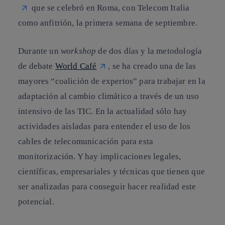
que se celebró en Roma, con Telecom Italia
como anfitrión, la primera semana de septiembre.
Durante un
workshop
de dos días y la metodología
de debate
World Café
, se ha creado una de las
mayores “coalición de expertos” para trabajar en la
adaptación al cambio climático a través de un uso
intensivo de las
TIC
. En la actualidad sólo hay
actividades aisladas para entender el uso de los
cables de telecomunicación para esta
monitorización. Y hay implicaciones legales,
científicas, empresariales y técnicas que tienen que
ser analizadas para conseguir hacer realidad este
potencial.