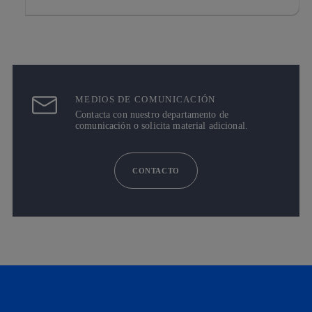
MEDIOS DE COMUNICACIÓN
Contacta con nuestro departamento de
comunicación o solicita material adicional.
CONTACTO