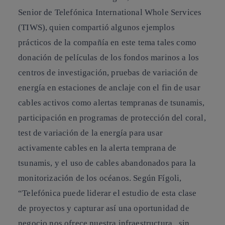
Senior de Telefónica International Whole Services
(TIWS), quien compartió algunos ejemplos
prácticos de la compañía en este tema tales como
donación de películas de los fondos marinos a los
centros de investigación, pruebas de variación de
energía en estaciones de anclaje con el fin de usar
cables activos como alertas tempranas de tsunamis,
participación en programas de protección del coral,
test de variación de la energía para usar
activamente cables en la alerta temprana de
tsunamis, y el uso de cables abandonados para la
monitorización de los océanos. Según Fígoli,
“Telefónica puede liderar el estudio de esta clase
de proyectos y capturar así una oportunidad de
negocio nos ofrece nuestra infraestructura , sin