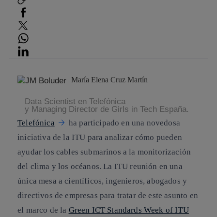
facebook
twitter
whatsapp
linkedin
María Elena Cruz Martín
Data Scientist en Telefónica
y Managing Director de Girls in Tech España.
Telefónica
ha participado en una novedosa
iniciativa de la
ITU
para analizar cómo pueden
ayudar los cables submarinos a la monitorización
del clima y los océanos. La ITU reunión en una
única mesa a científicos, ingenieros, abogados y
directivos de empresas para tratar de este asunto en
el marco de la
Green ICT Standards Week of ITU