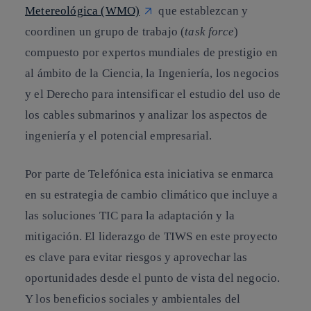
Metereológica (WMO)
que establezcan y
coordinen un grupo de trabajo (
task force
)
compuesto por expertos mundiales de prestigio en
al ámbito de la Ciencia, la Ingeniería, los negocios
y el Derecho para intensificar el estudio del uso de
los cables submarinos y analizar los aspectos de
ingeniería y el potencial empresarial.
Por parte de Telefónica esta iniciativa se enmarca
en su estrategia de cambio climático que incluye a
las soluciones TIC para la adaptación y la
mitigación. El liderazgo de TIWS en este proyecto
es clave para evitar riesgos y aprovechar las
oportunidades desde el punto de vista del negocio.
Y los beneficios sociales y ambientales del