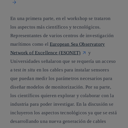
En una primera parte, en el workshop se trataron
los aspectos más científicos y tecnológicos.
Representantes de varios centros de investigación
marítimos como el
European Sea Observatory
Network of Excellence (ESONET)
y
Universidades señalaron que se requería un acceso
a test
in situ
en los cables para instalar sensores
que puedan medir los parámetros necesarios para
diseñar modelos de monitorización. Por su parte,
los científicos quieren explorar y colaborar con la
industria para poder investigar. En la discusión se
incluyeron los aspectos tecnológicos ya que se está
desarrollando una nueva generación de cables