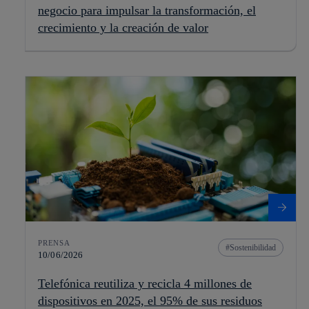
negocio para impulsar la transformación, el
crecimiento y la creación de valor
PRENSA
Sostenibilidad
10/06/2026
Telefónica reutiliza y recicla 4 millones de
dispositivos en 2025, el 95% de sus residuos