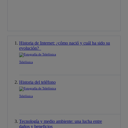
Historia de Internet: ¿cómo nació y cuál ha sido su
evolución?
Telefónica
Historia del teléfono
Telefónica
Tecnología y medio ambiente: una lucha entre
daños y beneficios