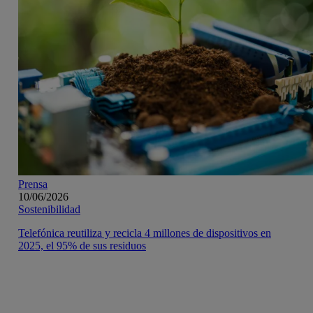
Prensa
10/06/2026
Sostenibilidad
Telefónica reutiliza y recicla 4 millones de dispositivos en
2025, el 95% de sus residuos