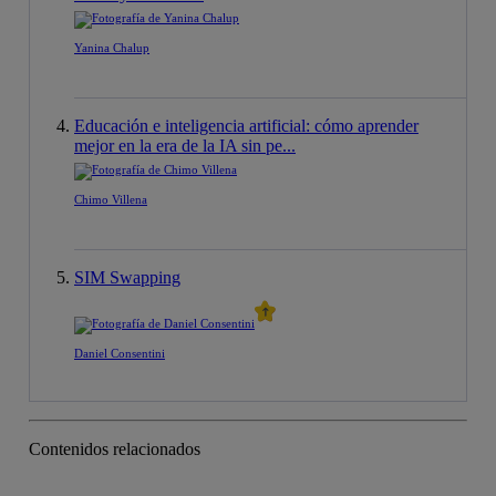
Yanina Chalup
Educación e inteligencia artificial: cómo aprender
mejor en la era de la IA sin pe...
Chimo Villena
SIM Swapping
Daniel Consentini
Contenidos relacionados