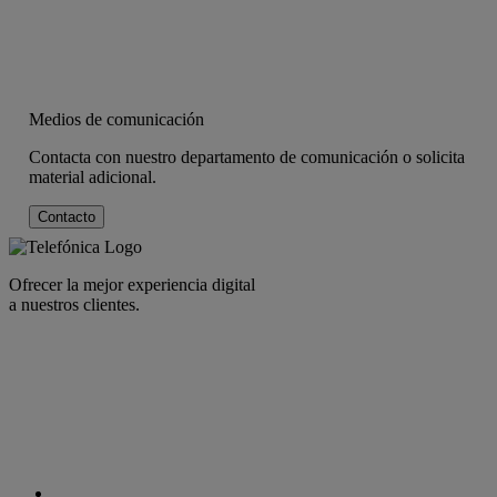
Medios de comunicación
Contacta con nuestro departamento de comunicación o solicita
material adicional.
Contacto
Ofrecer la mejor experiencia digital
a nuestros clientes.
facebook