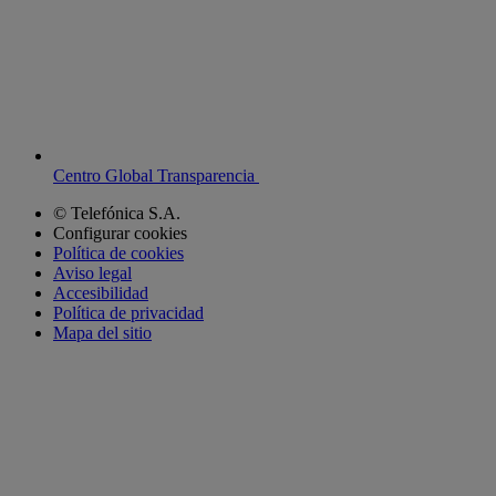
Centro Global Transparencia
© Telefónica S.A.
Configurar cookies
Política de cookies
Aviso legal
Accesibilidad
Política de privacidad
Mapa del sitio