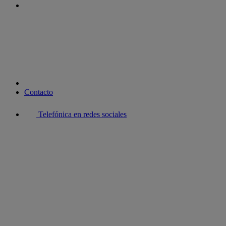
youtube
Contacto
Telefónica en redes sociales