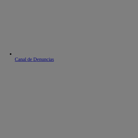
Canal de Denuncias