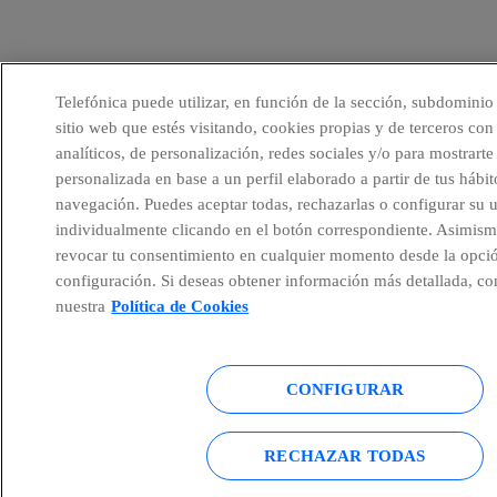
Telefónica puede utilizar, en función de la sección, subdominio
sitio web que estés visitando, cookies propias y de terceros con 
analíticos, de personalización, redes sociales y/o para mostrarte
personalizada en base a un perfil elaborado a partir de tus hábit
navegación. Puedes aceptar todas, rechazarlas o configurar su 
individualmente clicando en el botón correspondiente. Asimism
revocar tu consentimiento en cualquier momento desde la opci
configuración. Si deseas obtener información más detallada, co
nuestra
Política de Cookies
CONFIGURAR
RECHAZAR TODAS