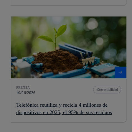
PRENSA
Sostenibilidad
10/06/2026
Telefónica reutiliza y recicla 4 millones de
dispositivos en 2025, el 95% de sus residuos