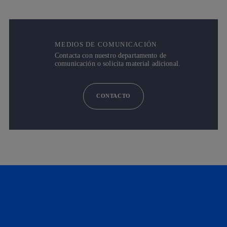
MEDIOS DE COMUNICACIÓN
Contacta con nuestro departamento de
comunicación o solicita material adicional.
CONTACTO