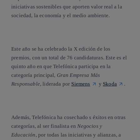
iniciativas sostenibles que aporten valor real a la
sociedad, la economía y el medio ambiente.
Este año se ha celebrado la
X edición de los
premios
, con un total de 76 candidaturas. Este es el
quinto año en que Telefónica participa en la
categoría principal,
Gran Empresa Más
Responsable
, liderada por
Siemens
y
Skoda
.
Además,
Telefónica ha cosechado s éxitos en otras
categorías, al ser finalista en
Negocios y
Educación
, por todas las iniciativas y alianzas, a