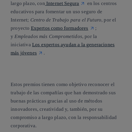
largo plazo, con
Internet Segura
en los centros
educativos para fomentar un uso seguro de
Internet;
Centro de Trabajo para el Futuro
, por el
proyecto
Expertos como formadores
;
y
Empleados más Comprometidos
, por la
iniciativa
Los expertos ayudan a la generaciones
más jóvenes
.
Estos premios tienen como objetivo reconocer el
trabajo de las compañías que han demostrado sus
buenas prácticas gracias al uso de métodos
innovadores, creatividad y, también, por su
compromiso a largo plazo, con la responsabilidad
corporativa.