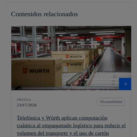
Contenidos relacionados
PRENSA
Sostenibilidad
23/07/2026
Telefónica y Würth aplican computación
cuántica al empaquetado logístico para reducir el
volumen del transporte y el uso de cartón