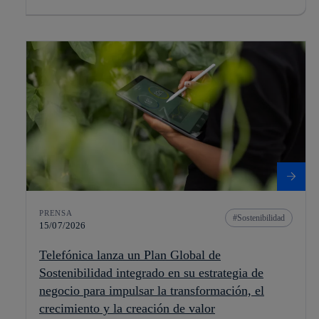
PRENSA
Sostenibilidad
15/07/2026
Telefónica lanza un Plan Global de
Sostenibilidad integrado en su estrategia de
negocio para impulsar la transformación, el
crecimiento y la creación de valor