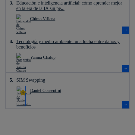
Educación e inteligencia artificial: cómo aprender mejor
en la era de la IA sin pe...
Chimo Villena
Tecnología y medio ambiente: una lucha entre daños y
beneficios
Yanina Chalup
SIM Swapping
Daniel Consentini