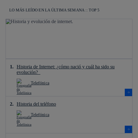
LO MÁS LEÍDO EN LA ÚLTIMA SEMANA :: TOP 5
Historia de Internet: ¿cómo nació y cuál ha sido su
evolución?
Telefónica
Historia del teléfono
Telefónica