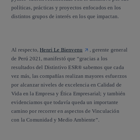
políticas, prácticas y proyectos enfocados en los
distintos grupos de interés en los que impactan.
Al respecto,
Henri Le Bienvenu
, gerente general
de Perú 2021, manifestó que “gracias a los
resultados del Distintivo ESR® sabemos que cada
vez más,
las compañías realizan mayores esfuerzos
por alcanzar niveles de excelencia
en Calidad de
Vida en la Empresa y Ética Empresarial; y también
evidenciamos que todavía queda un importante
camino por recorrer en aspectos de Vinculación
con la Comunidad y Medio Ambiente”.