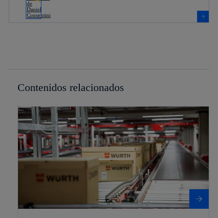
Contenidos relacionados