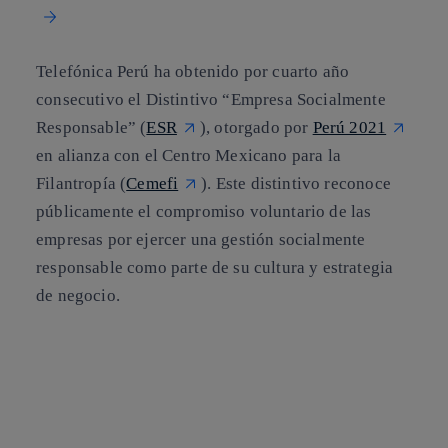
Telefónica Perú ha obtenido por cuarto año
consecutivo el Distintivo “Empresa Socialmente
Responsable” (
ESR
), otorgado por
Perú 2021
en alianza con el Centro Mexicano para la
Filantropía (
Cemefi
).
Este distintivo reconoce
públicamente el compromiso voluntario de las
empresas por ejercer una gestión socialmente
responsable
como parte de su cultura y estrategia
de negocio.