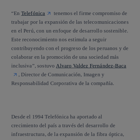
“En
Telefónica
tenemos el firme compromiso de
trabajar por la expansión de las telecomunicaciones
en el Perú, con un enfoque de desarrollo sostenible.
Este reconocimiento nos estimula a seguir
contribuyendo con el progreso de los peruanos y de
colaborar en la promoción de una sociedad más
inclusiva”, sostuvo
Alvaro Valdez Fernández-Baca
, Director de Comunicación, Imagen y
Responsabilidad Corporativa de la compañía.
Desde el 1994 Telefónica ha aportado al
crecimiento del país a través del desarrollo de
infraestructura, de la expansión de la fibra óptica,