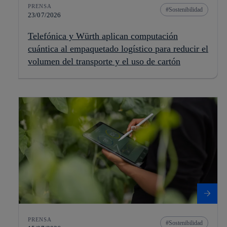
PRENSA
Sostenibilidad
23/07/2026
Telefónica y Würth aplican computación
cuántica al empaquetado logístico para reducir el
volumen del transporte y el uso de cartón
PRENSA
Sostenibilidad