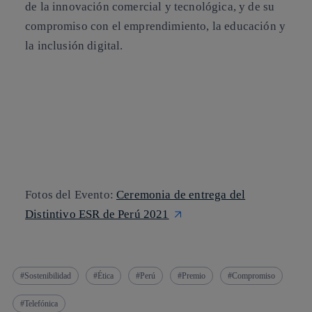
de la innovación comercial y tecnológica, y de su
compromiso con el emprendimiento, la educación y
la inclusión digital
.
Fotos del Evento:
Ceremonia de entrega del
Distintivo ESR de Perú 2021
Sostenibilidad
Ética
Perú
Premio
Compromiso
Telefónica