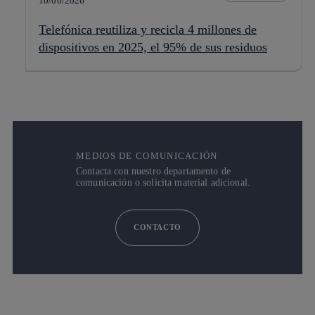
10/06/2026
Telefónica reutiliza y recicla 4 millones de
dispositivos en 2025, el 95% de sus residuos
MEDIOS DE COMUNICACIÓN
Contacta con nuestro departamento de
comunicación o solicita material adicional.
CONTACTO