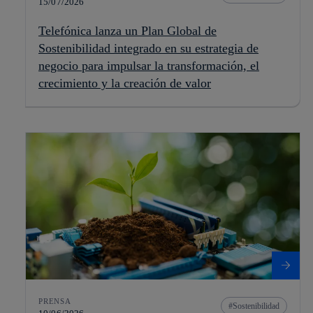
15/07/2026
Telefónica lanza un Plan Global de
Sostenibilidad integrado en su estrategia de
negocio para impulsar la transformación, el
crecimiento y la creación de valor
PRENSA
Sostenibilidad