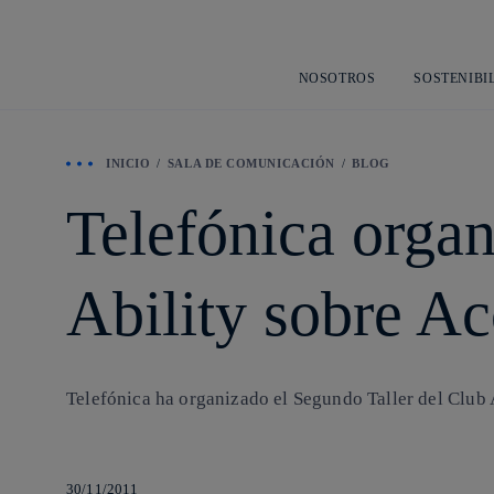
NOSOTROS
SOSTENIBI
INICIO
SALA DE COMUNICACIÓN
BLOG
Telefónica organ
Ability sobre Ac
Telefónica ha organizado el Segundo Taller del Club A
30/11/2011