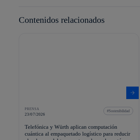
Contenidos relacionados
PRENSA
Sostenibilidad
23/07/2026
Telefónica y Würth aplican computación
cuántica al empaquetado logístico para reducir