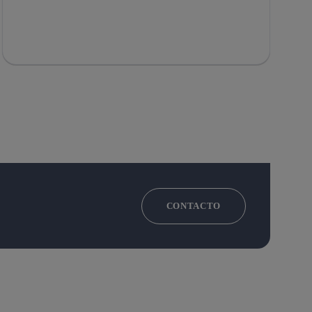
CONTACTO