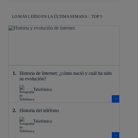
LO MÁS LEÍDO EN LA ÚLTIMA SEMANA :: TOP 5
Historia de Internet: ¿cómo nació y cuál ha sido
su evolución?
Telefónica
Historia del teléfono
Telefónica