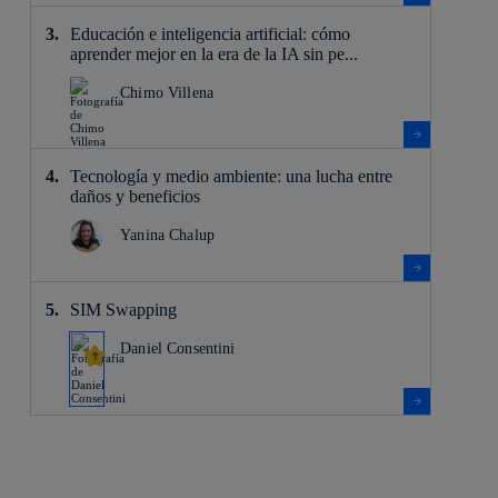
Educación e inteligencia artificial: cómo
aprender mejor en la era de la IA sin pe...
Chimo Villena
Tecnología y medio ambiente: una lucha entre
daños y beneficios
Yanina Chalup
SIM Swapping
Daniel Consentini