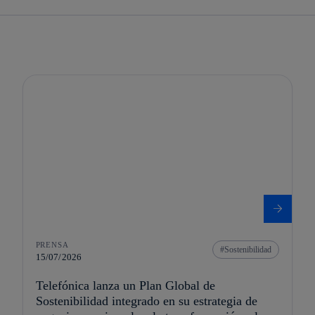
PRENSA
Sostenibilidad
15/07/2026
Telefónica lanza un Plan Global de
Sostenibilidad integrado en su estrategia de