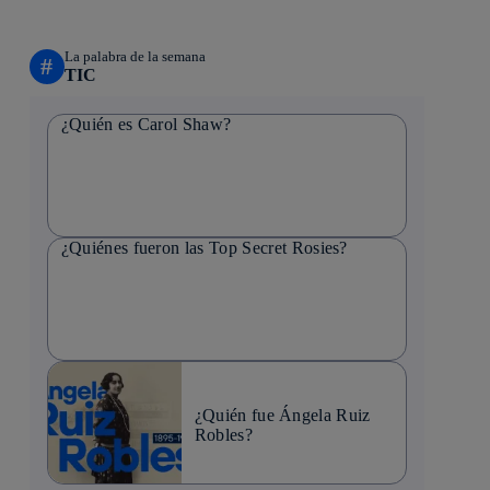
La palabra de la semana
#
TIC
¿Quién es Carol Shaw?
¿Quiénes fueron las Top Secret Rosies?
¿Quién fue Ángela Ruiz
Robles?