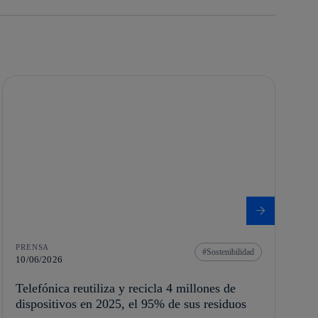
PRENSA
Sostenibilidad
10/06/2026
Telefónica reutiliza y recicla 4 millones de
dispositivos en 2025, el 95% de sus residuos