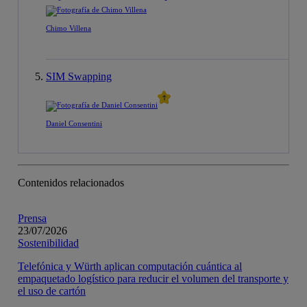
Chimo Villena
SIM Swapping
Daniel Consentini
Contenidos relacionados
Prensa
23/07/2026
Sostenibilidad
Telefónica y Würth aplican computación cuántica al
empaquetado logístico para reducir el volumen del transporte y
el uso de cartón