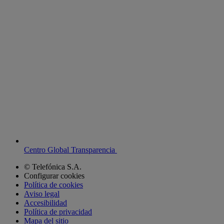
Centro Global Transparencia
© Telefónica S.A.
Configurar cookies
Política de cookies
Aviso legal
Accesibilidad
Política de privacidad
Mapa del sitio