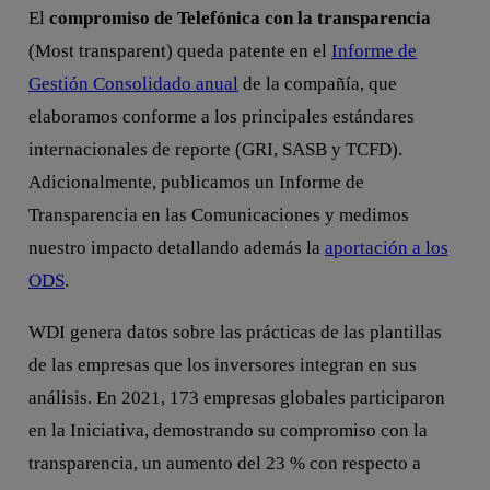
El
compromiso de Telefónica con la transparencia
(Most transparent) queda patente en el
Informe de
Gestión Consolidado anual
de la compañía, que
elaboramos conforme a los principales estándares
internacionales de reporte (GRI, SASB y TCFD).
Adicionalmente, publicamos un Informe de
Transparencia en las Comunicaciones y medimos
nuestro impacto detallando además la
aportación a los
ODS
.
WDI genera datos sobre las prácticas de las plantillas
de las empresas que los inversores integran en sus
análisis. En 2021, 173 empresas globales participaron
en la Iniciativa, demostrando su compromiso con la
transparencia, un aumento del 23 % con respecto a