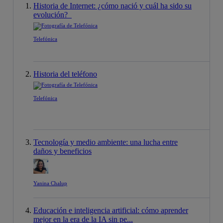
Historia de Internet: ¿cómo nació y cuál ha sido su
evolución?
Telefónica
Historia del teléfono
Telefónica
Tecnología y medio ambiente: una lucha entre
daños y beneficios
Yanina Chalup
Educación e inteligencia artificial: cómo aprender
mejor en la era de la IA sin pe...