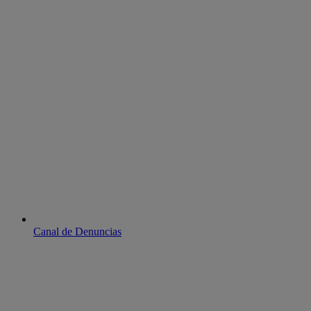
Canal de Denuncias