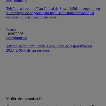
Sostenibilidad
Telefónica lanza un Plan Global de Sostenibilidad integrado en
su estrategia de negocio para impulsar la transformación, el
crecimiento y la creación de valor
Prensa
10/06/2026
Sostenibilidad
Telefónica reutiliza y recicla 4 millones de dispositivos en
2025, el 95% de sus residuos
Medios de comunicación