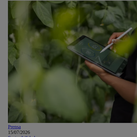
Prensa
15/07/2026