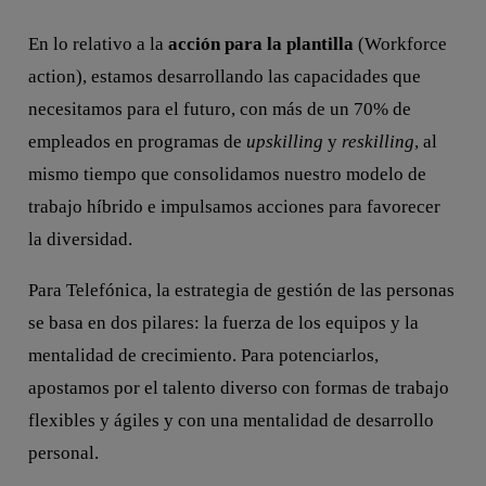
En lo relativo a la
acción para la plantilla
(Workforce
action), estamos desarrollando las capacidades que
necesitamos para el futuro, con más de un 70% de
empleados en programas de
upskilling
y
reskilling
, al
mismo tiempo que consolidamos nuestro modelo de
trabajo híbrido e impulsamos acciones para favorecer
la diversidad.
Para Telefónica, la estrategia de gestión de las personas
se basa en dos pilares: la fuerza de los equipos y la
mentalidad de crecimiento. Para potenciarlos,
apostamos por el talento diverso con formas de trabajo
flexibles y ágiles y con una mentalidad de desarrollo
personal.