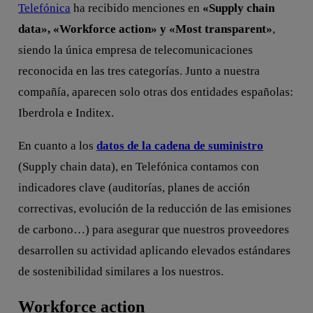
Telefónica
ha recibido menciones en
«Supply chain
data», «Workforce action» y «Most transparent»
,
siendo la única empresa de telecomunicaciones
reconocida en las tres categorías. Junto a nuestra
compañía, aparecen solo otras dos entidades españolas:
Iberdrola e Inditex.
En cuanto a los
datos de la cadena de suministro
(Supply chain data),
en
Telefónica contamos con
indicadores clave (auditorías, planes de acción
correctivas, evolución de la reducción de las emisiones
de carbono…) para asegurar que nuestros proveedores
desarrollen su actividad aplicando elevados estándares
de sostenibilidad similares a los nuestros.
Workforce action