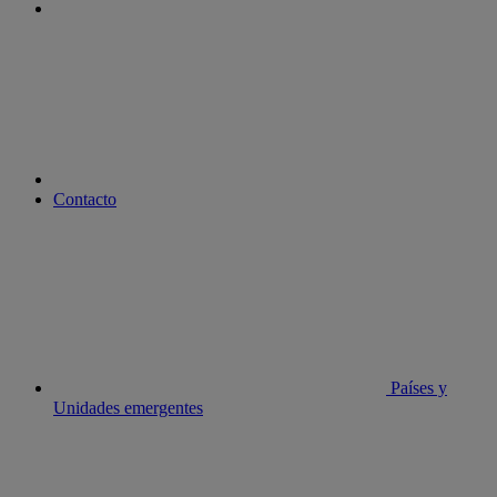
youtube
Contacto
Países y
Unidades emergentes