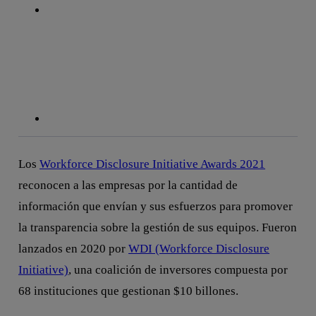
linkedin
Los
Workforce Disclosure Initiative Awards 2021
reconocen a las empresas por la cantidad de
información que envían y sus esfuerzos para promover
la transparencia sobre la gestión de sus equipos. Fueron
lanzados en 2020 por
WDI (Workforce Disclosure
Initiative)
, una coalición de inversores compuesta por
68 instituciones que gestionan $10 billones.