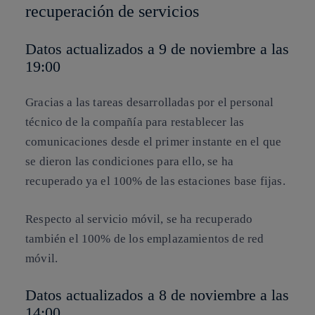
recuperación de servicios
Datos actualizados a 9 de noviembre a las
19:00
Gracias a las tareas desarrolladas por el personal
técnico de la compañía para restablecer las
comunicaciones desde el primer instante en el que
se dieron las condiciones para ello, se ha
recuperado ya el 100% de las estaciones base fijas.
Respecto al servicio móvil, se ha recuperado
también el 100% de los emplazamientos de red
móvil.
Datos actualizados a 8 de noviembre a las
14:00