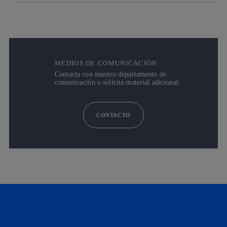
MEDIOS DE COMUNICACIÓN
Contacta con nuestro departamento de
comunicación o solicita material adicional.
CONTACTO