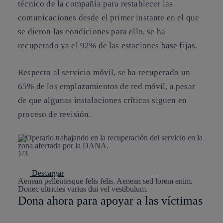
técnico de la compañía para restablecer las
comunicaciones desde el primer instante en el que
se dieron las condiciones para ello, se ha
recuperado ya el 92% de las estaciones base fijas.
Respecto al servicio móvil, se ha recuperado un
65% de los emplazamientos de red móvil, a pesar
de que algunas instalaciones críticas siguen en
proceso de revisión.
1/3
Descargar
Aenean pellentesque felis felis. Aenean sed lorem enim.
Donec ultricies varius dui vel vestibulum.
Dona ahora para apoyar a las víctimas