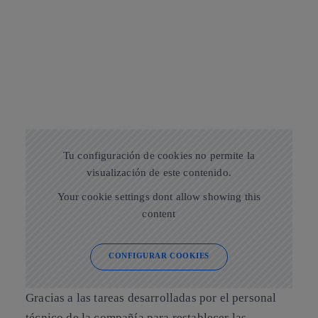
Tu configuración de cookies no permite la
visualización de este contenido.
Your cookie settings dont allow showing this
content
CONFIGURAR COOKIES
Gracias a las tareas desarrolladas por el personal
técnico de la compañía para restablecer las