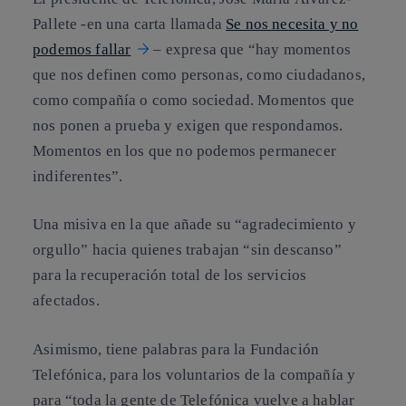
Pallete -en una carta llamada
Se nos necesita y no
podemos fallar
– expresa que “hay momentos
que nos definen como personas, como ciudadanos,
como compañía o como sociedad. Momentos que
nos ponen a prueba y exigen que respondamos.
Momentos en los que no podemos permanecer
indiferentes”.
Una misiva en la que añade su “agradecimiento y
orgullo” hacia quienes trabajan “sin descanso”
para la recuperación total de los servicios
afectados.
Asimismo, tiene palabras para la Fundación
Telefónica, para los voluntarios de la compañía y
para “toda la gente de Telefónica vuelve a hablar