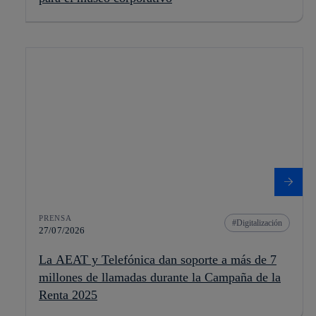
PRENSA
Digitalización
27/07/2026
La AEAT y Telefónica dan soporte a más de 7
millones de llamadas durante la Campaña de la
Renta 2025