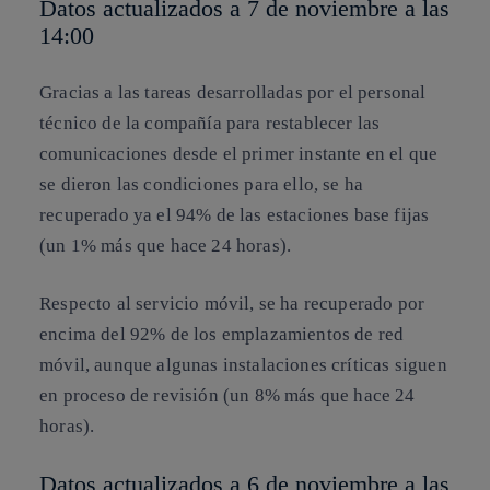
Datos actualizados a 7 de noviembre a las
14:00
Gracias a las tareas desarrolladas por el personal
técnico de la compañía para restablecer las
comunicaciones desde el primer instante en el que
se dieron las condiciones para ello, se ha
recuperado ya el 94% de las estaciones base fijas
(un 1% más que hace 24 horas).
Respecto al servicio móvil, se ha recuperado por
encima del 92% de los emplazamientos de red
móvil, aunque algunas instalaciones críticas siguen
en proceso de revisión (un 8% más que hace 24
horas).
Datos actualizados a 6 de noviembre a las