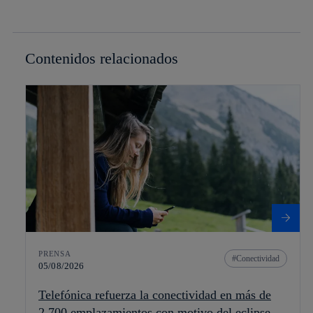
Contenidos relacionados
PRENSA
Conectividad
05/08/2026
Telefónica refuerza la conectividad en más de
2.700 emplazamientos con motivo del eclipse