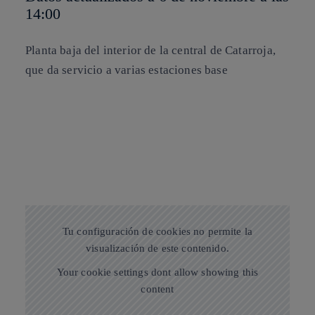
14:00
Planta baja del interior de la central de Catarroja,
que da servicio a varias estaciones base
Tu configuración de cookies no permite la
visualización de este contenido.
Your cookie settings dont allow showing this
content