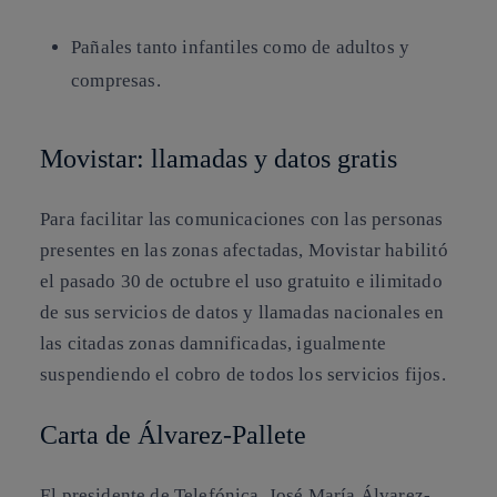
Pañales tanto infantiles como de adultos y
compresas.
Movistar: llamadas y datos gratis
Para facilitar las comunicaciones con las personas
presentes en las zonas afectadas, Movistar habilitó
el pasado 30 de octubre el uso gratuito e ilimitado
de sus servicios de datos y llamadas nacionales en
las citadas zonas damnificadas, igualmente
suspendiendo el cobro de todos los servicios fijos.
Carta de Álvarez-Pallete
El presidente de Telefónica, José María Álvarez-