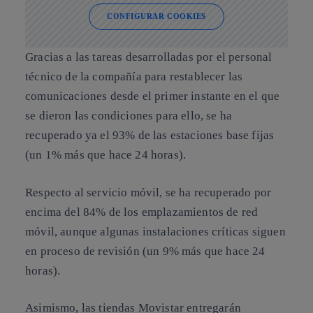
CONFIGURAR COOKIES
Gracias a las tareas desarrolladas por el personal
técnico de la compañía para restablecer las
comunicaciones desde el primer instante en el que
se dieron las condiciones para ello, se ha
recuperado ya el 93% de las estaciones base fijas
(un 1% más que hace 24 horas).
Respecto al servicio móvil, se ha recuperado por
encima del 84% de los emplazamientos de red
móvil, aunque algunas instalaciones críticas siguen
en proceso de revisión (un 9% más que hace 24
horas).
Asimismo, las tiendas Movistar entregarán