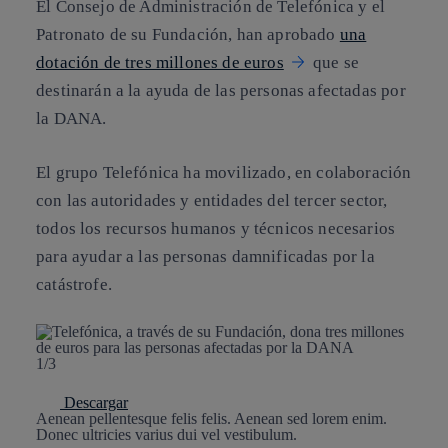
El Consejo de Administración de Telefónica y el
Patronato de su Fundación, han aprobado
una
dotación de tres millones de euros
que se
destinarán a la ayuda de las personas afectadas por
la DANA.
El grupo Telefónica ha movilizado, en colaboración
con las autoridades y entidades del tercer sector,
todos los recursos humanos y técnicos necesarios
para ayudar a las personas damnificadas por la
catástrofe.
1/3
Descargar
Aenean pellentesque felis felis. Aenean sed lorem enim.
Donec ultricies varius dui vel vestibulum.