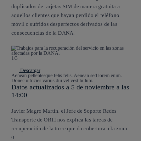
duplicados de tarjetas SIM de manera gratuita a
aquellos clientes que hayan perdido el teléfono
móvil o sufridos desperfectos derivados de las
consecuencias de la DANA.
1/3
Descargar
Aenean pellentesque felis felis. Aenean sed lorem enim.
Donec ultricies varius dui vel vestibulum.
Datos actualizados a 5 de noviembre a las
14:00
Javier Magro Martín, el Jefe de Soporte Redes
Transporte de ORTI nos explica las tareas de
recuperación de la torre que da cobertura a la zona
0