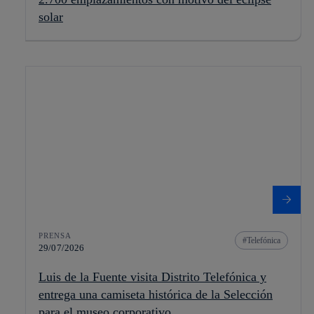
solar
PRENSA
Telefónica
29/07/2026
Luis de la Fuente visita Distrito Telefónica y
entrega una camiseta histórica de la Selección
para el museo corporativo