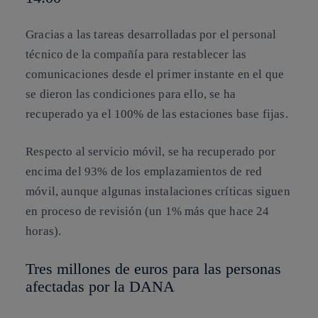
Gracias a las tareas desarrolladas por el personal
técnico de la compañía para restablecer las
comunicaciones desde el primer instante en el que
se dieron las condiciones para ello, se ha
recuperado ya el 100% de las estaciones base fijas.
Respecto al servicio móvil, se ha recuperado por
encima del 93% de los emplazamientos de red
móvil, aunque algunas instalaciones críticas siguen
en proceso de revisión (un 1% más que hace 24
horas).
Tres millones de euros para las personas
afectadas por la DANA