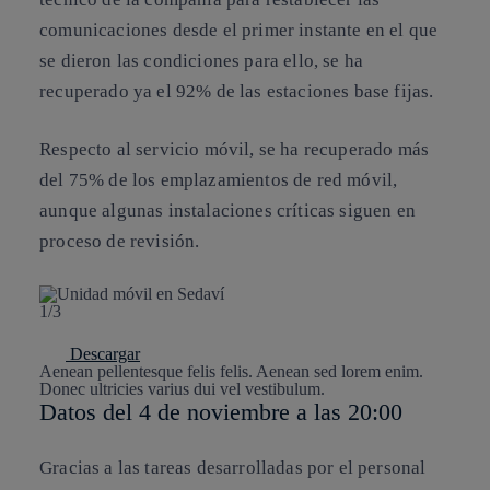
comunicaciones desde el primer instante en el que
se dieron las condiciones para ello, se ha
recuperado ya el 92% de las estaciones base fijas.
Respecto al servicio móvil, se ha recuperado más
del 75% de los emplazamientos de red móvil,
aunque algunas instalaciones críticas siguen en
proceso de revisión.
1/3
Descargar
Aenean pellentesque felis felis. Aenean sed lorem enim.
Donec ultricies varius dui vel vestibulum.
Datos del 4 de noviembre a las 20:00
Gracias a las tareas desarrolladas por el personal