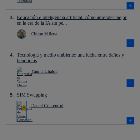
Educación e inteligencia artificial: cómo aprender mejor
en la era de la IA sin pe...
Chimo Villena
Tecnología y medio ambiente: una lucha entre daños y
beneficios
Yanina Chalup
SIM Swapping
Daniel Consentini