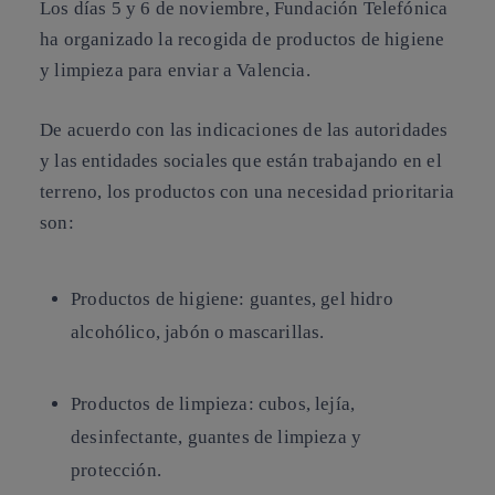
Los días 5 y 6 de noviembre, Fundación Telefónica
ha organizado la recogida de productos de higiene
y limpieza para enviar a Valencia.
De acuerdo con las indicaciones de las autoridades
y las entidades sociales que están trabajando en el
terreno, los productos con una necesidad prioritaria
son:
Productos de higiene: guantes, gel hidro
alcohólico, jabón o mascarillas.
Productos de limpieza: cubos, lejía,
desinfectante, guantes de limpieza y
protección.