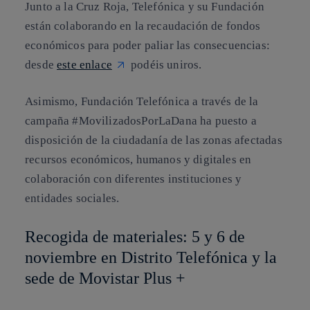
Junto a la Cruz Roja, Telefónica y su Fundación
están colaborando en la recaudación de fondos
económicos para poder paliar las consecuencias:
desde
este enlace
podéis uniros.
Asimismo, Fundación Telefónica a través de la
campaña #MovilizadosPorLaDana ha puesto a
disposición de la ciudadanía de las zonas afectadas
recursos económicos, humanos y digitales en
colaboración con diferentes instituciones y
entidades sociales.
Recogida de materiales: 5 y 6 de
noviembre en Distrito Telefónica y la
sede de Movistar Plus +