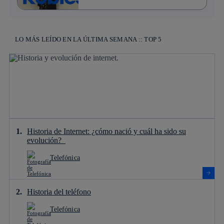
LO MÁS LEÍDO EN LA ÚLTIMA SEMANA :: TOP 5
Historia de Internet: ¿cómo nació y cuál ha sido su
evolución?
Telefónica
Historia del teléfono
Telefónica