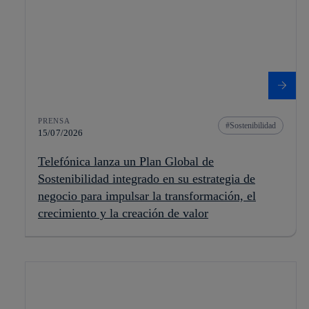
PRENSA
Sostenibilidad
15/07/2026
Telefónica lanza un Plan Global de
Sostenibilidad integrado en su estrategia de
negocio para impulsar la transformación, el
crecimiento y la creación de valor