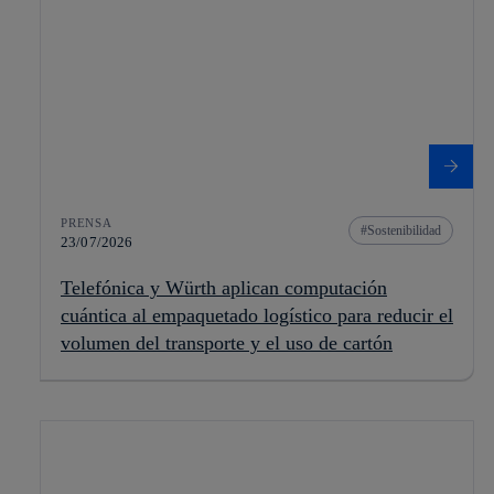
PRENSA
Sostenibilidad
23/07/2026
Telefónica y Würth aplican computación
cuántica al empaquetado logístico para reducir el
volumen del transporte y el uso de cartón