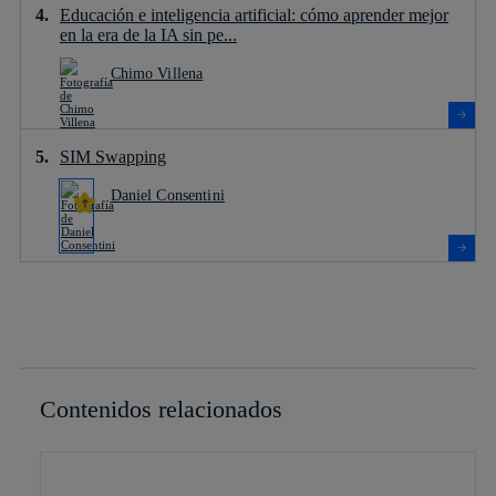
Educación e inteligencia artificial: cómo aprender mejor
en la era de la IA sin pe...
Chimo Villena
SIM Swapping
Daniel Consentini
Contenidos relacionados