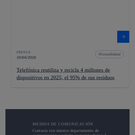
PRENSA
Sostenibilidad
10/06/2026
Telefónica reutiliza y recicla 4 millones de
dispositivos en 2025, el 95% de sus residuos
MEDIOS DE COMUNICACIÓN
Contacta con nuestro departamento de