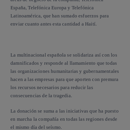
España, Telefónica Europa y Telefónica
Latinoamérica, que han sumado esfuerzos para
enviar cuanto antes esta cantidad a Haití.
La multinacional española se solidariza así con los
damnificados y responde al llamamiento que todas
las organizaciones humanitarias y gubernamentales
hacen a las empresas para que aporten con premura
los recursos necesarios para reducir las
consecuencias de la tragedia.
La donación se suma a las iniciativas que ha puesto
en marcha la compañía en todas las regiones desde
el mismo día del seísmo.