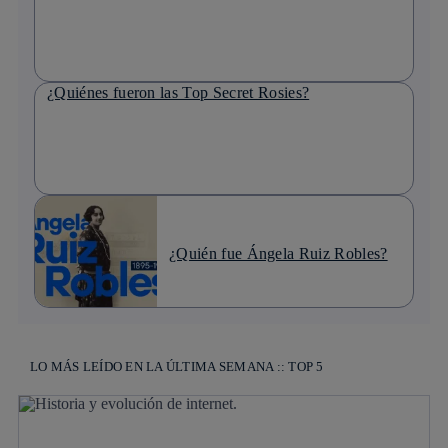
¿Quiénes fueron las Top Secret Rosies?
¿Quién fue Ángela Ruiz Robles?
LO MÁS LEÍDO EN LA ÚLTIMA SEMANA :: TOP 5