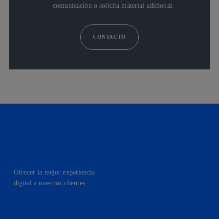
comunicación o solicita material adicional.
CONTACTO
Ofrecer la mejor experiencia
digital a nuestros clientes.