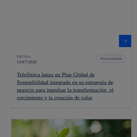
PRENSA
Sostenibilidad
15/07/2026
Telefónica lanza un Plan Global de
Sostenibilidad integrado en su estrategia de
negocio para impulsar la transformación, el
crecimiento y la creación de valor