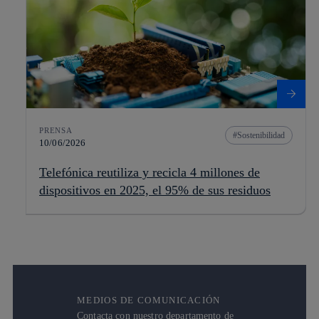
PRENSA
Sostenibilidad
10/06/2026
Telefónica reutiliza y recicla 4 millones de
dispositivos en 2025, el 95% de sus residuos
MEDIOS DE COMUNICACIÓN
Contacta con nuestro departamento de