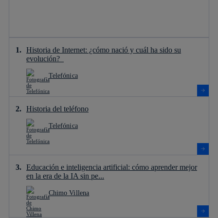
Historia de Internet: ¿cómo nació y cuál ha sido su
evolución?
Telefónica
Historia del teléfono
Telefónica
Educación e inteligencia artificial: cómo aprender mejor
en la era de la IA sin pe...
Chimo Villena