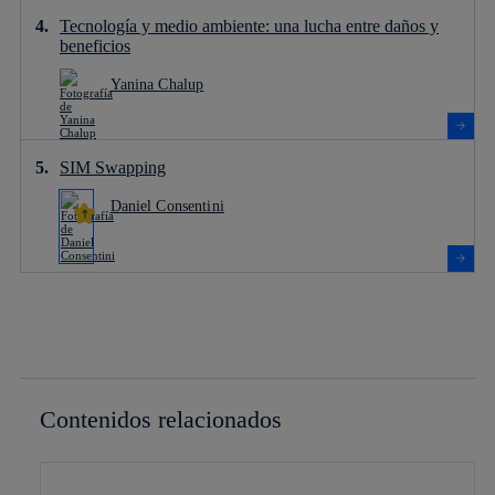
Tecnología y medio ambiente: una lucha entre daños y
beneficios
Yanina Chalup
SIM Swapping
Daniel Consentini
Contenidos relacionados