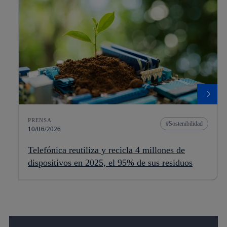
PRENSA
Sostenibilidad
10/06/2026
Telefónica reutiliza y recicla 4 millones de
dispositivos en 2025, el 95% de sus residuos