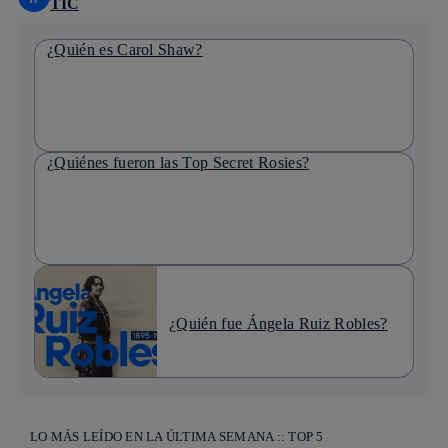
TIC
¿Quién es Carol Shaw?
¿Quiénes fueron las Top Secret Rosies?
¿Quién fue Ángela Ruiz Robles?
LO MÁS LEÍDO EN LA ÚLTIMA SEMANA :: TOP 5