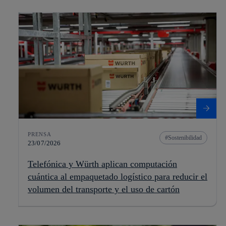
PRENSA
Sostenibilidad
23/07/2026
Telefónica y Würth aplican computación
cuántica al empaquetado logístico para reducir el
volumen del transporte y el uso de cartón