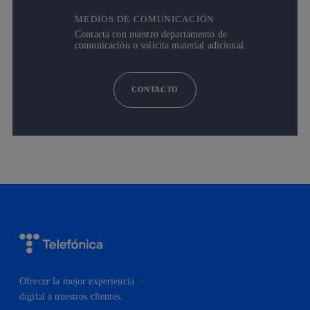
MEDIOS DE COMUNICACIÓN
Contacta con nuestro departamento de
comunicación o solicita material adicional.
CONTACTO
Ofrecer la mejor experiencia
digital a nuestros clientes.