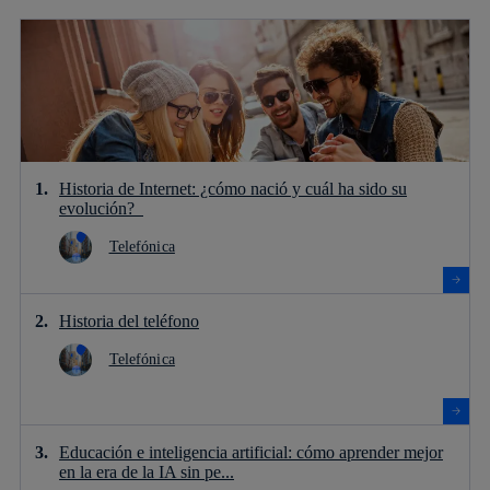
Historia de Internet: ¿cómo nació y cuál ha sido su
evolución?
Telefónica
Historia del teléfono
Telefónica
Educación e inteligencia artificial: cómo aprender mejor
en la era de la IA sin pe...