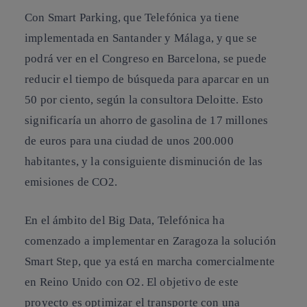
Con
Smart Parking
, que Telefónica ya tiene
implementada en Santander y Málaga, y que se
podrá ver en el Congreso en Barcelona, se puede
reducir el tiempo de búsqueda para aparcar en un
50 por ciento, según la consultora Deloitte. Esto
significaría un ahorro de gasolina de 17 millones
de euros para una ciudad de unos 200.000
habitantes, y la consiguiente disminución de las
emisiones de CO2.
En el ámbito del Big Data, Telefónica ha
comenzado a implementar en Zaragoza la solución
Smart Step
, que ya está en marcha comercialmente
en Reino Unido con O2. El objetivo de este
proyecto es optimizar el transporte con una