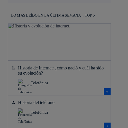
LO MÁS LEÍDO EN LA ÚLTIMA SEMANA :: TOP 5
Historia de Internet: ¿cómo nació y cuál ha sido
su evolución?
Telefónica
Historia del teléfono
Telefónica