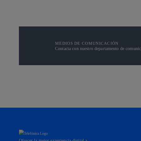
MEDIOS DE COMUNICACIÓN
Contacta con nuestro departamento de comunicac
Ofrecer la mejor experiencia digital a