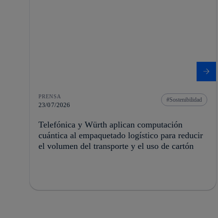
PRENSA
Sostenibilidad
23/07/2026
Telefónica y Würth aplican computación
cuántica al empaquetado logístico para reducir
el volumen del transporte y el uso de cartón