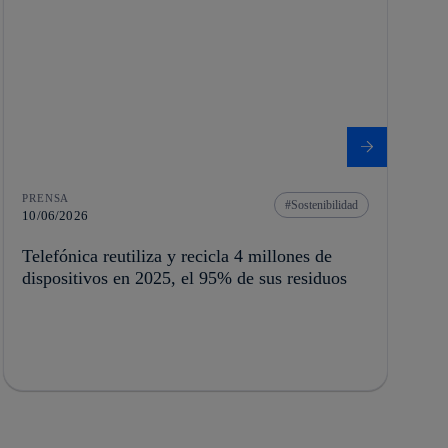
PRENSA
Sostenibilidad
10/06/2026
Telefónica reutiliza y recicla 4 millones de
dispositivos en 2025, el 95% de sus residuos