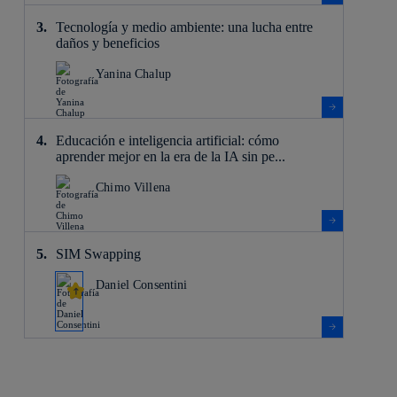
Tecnología y medio ambiente: una lucha entre
daños y beneficios
Yanina Chalup
Educación e inteligencia artificial: cómo
aprender mejor en la era de la IA sin pe...
Chimo Villena
SIM Swapping
Daniel Consentini