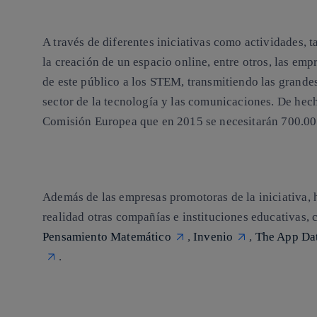
A través de diferentes iniciativas como actividades, 
la creación de un espacio online, entre otros, las e
de este público a los STEM, transmitiendo las grande
sector de la tecnología y las comunicaciones. De hech
Comisión Europea que en 2015 se necesitarán 700.000
Además de las empresas promotoras de la iniciativa,
realidad otras compañías e instituciones educativas,
Pensamiento Matemático
,
Invenio
,
The App Da
.