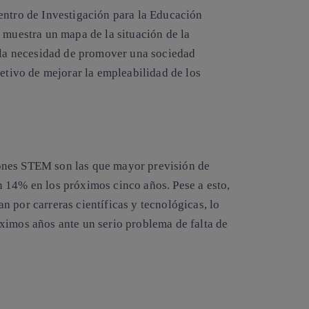
ntro de Investigación para la Educación
 muestra un mapa de la situación de la
e la necesidad de promover una sociedad
jetivo de mejorar la empleabilidad de los
ones STEM son las que mayor previsión de
 14% en los próximos cinco años. Pese a esto,
 por carreras científicas y tecnológicas, lo
ximos años ante un serio problema de falta de