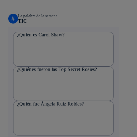
La palabra de la semana
#
TIC
¿Quién es Carol Shaw?
¿Quiénes fueron las Top Secret Rosies?
¿Quién fue Ángela Ruiz Robles?