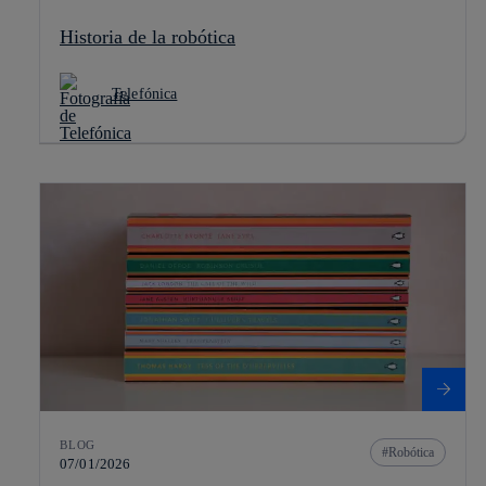
Historia de la robótica
Telefónica
BLOG
Robótica
07/01/2026