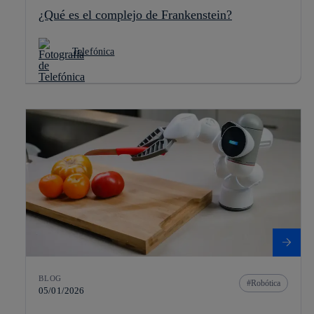
¿Qué es el complejo de Frankenstein?
Telefónica
BLOG
Robótica
05/01/2026