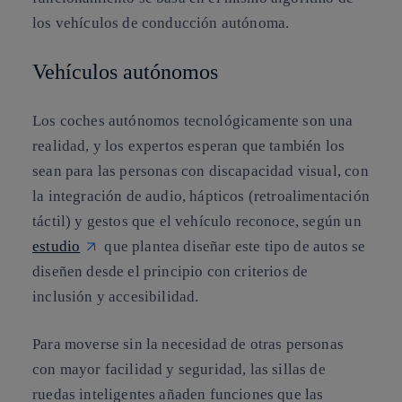
los vehículos de conducción autónoma.
Vehículos autónomos
Los coches autónomos tecnológicamente son una
realidad, y los expertos esperan que también los
sean para las personas con discapacidad visual, con
la integración de audio, hápticos (retroalimentación
táctil) y gestos que el vehículo reconoce, según un
estudio
que plantea diseñar este tipo de autos se
diseñen desde el principio con criterios de
inclusión y accesibilidad.
Para moverse sin la necesidad de otras personas
con mayor facilidad y seguridad, las sillas de
ruedas inteligentes añaden funciones que las