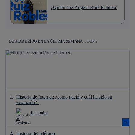
¿Quién fue Ángela Ruiz Robles?
LO MÁS LEÍDO EN LA ÚLTIMA SEMANA :: TOP 5
Historia de Internet: ¿cómo nació y cuál ha sido su
evolución?
Telefónica
Historia del teléfono