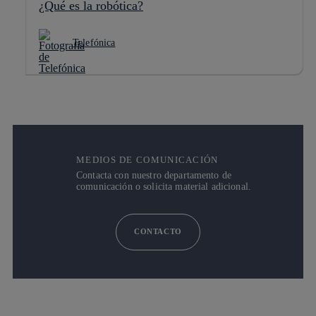
¿Qué es la robótica?
Telefónica
MEDIOS DE COMUNICACIÓN
Contacta con nuestro departamento de
comunicación o solicita material adicional.
CONTACTO