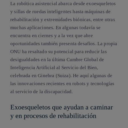
La robótica asistencial abarca desde exoesqueletos
y sillas de ruedas inteligentes hasta máquinas de
rehabilitación y extremidades biónicas, entre otras
muchas aplicaciones. En algunas todavía se
encuentra en ciernes y a la vez que abre
oportunidades también presenta desafíos. La propia
ONU ha resaltado su potencial para reducir las
desigualdades en la última Cumbre Global de
Inteligencia Artificial al Servicio del Bien,
celebrada en Ginebra (Suiza). He aquí algunas de
las innovaciones recientes en robots y tecnologías
al servicio de la discapacidad.
Exoesqueletos que ayudan a caminar
y en procesos de rehabilitación