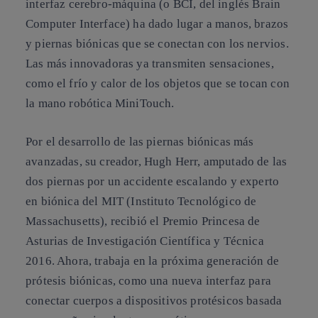
interfaz cerebro-máquina (o BCI, del inglés Brain
Computer Interface) ha dado lugar a manos, brazos
y piernas biónicas que se conectan con los nervios.
Las más innovadoras ya transmiten sensaciones,
como el frío y calor de los objetos que se tocan con
la mano robótica MiniTouch.
Por el desarrollo de las piernas biónicas más
avanzadas, su creador, Hugh Herr, amputado de las
dos piernas por un accidente escalando y experto
en biónica del MIT (Instituto Tecnológico de
Massachusetts), recibió el Premio Princesa de
Asturias de Investigación Científica y Técnica
2016. Ahora, trabaja en la próxima generación de
prótesis biónicas, como una nueva interfaz para
conectar cuerpos a dispositivos protésicos basada