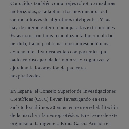
Conocidos también como trajes robot o armaduras
motorizadas, se adaptan a los movimientos del
cuerpo a través de algoritmos inteligentes. Y los
hay de cuerpo entero o bien para las extremidades.
Estas exoestructuras reemplazan la funcionalidad
perdida, tratan problemas musculoesqueléticos,
ayudan a los fisioterapeutas con pacientes que
padecen discapacidades motoras y cognitivas y
ejercitan la locomoción de pacientes
hospitalizados.
En España, el Consejo Superior de Investigaciones
Científicas (CSIC) llevan investigando en este
ámbito los últimos 20 años, en neurorrehabilitación
de la marcha y la neuroprotésica. En el seno de este
organismo, la ingeniera Elena García Armada es