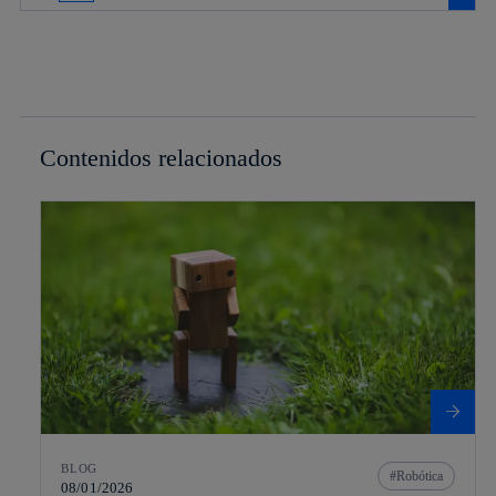
Contenidos relacionados
BLOG
Robótica
08/01/2026