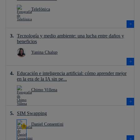
Telefónica
Tecnología y medio ambiente: una lucha entre daños y
beneficios
Yanina Chalup
Educación e inteligencia artificial: cómo aprender mejor
en la era de la IA sin pe...
Chimo Villena
SIM Swapping
Daniel Consentini