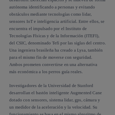
autónoma identificando a personas y evitando
obstáculos mediante tecnologías como lidar,
sensores IoT e inteligencia artificial. Entre ellos, se
encuentra el impulsado por el Instituto de
Tecnologías Físicas y de la Información (ITEFI),
del CSIC, denominado Tefi por las siglas del centro.
Una ingeniera brasileña ha creado a Lysa, también
para el mismo fin de moverse con seguridad.
Ambos prometen convertirse en una alternativa
más económica a los perros guía reales.
Investigadores de la Universidad de Stanford
desarrollan el bastón inteligente Augmented Cane
dotado con sensores, sistema lidar, gps, cámara y
un medidor de la aceleración y la velocidad. Su
funcionamiento se basa en el mismo algoritmo de