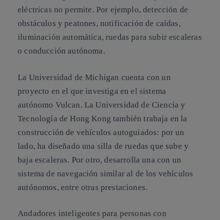
eléctricas no permite. Por ejemplo, detección de
obstáculos y peatones, notificación de caídas,
iluminación automática, ruedas para subir escaleras
o conducción autónoma.
La Universidad de Michigan cuenta con un
proyecto en el que investiga en el sistema
autónomo Vulcan. La Universidad de Ciencia y
Tecnología de Hong Kong también trabaja en la
construcción de vehículos autoguiados: por un
lado, ha diseñado una silla de ruedas que sube y
baja escaleras. Por otro, desarrolla una con un
sistema de navegación similar al de los vehículos
autónomos, entre otras prestaciones.
Andadores inteligentes para personas con