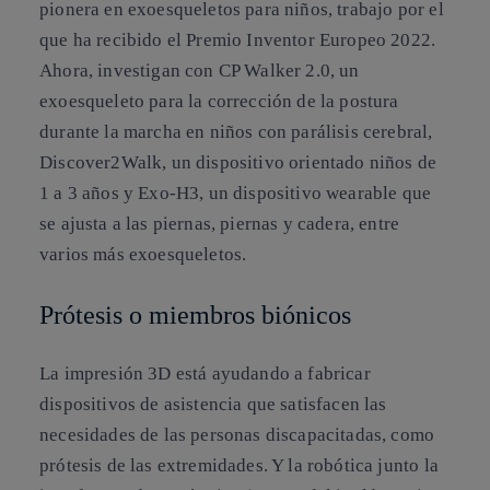
pionera en exoesqueletos para niños, trabajo por el
que ha recibido el Premio Inventor Europeo 2022.
Ahora, investigan con CP Walker 2.0, un
exoesqueleto para la corrección de la postura
durante la marcha en niños con parálisis cerebral,
Discover2Walk, un dispositivo orientado niños de
1 a 3 años y Exo-H3, un dispositivo wearable que
se ajusta a las piernas, piernas y cadera, entre
varios más exoesqueletos.
Prótesis o miembros biónicos
La impresión 3D está ayudando a fabricar
dispositivos de asistencia que satisfacen las
necesidades de las personas discapacitadas, como
prótesis de las extremidades. Y la robótica junto la