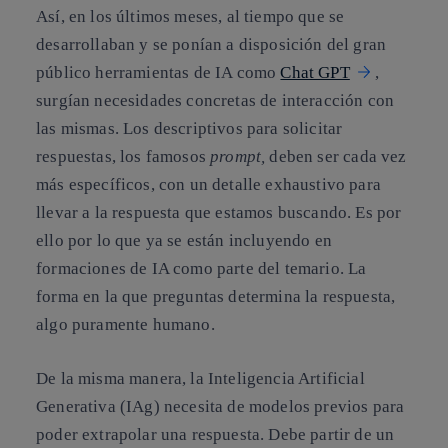
Así, en los últimos meses, al tiempo que se
desarrollaban y se ponían a disposición del gran
público herramientas de IA como
Chat GPT
,
surgían necesidades concretas de interacción con
las mismas. Los descriptivos para solicitar
respuestas, los famosos
prompt,
deben ser cada vez
más específicos, con un detalle exhaustivo para
llevar a la respuesta que estamos buscando. Es por
ello por lo que ya se están incluyendo en
formaciones de IA como parte del temario.
La
forma en la que preguntas determina la respuesta,
algo puramente humano.
De la misma manera, la Inteligencia Artificial
Generativa (IAg) necesita de modelos previos para
poder extrapolar una respuesta. Debe partir de un