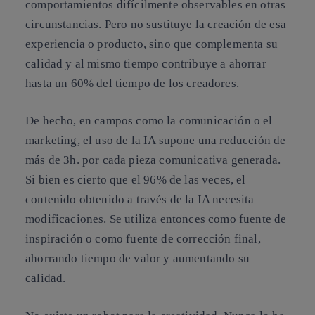
comportamientos difícilmente observables en otras
circunstancias. Pero no sustituye la creación de esa
experiencia o producto, sino que complementa su
calidad y al mismo tiempo contribuye a ahorrar
hasta un 60% del tiempo de los creadores.
De hecho, en campos como la comunicación o el
marketing, el uso de la IA supone una reducción de
más de 3h. por cada pieza comunicativa generada.
Si bien es cierto que el 96% de las veces, el
contenido obtenido a través de la IA necesita
modificaciones. Se utiliza entonces como fuente de
inspiración o como fuente de corrección final,
ahorrando tiempo de valor y aumentando su
calidad.