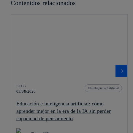
Contenidos relacionados
BLOG
Inteligencia Artificial
03/08/2026
Educación e inteligencia artificial: cómo
aprender mejor en la era de la IA sin perder
capacidad de pensamiento