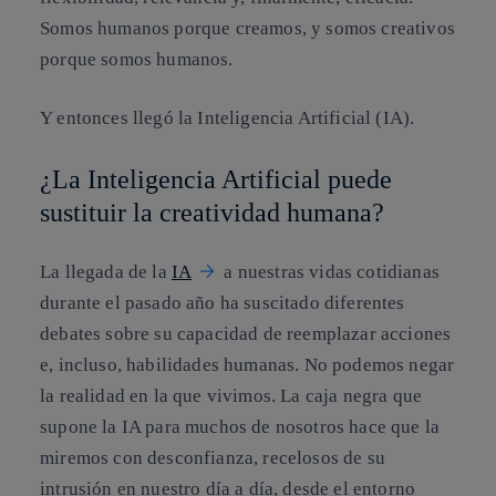
Somos humanos porque creamos, y somos creativos
porque somos humanos.
Y entonces llegó la Inteligencia Artificial (IA).
¿La Inteligencia Artificial puede
sustituir la creatividad humana?
La llegada de la
IA
a nuestras vidas cotidianas
durante el pasado año ha suscitado diferentes
debates sobre su capacidad de reemplazar acciones
e, incluso, habilidades humanas. No podemos negar
la realidad en la que vivimos. La caja negra que
supone la IA para muchos de nosotros hace que la
miremos con desconfianza, recelosos de su
intrusión en nuestro día a día, desde el entorno