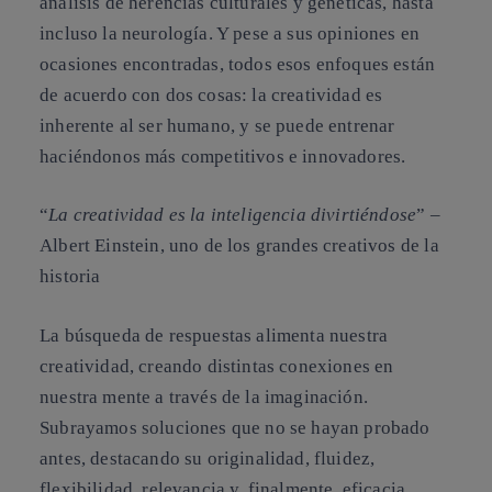
análisis de herencias culturales y genéticas, hasta
incluso la neurología. Y pese a sus opiniones en
ocasiones encontradas, todos esos enfoques están
de acuerdo con dos cosas:
la creatividad es
inherente al ser humano, y se puede entrenar
haciéndonos más competitivos e innovadores
.
“
La creatividad es la inteligencia divirtiéndose
” –
Albert Einstein, uno de los grandes creativos de la
historia
La búsqueda de respuestas alimenta nuestra
creatividad, creando distintas conexiones en
nuestra mente a través de la imaginación.
Subrayamos soluciones que no se hayan probado
antes, destacando su originalidad, fluidez,
flexibilidad, relevancia y, finalmente, eficacia.