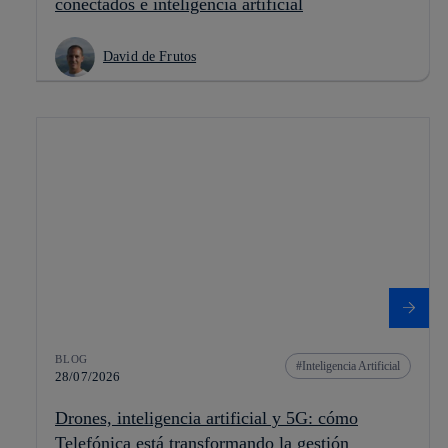
conectados e inteligencia artificial
David de Frutos
BLOG
Inteligencia Artificial
28/07/2026
Drones, inteligencia artificial y 5G: cómo
Telefónica está transformando la gestión