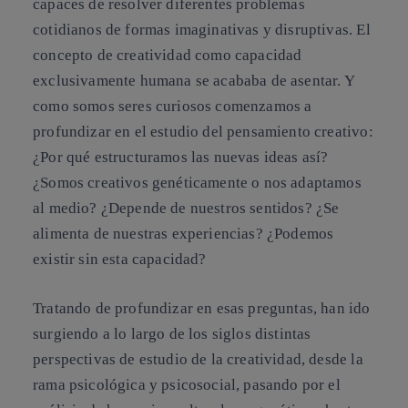
capaces de resolver diferentes problemas
cotidianos de formas imaginativas y disruptivas. El
concepto de creatividad como capacidad
exclusivamente humana se acababa de asentar. Y
como somos seres curiosos comenzamos a
profundizar en el estudio del pensamiento creativo:
¿Por qué estructuramos las nuevas ideas así?
¿Somos creativos genéticamente o nos adaptamos
al medio? ¿Depende de nuestros sentidos? ¿Se
alimenta de nuestras experiencias? ¿Podemos
existir sin esta capacidad?
Tratando de profundizar en esas preguntas, han ido
surgiendo a lo largo de los siglos distintas
perspectivas de estudio de la creatividad, desde la
rama psicológica y psicosocial, pasando por el