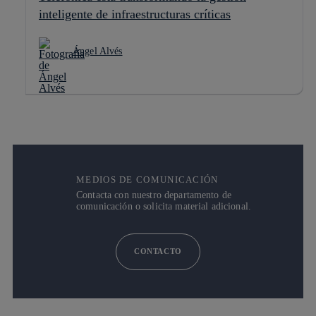
inteligente de infraestructuras críticas
Ángel Alvés
MEDIOS DE COMUNICACIÓN
Contacta con nuestro departamento de
comunicación o solicita material adicional.
CONTACTO