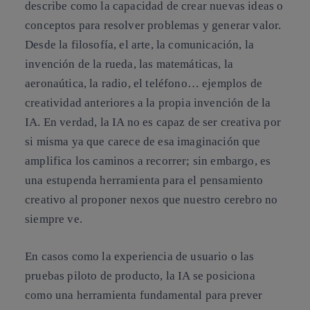
describe como la capacidad de crear nuevas ideas o
conceptos para resolver problemas y generar valor.
Desde la filosofía, el arte, la comunicación, la
invención de la rueda, las matemáticas, la
aeronaútica, la radio, el teléfono… ejemplos de
creatividad anteriores a la propia invención de la
IA. En verdad, la IA no es capaz de ser creativa por
si misma ya que carece de esa imaginación que
amplifica los caminos a recorrer; sin embargo, es
una estupenda herramienta para el pensamiento
creativo al proponer nexos que nuestro cerebro no
siempre ve.
En casos como la experiencia de usuario o las
pruebas piloto de producto, la IA se posiciona
como una herramienta fundamental para prever