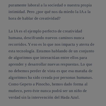
puramente laboral a la sociedad o nuestra propia
intimidad. Pero ¿por qué nos da miedo la IA a la
hora de hablar de creatividad?
La IA es el ejemplo perfecto de creatividad
humana, descifrando nuevos caminos nunca
recorridos. Y eso es lo que nos impacta y aterra de
esta tecnología. Estamos hablando de un conjunto
de algoritmos que interactúan entre ellos para
aprender y desarrollar nuevas respuestas. Lo que
no debemos perder de vista es que esa maraña de
algoritmos ha sido creada por personas humanas.
Como Gepeto a Pinocho, hemos dado forma al
muñeco, pero éste nunca podrá ser un niño de
verdad sin la intervención del Hada Azul.