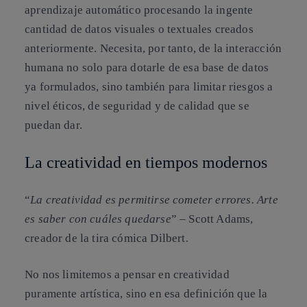
aprendizaje automático procesando la ingente
cantidad de datos visuales o textuales creados
anteriormente. Necesita, por tanto, de la interacción
humana no solo para dotarle de esa base de datos
ya formulados, sino también para limitar riesgos a
nivel éticos, de seguridad y de calidad que se
puedan dar.
La creatividad en tiempos modernos
“
La creatividad es permitirse cometer errores. Arte
es saber con cuáles quedarse
” – Scott Adams,
creador de la tira cómica Dilbert.
No nos limitemos a pensar en creatividad
puramente artística, sino en esa definición que la