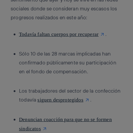
sociales
donde se consideran muy escasos los
progresos realizados en este año:
.
Todavía faltan cuerpos por recuperar
Sólo 10 de las 28 marcas implicadas han
confirmado públicamente su participación
en el fondo de compensación.
Los trabajadores del sector de la confección
todavía
.
siguen desprotegidos
Denuncian coacción para que no se formen
sindicatos