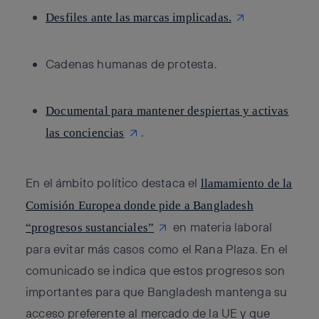
Desfiles ante las marcas implicadas.
Cadenas humanas de protesta.
Documental para mantener despiertas y activas
.
las conciencias
En el
ámbito político
destaca el
llamamiento de la
Comisión Europea donde pide a Bangladesh
en materia laboral
“progresos sustanciales”
para evitar más casos como el Rana Plaza. En el
comunicado se indica que estos progresos son
importantes para que Bangladesh mantenga su
acceso preferente al mercado de la UE y que