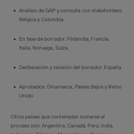
Análisis de GAP y consulta con stakeholders:
Bélgica y Colombia
En fase de borrador: Finlandia, Francia,
Italia, Noruega, Suiza.
Deliberación y revisión del borrador: España
Aprobados: Dinamarca, Países Bajos y Reino
Unido
Otros países que contemplan sumarse al
proceso son: Argentina, Canadá, Perú, India,