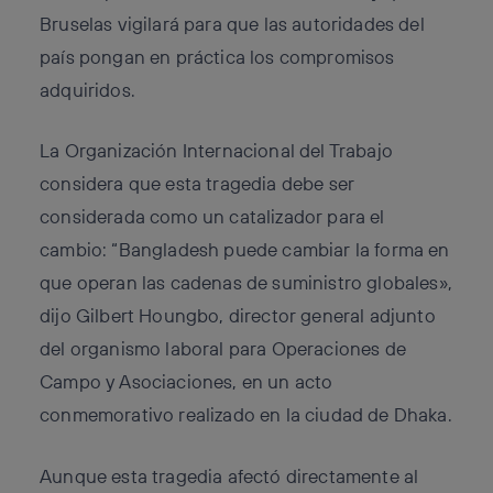
Bruselas vigilará para que las autoridades del
país pongan en práctica los compromisos
adquiridos.
La Organización Internacional del Trabajo
considera que esta tragedia debe ser
considerada como un catalizador para el
cambio: “Bangladesh puede cambiar la forma en
que operan las cadenas de suministro globales»,
dijo Gilbert Houngbo, director general adjunto
del organismo laboral para Operaciones de
Campo y Asociaciones, en un acto
conmemorativo realizado en la ciudad de Dhaka.
Aunque esta tragedia afectó directamente al