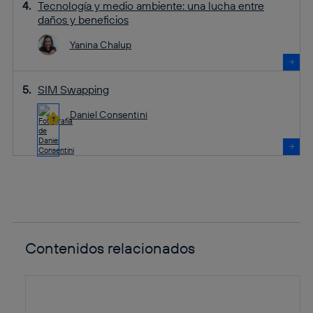
Tecnología y medio ambiente: una lucha entre
daños y beneficios
Yanina Chalup
SIM Swapping
Daniel Consentini
Contenidos relacionados