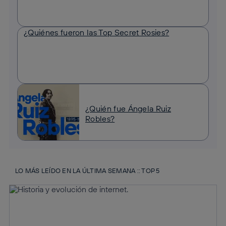
¿Quiénes fueron las Top Secret Rosies?
¿Quién fue Ángela Ruiz
Robles?
LO MÁS LEÍDO EN LA ÚLTIMA SEMANA :: TOP 5