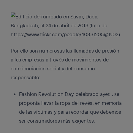
Por ello son numerosas
las llamadas de presión
a las empresas
a través de movimientos de
concienciación social y del consumo
responsable:
Fashion Revolution Day, celebrado ayer, , se
proponía llevar la ropa del revés, en memoria
de las víctimas y para recordar que debemos
ser consumidores más exigentes.