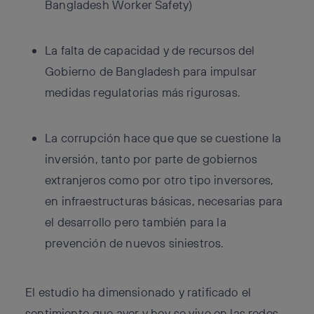
Bangladesh Worker Safety)
La falta de capacidad y de recursos del
Gobierno de Bangladesh para impulsar
medidas regulatorias más rigurosas.
La corrupción hace que que se cuestione la
inversión, tanto por parte de gobiernos
extranjeros como por otro tipo inversores,
en infraestructuras básicas, necesarias para
el desarrollo pero también para la
prevención de nuevos siniestros.
El estudio ha dimensionado y ratificado el
sentimiento que ayer y hoy se vive en las r
edes