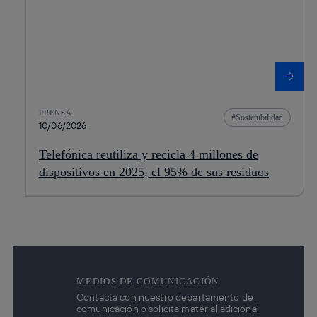
PRENSA
Sostenibilidad
10/06/2026
Telefónica reutiliza y recicla 4 millones de
dispositivos en 2025, el 95% de sus residuos
MEDIOS DE COMUNICACIÓN
Contacta con nuestro departamento de
comunicación o solicita material adicional.