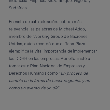
Indonesia, Filipinas, Mozambique, Nigeria y
Sudáfrica.
En vista de esta situación, cobran más
relevancia las palabras de
Michael Addo
,
miembro del Working Group de Naciones
Unidas, quien recordó que el
Rana Plaza
ejemplifica la vital importancia de implementar
los DDHH en las empresas. Por ello, instó a
tomar este Plan Nacional de Empresas y
Derechos Humanos como “
un proceso de
cambio en la forma de hacer negocios y no
como un evento de un día
”.