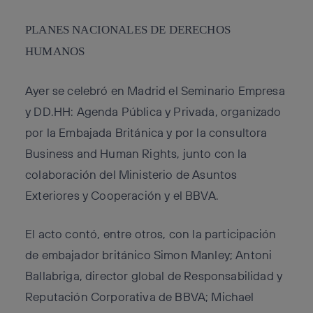
PLANES NACIONALES DE DERECHOS
HUMANOS
Ayer se celebró en Madrid el Seminario Empresa
y DD.HH: Agenda Pública y Privada, organizado
por la Embajada Británica y por la consultora
Business and Human Rights, junto con la
colaboración del Ministerio de Asuntos
Exteriores y Cooperación y el BBVA.
El acto contó, entre otros, con la participación
de embajador británico Simon Manley; Antoni
Ballabriga, director global de Responsabilidad y
Reputación Corporativa de BBVA; Michael