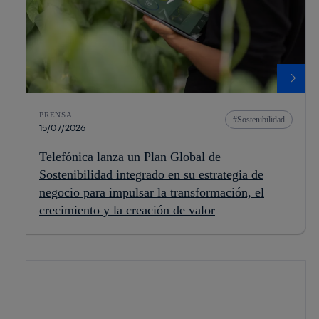
PRENSA
Sostenibilidad
15/07/2026
Telefónica lanza un Plan Global de
Sostenibilidad integrado en su estrategia de
negocio para impulsar la transformación, el
crecimiento y la creación de valor