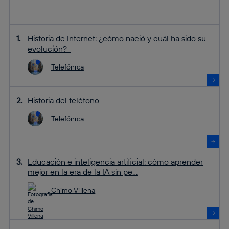
Historia de Internet: ¿cómo nació y cuál ha sido su
evolución?
Telefónica
Historia del teléfono
Telefónica
Educación e inteligencia artificial: cómo aprender
mejor en la era de la IA sin pe...
Chimo Villena