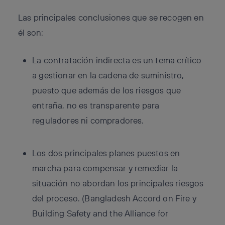
Las principales conclusiones que se recogen en
él son:
La contratación indirecta es un tema crítico
a gestionar en la cadena de suministro,
puesto que además de los riesgos que
entraña, no es transparente para
reguladores ni compradores.
Los dos principales planes puestos en
marcha para compensar y remediar la
situación no abordan los principales riesgos
del proceso. (Bangladesh Accord on Fire y
Building Safety and the Alliance for