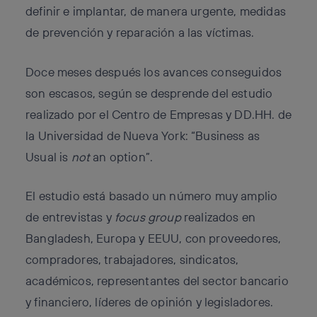
definir e implantar, de manera urgente, medidas
de prevención y reparación a las víctimas.
Doce meses después los avances conseguidos
son escasos, según se desprende del
estudio
realizado por el Centro de Empresas y DD.HH. de
la Universidad de Nueva York:
“Business as
Usual is
not
an option”.
El estudio está basado un número muy amplio
de entrevistas y
focus group
realizados en
Bangladesh, Europa y EEUU, con proveedores,
compradores, trabajadores, sindicatos,
académicos, representantes del sector bancario
y financiero, líderes de opinión y legisladores.