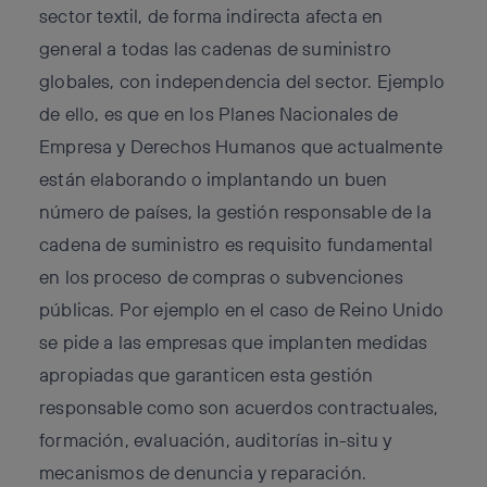
sector textil, de forma indirecta afecta en
general a todas las cadenas de suministro
globales, con independencia del sector. Ejemplo
de ello, es que en los Planes Nacionales de
Empresa y Derechos Humanos que actualmente
están elaborando o implantando un buen
número de países, la gestión responsable de la
cadena de suministro es requisito fundamental
en los proceso de compras o subvenciones
públicas. Por ejemplo en el caso de
Reino Unido
se pide a las empresas que implanten medidas
apropiadas que garanticen esta gestión
responsable como son acuerdos contractuales,
formación, evaluación, auditorías in-situ y
mecanismos de denuncia y reparación.