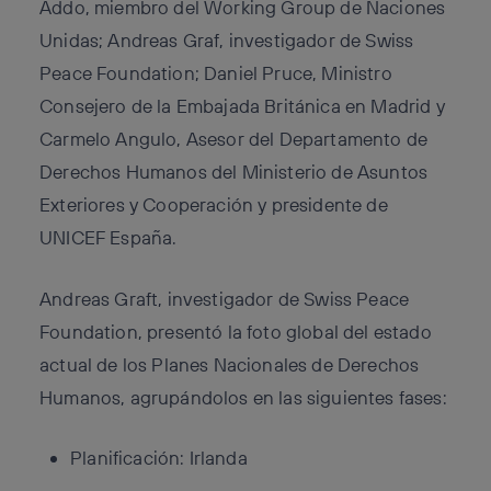
Addo, miembro del Working Group de Naciones
Unidas; Andreas Graf, investigador de Swiss
Peace Foundation; Daniel Pruce, Ministro
Consejero de la Embajada Británica en Madrid y
Carmelo Angulo, Asesor del Departamento de
Derechos Humanos del Ministerio de Asuntos
Exteriores y Cooperación y presidente de
UNICEF España.
Andreas Graft, investigador de Swiss Peace
Foundation, presentó la foto global del estado
actual de los Planes Nacionales de Derechos
Humanos, agrupándolos en las siguientes fases:
Planificación: Irlanda