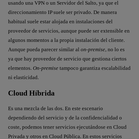
usando una VPN o un Servidor del Salto, ya que el
direccionamiento IP suele ser privado. De manera
habitual suele estar alojada en instalaciones del
proveedor de servicios, aunque puede ser extensible en
algunos momentos a la propia instalación del cliente.
Aunque pueda parecer similar al
on-premise
, no lo es
ya que hay proveedor de servicio que gestiona ciertos
elementos.
On-premise
tampoco garantiza escalabilidad
ni elasticidad.
Cloud Híbrida
Es una mezcla de las dos. En este escenario
dependiendo del servicio y de la confidencialidad o
coste, podemos tener servicios ejecutándose en Cloud
Privada y otros en Cloud Pública. En estos servicios