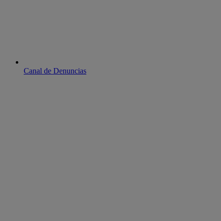
Canal de Denuncias