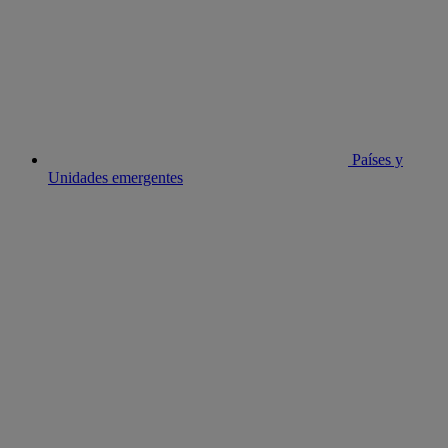
Países y
Unidades emergentes