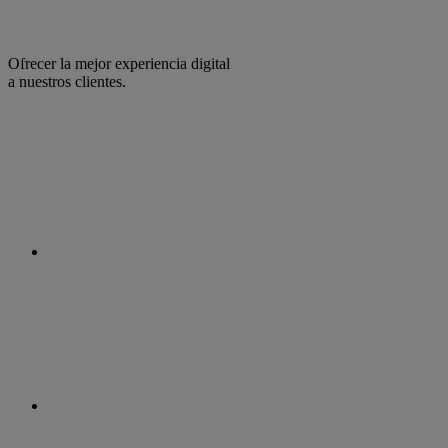
Ofrecer la mejor experiencia digital
a nuestros clientes.
facebook
linkedin
twitter