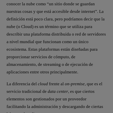
conocer la nube como “un sitio donde se guardan
nuestras cosas y que está accesible desde internet”. La
definición está poco clara, pero podríamos decir que la
nube (o Cloud) es un término que se utiliza para
describir una plataforma distribuida o red de servidores
a nivel mundial que funcionan como un único
ecosistema. Estas plataformas están diseñadas para
proporcionar servicios de cómputo, de
almacenamiento, de streaming o de ejecución de
aplicaciones entre otros principalmente.
La diferencia del
cloud
frente al
on-premise
, que es el
servicio tradicional de
data center
, es que ciertos
elementos son gestionados por un proveedor
facilitando la administración y descargando de ciertas