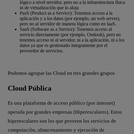
lógico a nivel servidor, pero no a la infraestructura física
ni de virtualización que lo aloja
PasS (Product as a Service): Tenemos acceso a la
aplicación y a los datos (por ejemplo, un web server),
pero no al servidor de manera lógica como en IaaS.
SaaS (Software as a Service): Tenemos acceso al
servicio directamente (por ejemplo, Outlook), pero no
tenemos acceso ni al servidor, ni a la aplicación, ni a los
datos ya que es gestionado íntegramente por el
proveedor de servicios.
Podemos agrupar las Cloud en tres grandes grupos
Cloud Pública
Es una plataforma de acceso público (por internet)
operada por grandes empresas (Hiperescalares). Estos
hiperescalares son los que proveen los servicios de
computación, almacenamiento y ejecución de