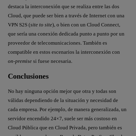
destaca la interconexión que se realiza entre las dos
Cloud, que puede ser bien a través de Internet con una
VPN S2S (
site to site
), o bien con un Cloud Connect,
que sería una conexión dedicada punto a punto por un
proveedor de telecomunicaciones. También es
compatible en estos escenarios la interconexión con
on-premise
si fuese necesaria.
Conclusiones
No hay ninguna opción mejor que otra y todas son
válidas dependiendo de la situación y necesidad de
cada empresa. Por ejemplo, de manera generalizada, un
servidor encendido 24×7, suele ser más costoso en
Cloud Pública que en Cloud Privada, pero también es