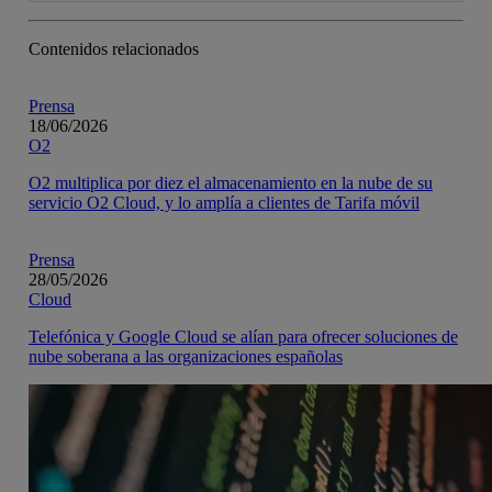
Contenidos relacionados
Prensa
18/06/2026
O2
O2 multiplica por diez el almacenamiento en la nube de su
servicio O2 Cloud, y lo amplía a clientes de Tarifa móvil
Prensa
28/05/2026
Cloud
Telefónica y Google Cloud se alían para ofrecer soluciones de
nube soberana a las organizaciones españolas