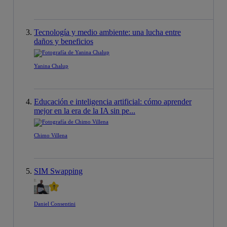
Tecnología y medio ambiente: una lucha entre
daños y beneficios
Yanina Chalup
Educación e inteligencia artificial: cómo aprender
mejor en la era de la IA sin pe...
Chimo Villena
SIM Swapping
Daniel Consentini