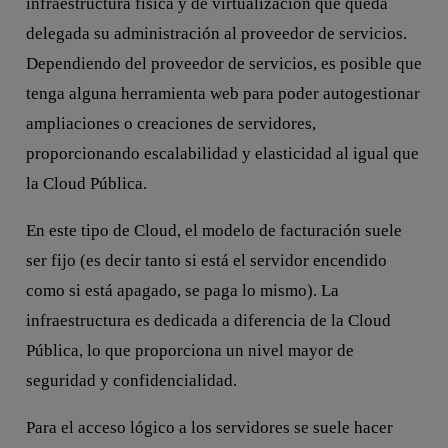
infraestructura física y de virtualización que queda
delegada su administración al proveedor de servicios.
Dependiendo del proveedor de servicios, es posible que
tenga alguna herramienta web para poder autogestionar
ampliaciones o creaciones de servidores,
proporcionando escalabilidad y elasticidad al igual que
la Cloud Pública.
En este tipo de Cloud, el modelo de facturación suele
ser fijo (es decir tanto si está el servidor encendido
como si está apagado, se paga lo mismo). La
infraestructura es dedicada a diferencia de la Cloud
Pública, lo que proporciona un nivel mayor de
seguridad y confidencialidad.
Para el acceso lógico a los servidores se suele hacer