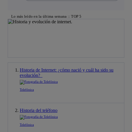
Lo más leído en la última semana :: TOP 5
Historia de Internet: ¿cómo nació y cuál ha sido su
evolución?
Telefónica
Historia del teléfono
Telefónica