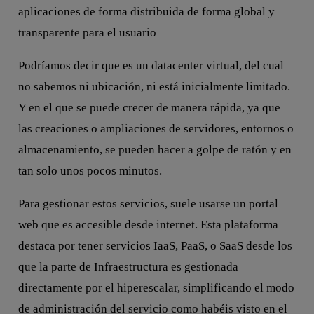
aplicaciones de forma distribuida de forma global y
transparente para el usuario
Podríamos decir que es un datacenter virtual, del cual
no sabemos ni ubicación, ni está inicialmente limitado.
Y en el que se puede crecer de manera rápida, ya que
las creaciones o ampliaciones de servidores, entornos o
almacenamiento, se pueden hacer a golpe de ratón y en
tan solo unos pocos minutos.
Para gestionar estos servicios, suele usarse un portal
web que es accesible desde internet. Esta plataforma
destaca por tener servicios IaaS, PaaS, o SaaS desde los
que la parte de Infraestructura es gestionada
directamente por el hiperescalar, simplificando el modo
de administración del servicio como habéis visto en el