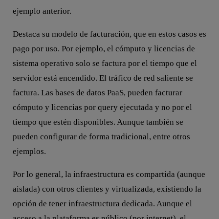
ejemplo anterior.
Destaca su modelo de facturación, que en estos casos es
pago por uso. Por ejemplo, el cómputo y licencias de
sistema operativo solo se factura por el tiempo que el
servidor está encendido. El tráfico de red saliente se
factura. Las bases de datos PaaS, pueden facturar
cómputo y licencias por query ejecutada y no por el
tiempo que estén disponibles. Aunque también se
pueden configurar de forma tradicional, entre otros
ejemplos.
Por lo general, la infraestructura es compartida (aunque
aislada) con otros clientes y virtualizada, existiendo la
opción de tener infraestructura dedicada. Aunque el
acceso a la plataforma es público (por internet), el