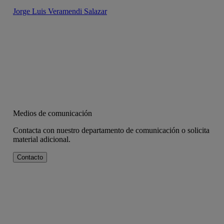
Jorge Luis Veramendi Salazar
Medios de comunicación
Contacta con nuestro departamento de comunicación o solicita
material adicional.
Contacto