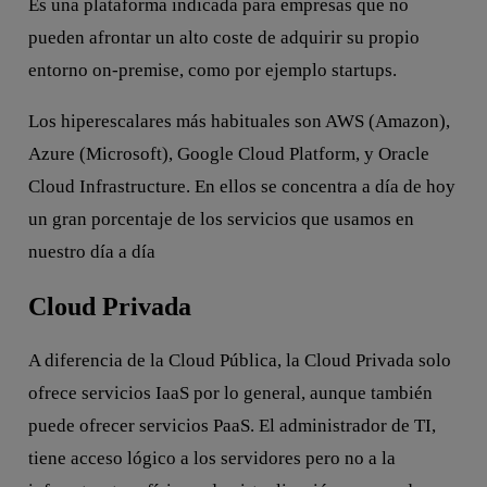
Es una plataforma indicada para empresas que no
pueden afrontar un alto coste de adquirir su propio
entorno on-premise, como por ejemplo startups.
Los hiperescalares más habituales son AWS (Amazon),
Azure (Microsoft), Google Cloud Platform, y Oracle
Cloud Infrastructure. En ellos se concentra a día de hoy
un gran porcentaje de los servicios que usamos en
nuestro día a día
Cloud Privada
A diferencia de la Cloud Pública, la Cloud Privada solo
ofrece servicios IaaS por lo general, aunque también
puede ofrecer servicios PaaS. El administrador de TI,
tiene acceso lógico a los servidores pero no a la