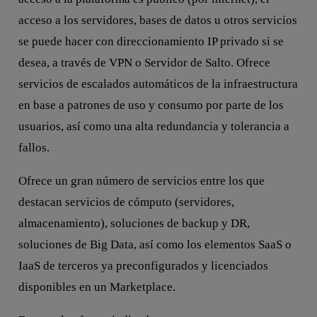
acceso a los servidores, bases de datos u otros servicios
se puede hacer con direccionamiento IP privado si se
desea, a través de VPN o Servidor de Salto. Ofrece
servicios de escalados automáticos de la infraestructura
en base a patrones de uso y consumo por parte de los
usuarios, así como una alta redundancia y tolerancia a
fallos.
Ofrece un gran número de servicios entre los que
destacan servicios de cómputo (servidores,
almacenamiento), soluciones de backup y DR,
soluciones de Big Data, así como los elementos SaaS o
IaaS de terceros ya preconfigurados y licenciados
disponibles en un Marketplace.