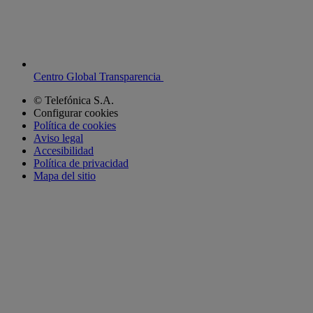
Centro Global Transparencia
© Telefónica S.A.
Configurar cookies
Política de cookies
Aviso legal
Accesibilidad
Política de privacidad
Mapa del sitio