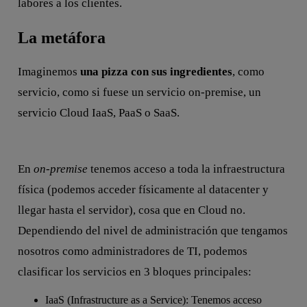
labores a los clientes.
La metáfora
Imaginemos
una pizza con sus ingredientes
, como
servicio, como si fuese un servicio on-premise, un
servicio Cloud IaaS, PaaS o SaaS.
En
on-premise
tenemos acceso a toda la infraestructura
física (podemos acceder físicamente al datacenter y
llegar hasta el servidor), cosa que en Cloud no.
Dependiendo del nivel de administración que tengamos
nosotros como administradores de TI, podemos
clasificar los servicios en 3 bloques principales:
IaaS (Infrastructure as a Service): Tenemos acceso