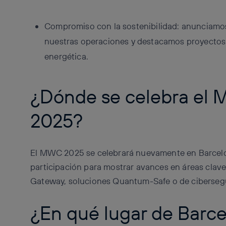
Compromiso con la sostenibilidad: anunciamo
nuestras operaciones y destacamos proyectos 
energética.
¿Dónde se celebra el 
2025?
El MWC 2025 se celebrará nuevamente en Barcelon
participación para mostrar avances en áreas clave
Gateway, soluciones Quantum-Safe o de ciberseg
¿En qué lugar de Barcel