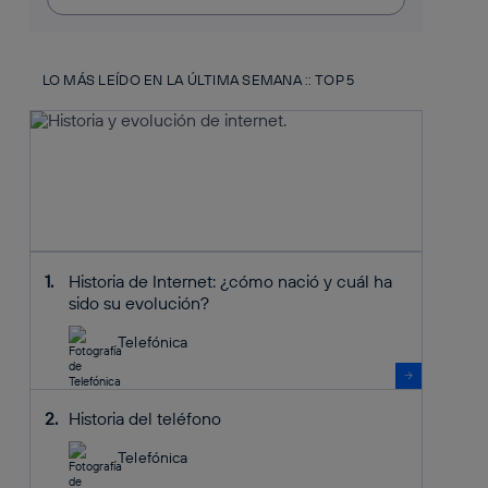
LO MÁS LEÍDO EN LA ÚLTIMA SEMANA :: TOP 5
Historia de Internet: ¿cómo nació y cuál ha
sido su evolución?
Telefónica
Historia del teléfono
Telefónica