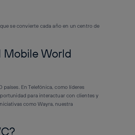
, que se convierte cada año en un centro de
l Mobile World
 países. En Telefónica, como líderes
portunidad para interactuar con clientes y
iniciativas como Wayra, nuestra
WC?