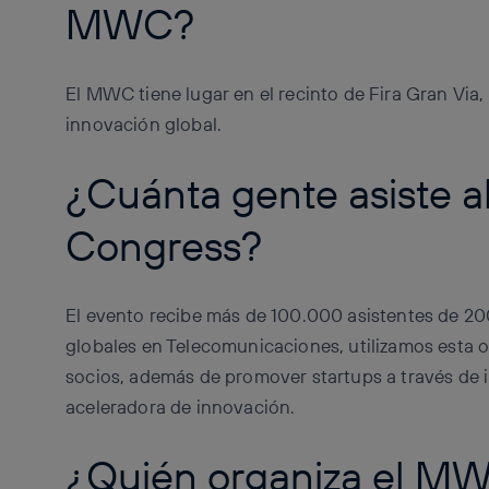
MWC?
El MWC tiene lugar en el recinto de Fira Gran Via
innovación global.
¿Cuánta gente asiste a
Congress?
El evento recibe más de 100.000 asistentes de 200
globales en Telecomunicaciones, utilizamos esta o
socios, además de promover startups a través de 
aceleradora de innovación.
¿Quién organiza el M