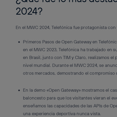
2024?
En el MWC 2024, Telefónica fue protagonista con v
Primeros Pasos de Open Gateway en Telefónic
en el MWC 2023, Telefónica ha trabajado en s
en Brasil, junto con TIM y Claro, realizamos el
nivel mundial. Durante el MWC 2024, se anun
otros mercados, demostrando el compromiso de 
En la demo «Open Gateway» mostramos el caso
baloncesto para que los visitantes vieran el e
enseñamos las capacidades de las APIs de Ope
una experiencia deportiva nunca vista.