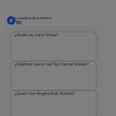
La palabra de la semana
#
TIC
¿Quién es Carol Shaw?
¿Quiénes fueron las Top Secret Rosies?
¿Quién fue Ángela Ruiz Robles?