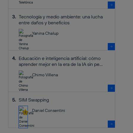
Tecnología y medio ambiente: una lucha
entre daños y beneficios
Yanina Chalup
Educación e inteligencia artificial: cómo
aprender mejor en la era de la IA sin pe...
Chimo Villena
SIM Swapping
Daniel Consentini