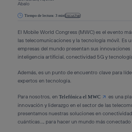
Escuchar
Tiempo de lectura: 3 min
El Mobile World Congress (MWC) es el evento más 
las telecomunicaciones y la tecnología móvil. Es u
empresas del mundo presentan sus innovaciones en
inteligencia artificial, conectividad 5G y tecnolog
Además, es un punto de encuentro clave para lídere
expertos en tecnología.
Para nosotros, en
es una pla
Telefónica el MWC
innovación y liderazgo en el sector de las telecom
presentamos nuestras soluciones en conectividad,
cuánticas…, para hacer un mundo más conectado