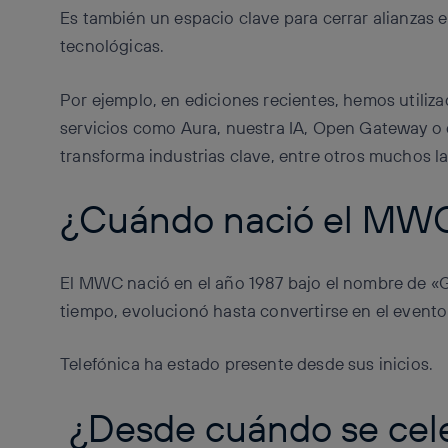
Es también un espacio clave para cerrar alianzas 
tecnológicas.
Por ejemplo, en ediciones recientes, hemos utili
servicios como Aura, nuestra IA, Open Gateway o 
transforma industrias clave, entre otros muchos 
¿Cuándo nació el MW
El MWC nació en el año 1987 bajo el nombre de «
tiempo, evolucionó hasta convertirse en el event
Telefónica ha estado presente desde sus inicios.
¿Desde cuándo se cel