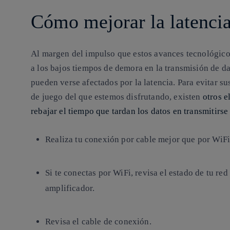
Cómo mejorar la latenci
Al margen del impulso que estos avances tecnológico
a los bajos tiempos de demora en la transmisión de d
pueden verse afectados por la latencia. Para evitar su
de juego del que estemos disfrutando, existen
otros e
rebajar el tiempo que tardan los datos en transmitirse
Realiza tu conexión por cable mejor que por WiFi
Si te conectas por WiFi, revisa el estado de tu re
amplificador.
Revisa el cable de conexión.