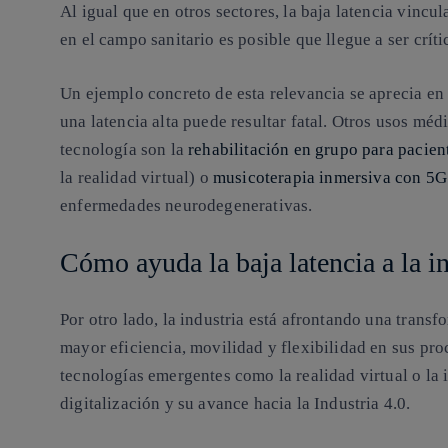
Al igual que en otros sectores,
la baja latencia vincu
en el campo sanitario es posible que llegue a ser críti
Un ejemplo concreto de esta relevancia se aprecia en
una latencia alta puede resultar fatal. Otros usos mé
tecnología son la
rehabilitación en grupo para pacien
la realidad virtual) o
musicoterapia inmersiva con 5G 
enfermedades neurodegenerativas.
Cómo ayuda la baja latencia a la i
Por otro lado, la industria está afrontando una transf
mayor eficiencia, movilidad y flexibilidad en sus pro
tecnologías emergentes como la realidad virtual o la i
digitalización y su avance hacia la Industria 4.0.