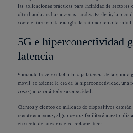
las aplicaciones prácticas para infinidad de sectores 
ultra banda ancha en zonas rurales. Es decir, la tecn
como el turismo, la energía, la automoción o la salud.
5G e hiperconectividad gr
latencia
Sumando la velocidad a la baja latencia de la quinta 
móvil, se asienta la era de la
hiperconectividad
, una 
cosas) mostrará toda su capacidad.
Cientos y cientos de millones de dispositivos estarán
nosotros mismos, algo que nos facilitará nuestro día 
eficiente de nuestros electrodomésticos.