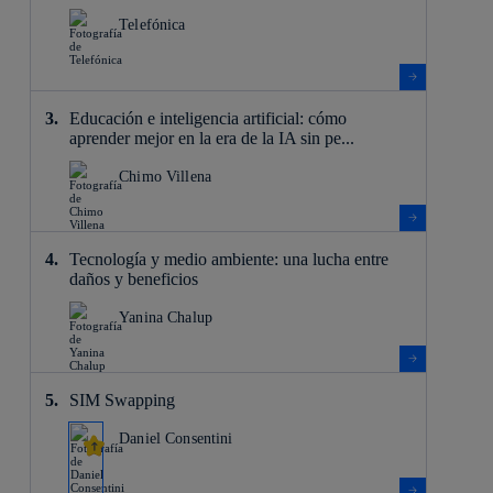
Telefónica
Educación e inteligencia artificial: cómo
aprender mejor en la era de la IA sin pe...
Chimo Villena
Tecnología y medio ambiente: una lucha entre
daños y beneficios
Yanina Chalup
SIM Swapping
Daniel Consentini