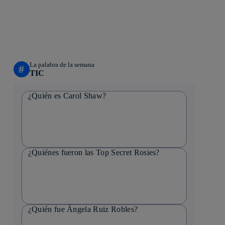
La palabra de la semana
#
TIC
¿Quién es Carol Shaw?
¿Quiénes fueron las Top Secret Rosies?
¿Quién fue Ángela Ruiz Robles?