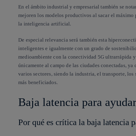
En el ámbito industrial y empresarial también se nota
mejoren los modelos productivos al sacar el máximo p
la inteligencia artificial.
De especial relevancia será también esta hiperconect
inteligentes e igualmente con un grado de sostenibili
medioambiente con la conectividad 5G ultrarrápida y l
únicamente al campo de las ciudades conectadas, ya 
varios sectores, siendo la industria, el transporte, lo
más beneficiados.
Baja latencia para ayudar
Por qué es crítica la baja latencia p