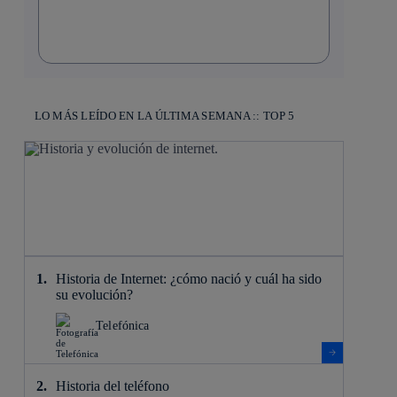
LO MÁS LEÍDO EN LA ÚLTIMA SEMANA :: TOP 5
Historia de Internet: ¿cómo nació y cuál ha sido
su evolución?
Telefónica
Historia del teléfono