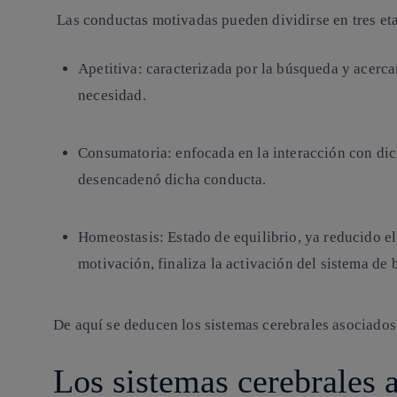
Las conductas motivadas pueden dividirse en tres et
Apetitiva:
caracterizada por la búsqueda y acercam
necesidad.
Consumatoria
: enfocada en la interacción con di
desencadenó dicha conducta.
Homeostasis
: Estado de equilibrio, ya reducido el
motivación, finaliza la activación del sistema de
De aquí se deducen los sistemas cerebrales asociados
Los sistemas cerebrales a