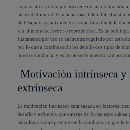
consumatoria, sino que proviene de la anticipación a 
necesidad inicial. Es mucho más deleitable el instan
de búsqueda y satisfacción es una función de la vía m
sea alimentarse, beber o reproducirse. Es un subibaja
Justamente por eso se encuentra regulado por estructu
por lo que a continuación les detallo dos tipos de mot
nuestra conducta, y es la causa de nuestro comportam
Motivación intrínseca y
extrínseca
La motivación intrínseca está basada en factores int
desafío y esfuerzo, que emerge de forma espontánea 
psicológicas que promueven la conducta sin que hay