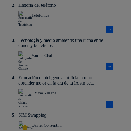
Historia del teléfono
Telefónica
Tecnología y medio ambiente: una lucha entre
daños y beneficios
Yanina Chalup
Educación e inteligencia artificial: cómo
aprender mejor en la era de la IA sin pe...
Chimo Villena
SIM Swapping
Daniel Consentini