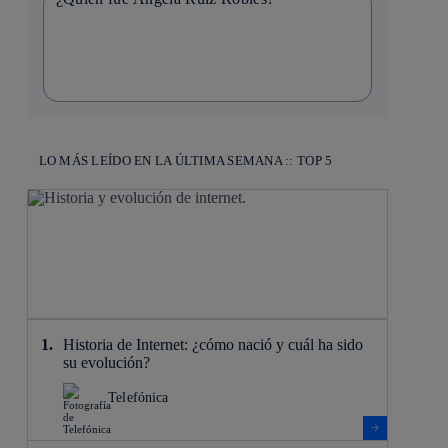
LO MÁS LEÍDO EN LA ÚLTIMA SEMANA :: TOP 5
Historia de Internet: ¿cómo nació y cuál ha sido
su evolución?
Telefónica