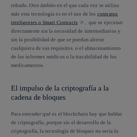
robado. Otro ámbito en el que cada vez se utiliza
más esta tecnología es en el uso de los
contratos
inteligentes o Smart Contracts
, que se ejecutan
directamente sin la necesidad de intermediarios y
sin la posibilidad de que se puedan alterar
cualquiera de sus requisitos. o el almacenamiento
de los informes médicos o la trazabilidad de los
medicamentos.
El impulso de la criptografía a la
cadena de bloques
Para entender
qué es el blockchain
hay que hablar
de criptografía, porque sin el desarrollo de la
criptografía, la tecnología de bloques no sería lo