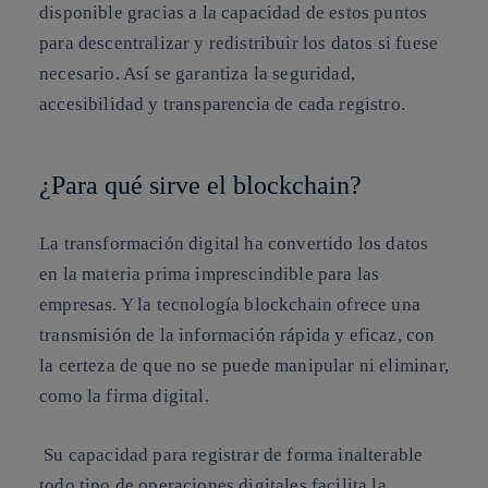
disponible gracias a la capacidad de estos puntos
para descentralizar y redistribuir los datos si fuese
necesario. Así se
garantiza la seguridad,
accesibilidad y transparencia de cada registro
.
¿Para qué sirve el blockchain?
La transformación digital ha convertido los datos
en la materia prima imprescindible para las
empresas. Y la tecnología blockchain ofrece una
transmisión de la información rápida y eficaz, con
la certeza de que no se puede manipular ni eliminar,
como la firma digital.
Su capacidad para registrar de forma inalterable
todo tipo de operaciones digitales facilita la