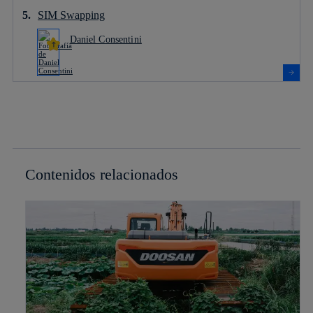
SIM Swapping
Daniel Consentini
Contenidos relacionados