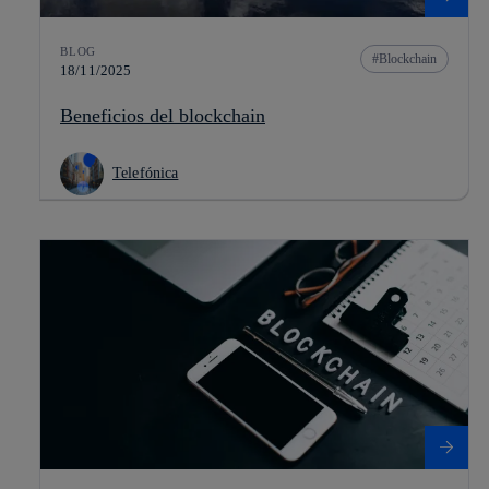
BLOG
Blockchain
18/11/2025
Beneficios del blockchain
Telefónica