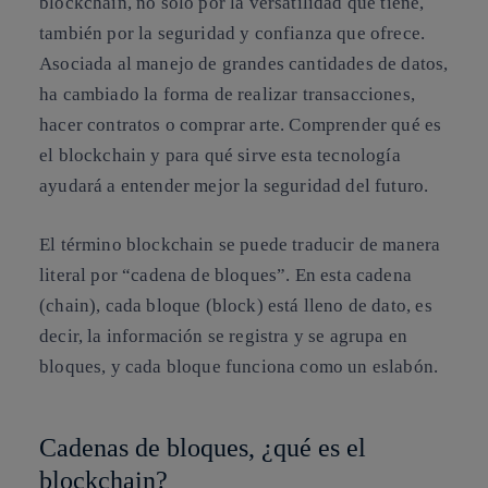
blockchain, no solo por la versatilidad que tiene,
también por la seguridad y confianza que ofrece.
Asociada al manejo de grandes cantidades de datos,
ha cambiado la forma de realizar transacciones,
hacer contratos o comprar arte. Comprender qué es
el blockchain y para qué sirve esta tecnología
ayudará a entender mejor
la
seguridad del futuro
.
El término blockchain se puede traducir de manera
literal por “cadena de bloques”. En esta cadena
(chain), cada bloque (block) está lleno de dato, es
decir, la información se registra y se agrupa en
bloques, y cada bloque funciona como un eslabón.
Cadenas de bloques, ¿qué es el
blockchain?