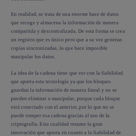
En realidad, se
trata de una enorme base de datos
que recoge y almacena la información
de manera
compartida y descentralizada. De esta forma
se crea
un registro que es único
pero que a su vez generan
copias sincronizadas, lo que hace imposible
manipular los datos.
La idea de la cadena tiene que ver con la fiabilidad
que aporta esta tecnología ya que los bloques
guardan la información de manera lineal y no se
pueden eliminar o manipular
, porque cada bloque
está conectado con el anterior, por lo que no se
puede romper esa cadena gracias al uso de la
criptografía. Esta cualidad resume la gran
innovación que aporta en cuanto a la fiabilidad de