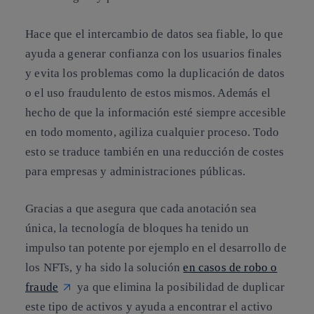
Hace que el intercambio de datos sea fiable, lo que
ayuda a generar confianza con los usuarios finales
y evita los problemas como la duplicación de datos
o el uso fraudulento de estos mismos. Además el
hecho de que la información esté siempre accesible
en todo momento, agiliza cualquier proceso. Todo
esto se traduce también en una
reducción de costes
para empresas y administraciones públicas
.
Gracias a que asegura que cada anotación sea
única, la tecnología de bloques ha tenido un
impulso tan potente por ejemplo en el desarrollo de
los NFTs, y ha sido la solución
en casos de robo o
fraude
ya que elimina la posibilidad de duplicar
este tipo de activos y ayuda a encontrar el activo