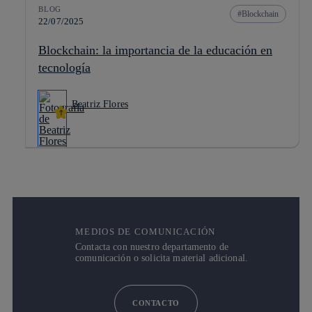
BLOG
Blockchain
22/07/2025
Blockchain: la importancia de la educación en
tecnología
Beatriz Flores
MEDIOS DE COMUNICACIÓN
Contacta con nuestro departamento de
comunicación o solicita material adicional.
CONTACTO