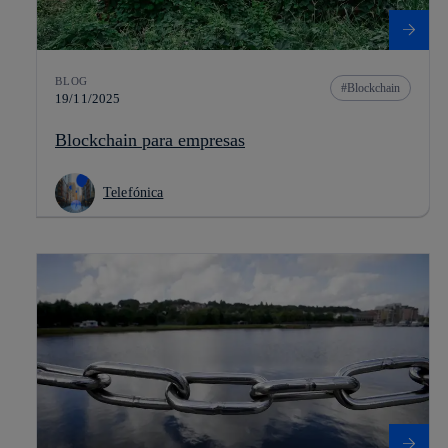
BLOG
Blockchain
19/11/2025
Blockchain para empresas
Telefónica