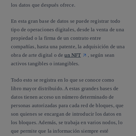
los datos que después ofrece.
En esta gran base de datos se puede registrar todo
tipo de operaciones digitales, desde la venta de una
propiedad o la firma de un contrato entre
compañías, hasta una patente, la adquisición de una
obra de arte digital o de
un NFT
, según sean
activos tangibles o intangibles.
Todo esto se registra en lo que se conoce como
libro mayor distribuido. A estas grandes bases de
datos tienen acceso un número determinado de
personas autorizadas para cada red de bloques, que
son quienes se encargan de introducir los datos en
los bloques. Además, se trabaja en varios nodos, lo
que permite que la información siempre esté