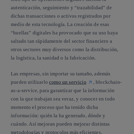
autenticación, seguimiento y “trazabilidad”
de
dichas transacciones o activos registrados por
medio de esta tecnología. La creación de esas
“huellas” digitales ha provocado que su uso haya
saltado tan rápidamente del sector financiero a
otros sectores muy diversos como la distribución,
la logística, la sanidad o la fabricación.
Las empresas, sin importar su tamaño, además
pueden utilizarlo
como un servicio
, blockchain-
as-a-service, para garantizar que la información
con la que trabajan sea veraz, y conocer en todo
momento el proceso que ha tenido dicha
información: quién la ha generado, dónde y
cuándo. Así mejoran pueden mejorar distintas
metodologías y protocolos más eficientes.