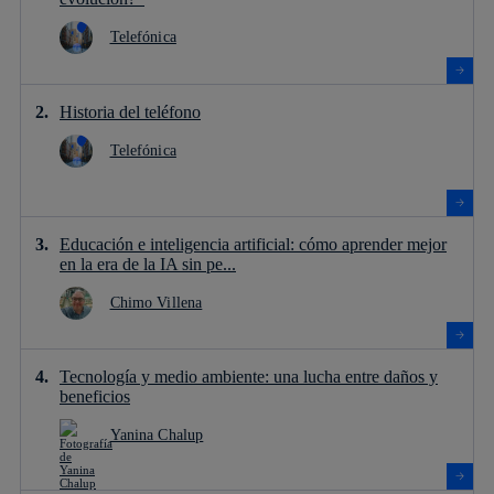
Telefónica
Historia del teléfono
Telefónica
Educación e inteligencia artificial: cómo aprender mejor
en la era de la IA sin pe...
Chimo Villena
Tecnología y medio ambiente: una lucha entre daños y
beneficios
Yanina Chalup