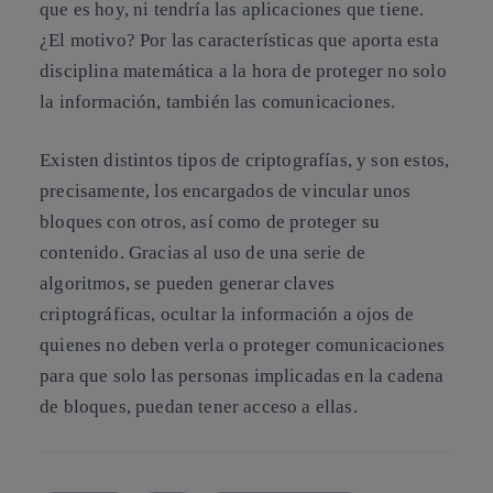
que es hoy, ni tendría las aplicaciones que tiene.
¿El motivo? Por las características que aporta esta
disciplina matemática a la hora de proteger no solo
la información, también las comunicaciones.
Existen distintos tipos de criptografías, y son estos,
precisamente,
los encargados de vincular unos
bloques con otros, así como de proteger su
contenido
. Gracias al uso de una serie de
algoritmos, se pueden generar claves
criptográficas, ocultar la información a ojos de
quienes no deben verla o proteger comunicaciones
para que solo las personas implicadas en la cadena
de bloques, puedan tener acceso a ellas.