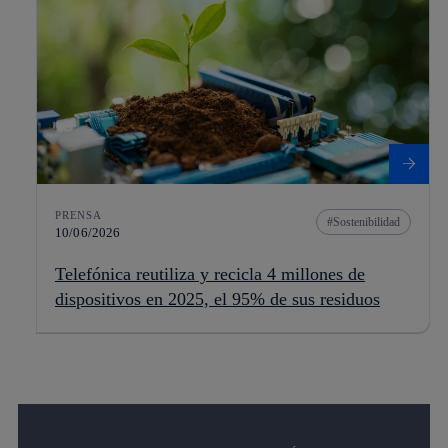
PRENSA
Sostenibilidad
10/06/2026
Telefónica reutiliza y recicla 4 millones de
dispositivos en 2025, el 95% de sus residuos