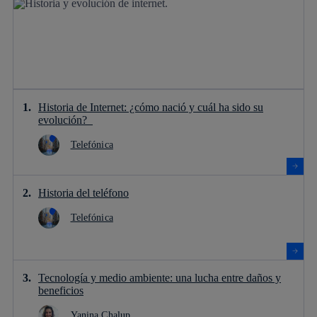
Historia de Internet: ¿cómo nació y cuál ha sido su
evolución?
Telefónica
Historia del teléfono
Telefónica
Tecnología y medio ambiente: una lucha entre daños y
beneficios
Yanina Chalup