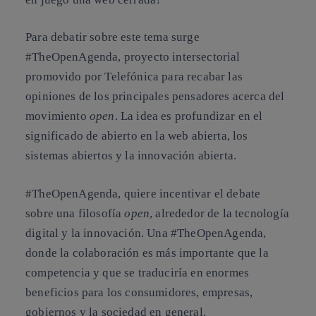
Para debatir sobre este tema surge
#TheOpenAgenda, proyecto intersectorial
promovido por Telefónica para recabar las
opiniones de los principales pensadores acerca del
movimiento
open
. La idea es profundizar en el
significado de abierto en la web abierta, los
sistemas abiertos y la innovación abierta.
#TheOpenAgenda, quiere incentivar el debate
sobre una filosofía
open
, alrededor de la tecnología
digital y la innovación. Una #TheOpenAgenda,
donde la colaboración es más importante que la
competencia y que se traduciría en enormes
beneficios para los consumidores, empresas,
gobiernos y la sociedad en general.