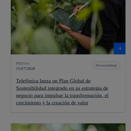
PRENSA
Sostenibilidad
15/07/2026
Telefónica lanza un Plan Global de
Sostenibilidad integrado en su estrategia de
negocio para impulsar la transformación, el
crecimiento y la creación de valor