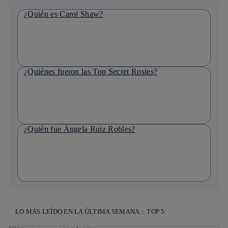
¿Quién es Carol Shaw?
¿Quiénes fueron las Top Secret Rosies?
¿Quién fue Ángela Ruiz Robles?
LO MÁS LEÍDO EN LA ÚLTIMA SEMANA :: TOP 5