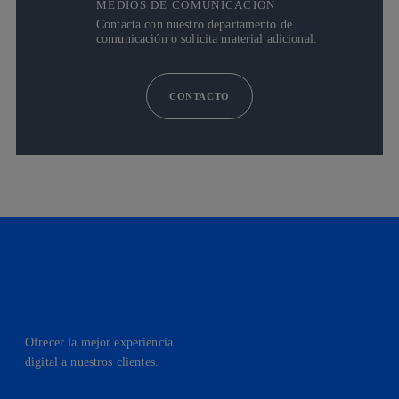
MEDIOS DE COMUNICACIÓN
Contacta con nuestro departamento de
comunicación o solicita material adicional.
CONTACTO
Ofrecer la mejor experiencia
digital a nuestros clientes.