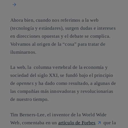
Ahora bien, cuando nos referimos a la
web
(tecnología y estándares), surgen dudas e intereses
en direcciones opuestas y el debate se complica.
Volvamos al origen de la “cosa” para tratar de
iluminarnos.
La web, la columna vertebral de la economía y
sociedad del siglo XXI, se fundó bajo el principio
de
opennes
y ha dado como resultado, a algunas de
las compañías más innovadoras y revolucionarias
de nuestro tiempo.
Tim Berners-Lee
, el inventor de la World Wide
Web, comentaba en un
artículo de Forbes
que la