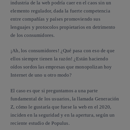
industria de la web podría caer en el caos sin un
elemento regulador, dada la fuerte competencia
entre compañías y países promoviendo sus
lenguajes y protocolos propietarios en detrimento
de
los consumidores
.
¡Ah, los consumidores! ¿Qué pasa con eso de que
ellos siempre tienen la razón! ¿Están haciendo
oídos sordos las empresas que monopolizan hoy
Internet de uno u otro modo?
El caso es que si preguntamos a una parte
fundamental de los usuarios, la llamada Generación
Z, cómo le gustaría que fuese la web en el 2020,
inciden en la seguridad y en la apertura, según un
reciente estudio de Populus.