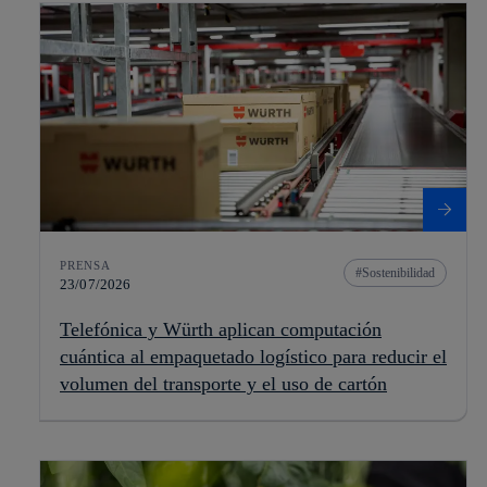
PRENSA
Sostenibilidad
23/07/2026
Telefónica y Würth aplican computación
cuántica al empaquetado logístico para reducir el
volumen del transporte y el uso de cartón