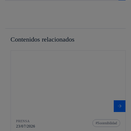
Contenidos relacionados
PRENSA
Sostenibilidad
23/07/2026