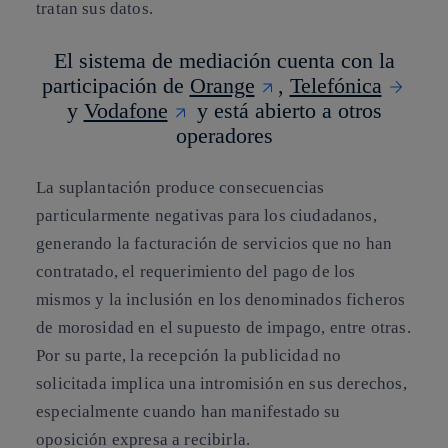
tratan sus
datos
.
El sistema de mediación cuenta con la
participación de
Orange
,
Telefónica
y
Vodafone
y está abierto a otros
operadores
La
suplantación
produce consecuencias
particularmente negativas para los ciudadanos,
generando la facturación de servicios que no han
contratado, el requerimiento del pago de los
mismos y la inclusión en los denominados ficheros
de morosidad en el supuesto de impago, entre otras.
Por su parte, la
recepción la publicidad no
solicitada
implica una intromisión en sus derechos,
especialmente cuando han manifestado su
oposición expresa a recibirla.