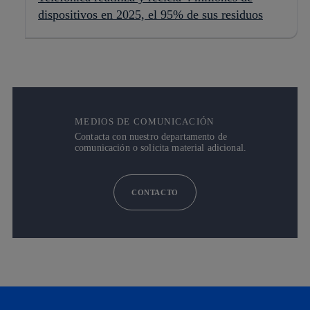
dispositivos en 2025, el 95% de sus residuos
MEDIOS DE COMUNICACIÓN
Contacta con nuestro departamento de
comunicación o solicita material adicional.
CONTACTO