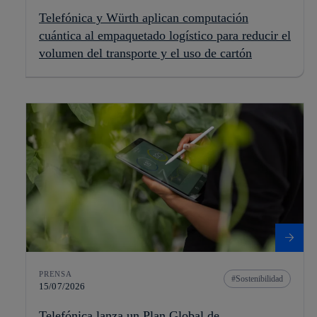
Telefónica y Würth aplican computación
cuántica al empaquetado logístico para reducir el
volumen del transporte y el uso de cartón
PRENSA
Sostenibilidad
15/07/2026
Telefónica lanza un Plan Global de