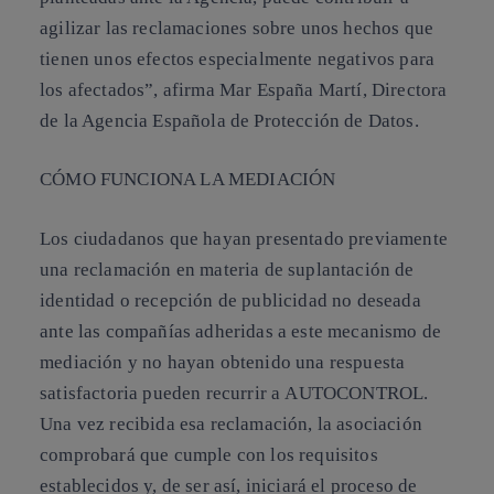
agilizar las reclamaciones sobre unos hechos que
tienen unos efectos especialmente negativos para
los afectados”, afirma
Mar España Martí, Directora
de la Agencia Española de Protección de Datos
.
CÓMO FUNCIONA LA MEDIACIÓN
Los ciudadanos que hayan presentado previamente
una reclamación en materia de suplantación de
identidad o recepción de publicidad no deseada
ante las compañías adheridas a este mecanismo de
mediación y no hayan obtenido una respuesta
satisfactoria pueden recurrir a
AUTOCONTROL
.
Una vez recibida esa reclamación, la asociación
comprobará que cumple con los requisitos
establecidos y, de ser así, iniciará el proceso de