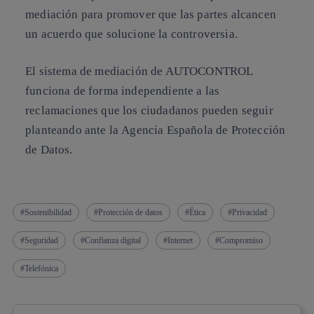
mediación para promover que las partes alcancen
un acuerdo que solucione la controversia.
El sistema de mediación de AUTOCONTROL
funciona de forma independiente a las
reclamaciones que los ciudadanos pueden seguir
planteando ante la
Agencia Española de Protección
de Datos
.
Sostenibilidad
Protección de datos
Ética
Privacidad
Seguridad
Confianza digital
Internet
Compromiso
Telefónica