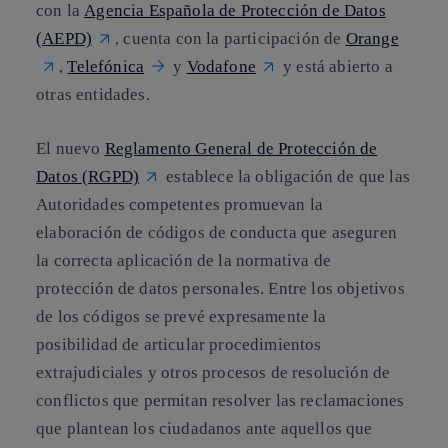
con la
Agencia Española de Protección de Datos
(AEPD)
, cuenta con la participación de
Orange
,
Telefónica
y
Vodafone
y está abierto a
otras entidades.
El nuevo
Reglamento General de Protección de
Datos (RGPD)
establece la obligación de que las
Autoridades competentes promuevan la
elaboración de códigos de conducta que aseguren
la correcta aplicación de la normativa de
protección de datos personales. Entre los objetivos
de los códigos se prevé expresamente la
posibilidad de articular
procedimientos
extrajudiciales y otros procesos de resolución de
conflictos
que permitan resolver las reclamaciones
que plantean los ciudadanos ante aquellos que