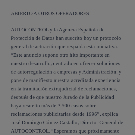
ABIERTO A OTROS OPERADORES
AUTOCONTROL y la Agencia Española de
Protección de Datos han suscrito hoy un protocolo
general de actuación que respalda esta iniciativa.
“Este anuncio supone otro hito importante en
nuestro desarrollo, centrado en ofrecer
soluciones
de autorregulación
a empresas y Administración, y
pone de manifiesto nuestra acreditada experiencia
en la tramitación extrajudicial de reclamaciones,
después de que nuestro Jurado de la Publicidad
haya resuelto más de 3.500 casos sobre
reclamaciones publicitarias desde 1996”, explica
José Domingo Gómez Castallo, Director General de
AUTOCONTROL
. “Esperamos que próximamente