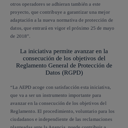
otros operadores se adhieran también a este
proyecto, que contribuye a garantizar una mejor
adaptación a la nueva normativa de
protección de
datos
, que entrará en vigor el próximo 25 de mayo
de 2018”.
La iniciativa permite avanzar en la
consecución de los objetivos del
Reglamento General de Protección de
Datos (RGPD)
“La AEPD acoge con satisfacción esta iniciativa,
que va a ser un instrumento importante para
avanzar en la consecución de los objetivos del
Reglamento. El procedimiento, voluntario para los
ciudadanos e independiente de las reclamaciones
planteadas ante la Agencia, puede contribuir a