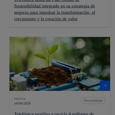
Sostenibilidad integrado en su estrategia de
negocio para impulsar la transformación, el
crecimiento y la creación de valor
PRENSA
Sostenibilidad
10/06/2026
Telefónica reutiliza y recicla 4 millones de