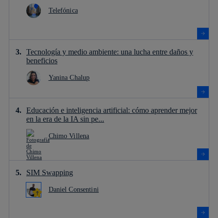
Telefónica
Tecnología y medio ambiente: una lucha entre daños y
beneficios
Yanina Chalup
Educación e inteligencia artificial: cómo aprender mejor
en la era de la IA sin pe...
Chimo Villena
SIM Swapping
Daniel Consentini