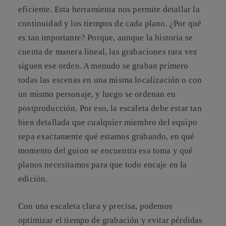
eficiente. Esta herramienta nos permite detallar la
continuidad y los tiempos de cada plano. ¿Por qué
es tan importante? Porque, aunque la historia se
cuenta de manera lineal, las grabaciones rara vez
siguen ese orden. A menudo se graban primero
todas las escenas en una misma localización o con
un mismo personaje, y luego se ordenan en
postproducción. Por eso, la escaleta debe estar tan
bien detallada que cualquier miembro del equipo
sepa exactamente qué estamos grabando, en qué
momento del guion se encuentra esa toma y qué
planos necesitamos para que todo encaje en la
edición.
Con una escaleta clara y precisa, podemos
optimizar el tiempo de grabación y evitar pérdidas