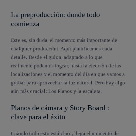
La preproducción: donde todo
comienza
Este es, sin duda, el momento más importante de
cualquier producción. Aquí planificamos cada
detalle. Desde el guion, adaptado a lo que
realmente podemos lograr, hasta la elección de las
localizaciones y el momento del día en que vamos a
grabar para aprovechar la luz natural. Pero hay algo
aún más crucial: Los Planos y la escaleta.
Planos de cámara y Story Board :
clave para el éxito
Cuando todo esto está claro, llega el momento de