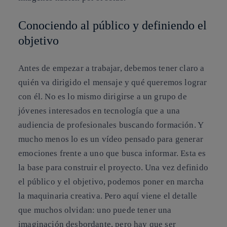
‎Conociendo al público y definiendo el
objetivo
Antes de empezar a trabajar, debemos tener claro a
quién va dirigido el mensaje y qué queremos lograr
con él. No es lo mismo dirigirse a un grupo de
jóvenes interesados en tecnología que a una
audiencia de profesionales buscando formación. Y
mucho menos lo es un vídeo pensado para generar
emociones frente a uno que busca informar. Esta es
la base para construir el proyecto. Una vez definido
el público y el objetivo, podemos poner en marcha
la maquinaria creativa. Pero aquí viene el detalle
que muchos olvidan: uno puede tener una
imaginación desbordante, pero hay que ser