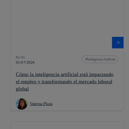
BLOG
Inteligencia Artificial
01/07/2026
Cómo la inteligencia artificial está impactando
el empleo y transformando el mercado laboral
global
Vanessa Plaza