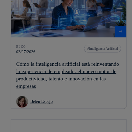
BLOG
Inteligencia Artificial
02/07/2026
Cómo la inteligencia artificial está reinventando
la experiencia de empleado: el nuevo motor de
productividad, talento e innovación en las
empresas
Belén Espejo