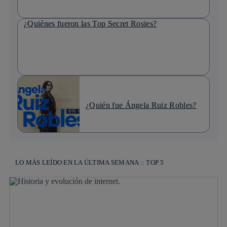
¿Quiénes fueron las Top Secret Rosies?
¿Quién fue Ángela Ruiz Robles?
LO MÁS LEÍDO EN LA ÚLTIMA SEMANA :: TOP 5