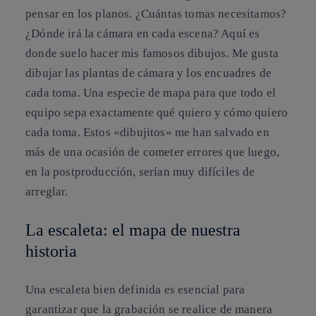
pensar en los planos. ¿Cuántas tomas necesitamos?
¿Dónde irá la cámara en cada escena? Aquí es
donde suelo hacer mis famosos dibujos. Me gusta
dibujar las plantas de cámara y los encuadres de
cada toma. Una especie de mapa para que todo el
equipo sepa exactamente qué quiero y cómo quiero
cada toma. Estos «dibujitos» me han salvado en
más de una ocasión de cometer errores que luego,
en la postproducción, serían muy difíciles de
arreglar.
La escaleta: el mapa de nuestra
historia
Una escaleta bien definida es esencial para
garantizar que la grabación se realice de manera