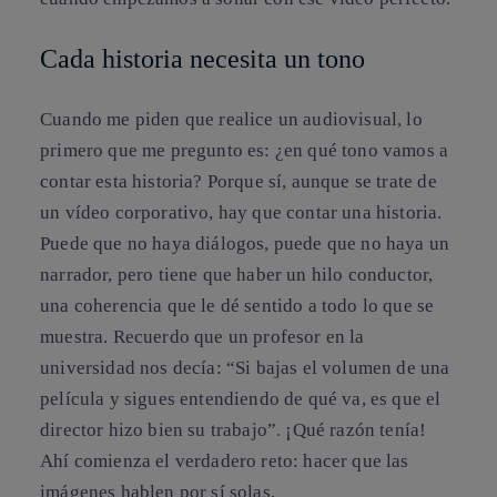
Cada historia necesita un tono
Cuando me piden que realice un audiovisual, lo
primero que me pregunto es: ¿en qué tono vamos a
contar esta historia? Porque sí, aunque se trate de
un vídeo corporativo, hay que contar una historia.
Puede que no haya diálogos, puede que no haya un
narrador, pero tiene que haber un hilo conductor,
una coherencia que le dé sentido a todo lo que se
muestra. Recuerdo que un profesor en la
universidad nos decía: “Si bajas el volumen de una
película y sigues entendiendo de qué va, es que el
director hizo bien su trabajo”. ¡Qué razón tenía!
Ahí comienza el verdadero reto: hacer que las
imágenes hablen por sí solas.