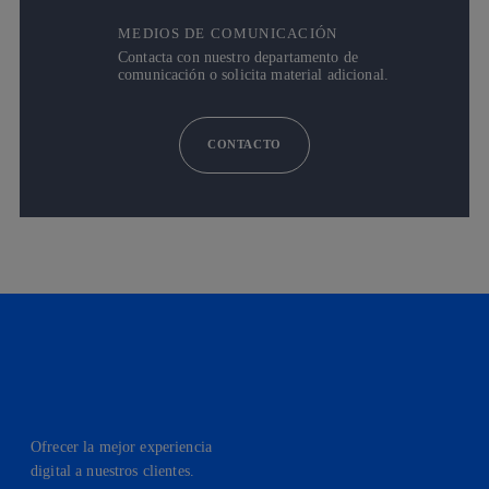
MEDIOS DE COMUNICACIÓN
Contacta con nuestro departamento de
comunicación o solicita material adicional.
CONTACTO
Ofrecer la mejor experiencia
digital a nuestros clientes.