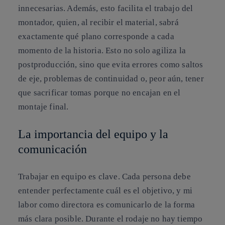
innecesarias. Además, esto facilita el trabajo del
montador, quien, al recibir el material, sabrá
exactamente qué plano corresponde a cada
momento de la historia. Esto no solo agiliza la
postproducción, sino que evita errores como saltos
de eje, problemas de continuidad o, peor aún, tener
que sacrificar tomas porque no encajan en el
montaje final.
La importancia del equipo y la
comunicación
Trabajar en equipo es clave. Cada persona debe
entender perfectamente cuál es el objetivo, y mi
labor como directora es comunicarlo de la forma
más clara posible. Durante el rodaje no hay tiempo