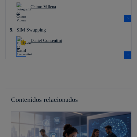
Chimo Villena
SIM Swapping
Daniel Consentini
Contenidos relacionados