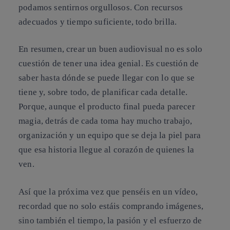
podamos sentirnos orgullosos. Con recursos
adecuados y tiempo suficiente, todo brilla.
En resumen, crear un buen audiovisual no es solo
cuestión de tener una idea genial. Es cuestión de
saber hasta dónde se puede llegar con lo que se
tiene y, sobre todo, de planificar cada detalle.
Porque, aunque el producto final pueda parecer
magia, detrás de cada toma hay mucho trabajo,
organización y un equipo que se deja la piel para
que esa historia llegue al corazón de quienes la
ven.
Así que la próxima vez que penséis en un vídeo,
recordad que no solo estáis comprando imágenes,
sino también el tiempo, la pasión y el esfuerzo de