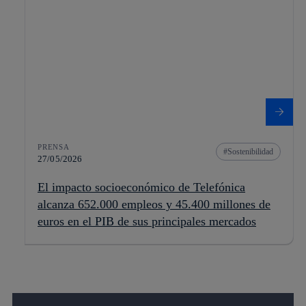
PRENSA
Sostenibilidad
27/05/2026
El impacto socioeconómico de Telefónica
alcanza 652.000 empleos y 45.400 millones de
euros en el PIB de sus principales mercados