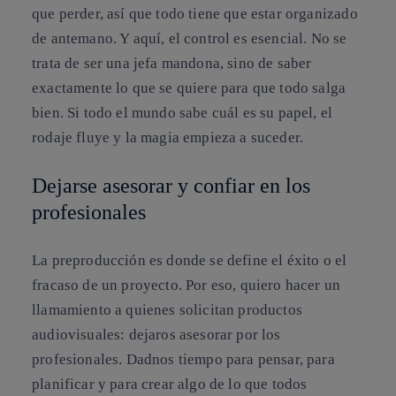
que perder, así que todo tiene que estar organizado
de antemano. Y aquí, el control es esencial. No se
trata de ser una jefa mandona, sino de saber
exactamente lo que se quiere para que todo salga
bien. Si todo el mundo sabe cuál es su papel, el
rodaje fluye y la magia empieza a suceder.
Dejarse asesorar y confiar en los
profesionales
La preproducción es donde se define el éxito o el
fracaso de un proyecto. Por eso, quiero hacer un
llamamiento a quienes solicitan productos
audiovisuales: dejaros asesorar por los
profesionales. Dadnos tiempo para pensar, para
planificar y para crear algo de lo que todos