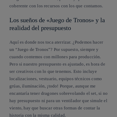
coherente con los recursos con los que contamos.
Los sueños de «Juego de Tronos» y la
realidad del presupuesto
Aquí es donde nos toca aterrizar. ¿Podemos hacer
un “Juego de Tronos”? Por supuesto, siempre y
cuando contemos con millones para producción.
Pero si nuestro presupuesto es ajustado, es hora de
ser creativos con lo que tenemos. Esto incluye
localizaciones, vestuario, equipos técnicos como
grúas, iluminación, ¡todo! Porque, aunque me
encantaría tener dragones sobrevolando el set, si no
hay presupuesto ni para un ventilador que simule el
viento, hay que buscar otras formas de contar la
historia con la misma calidad.