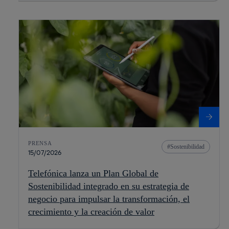
PRENSA
Sostenibilidad
15/07/2026
Telefónica lanza un Plan Global de
Sostenibilidad integrado en su estrategia de
negocio para impulsar la transformación, el
crecimiento y la creación de valor