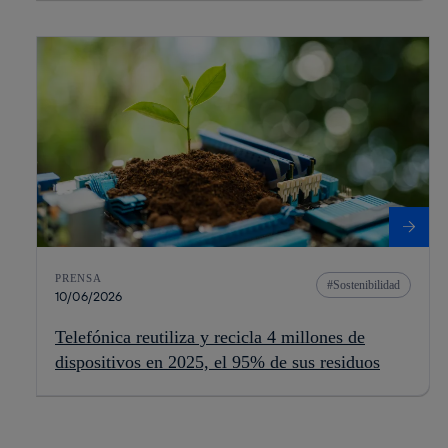
PRENSA
Sostenibilidad
10/06/2026
Telefónica reutiliza y recicla 4 millones de
dispositivos en 2025, el 95% de sus residuos