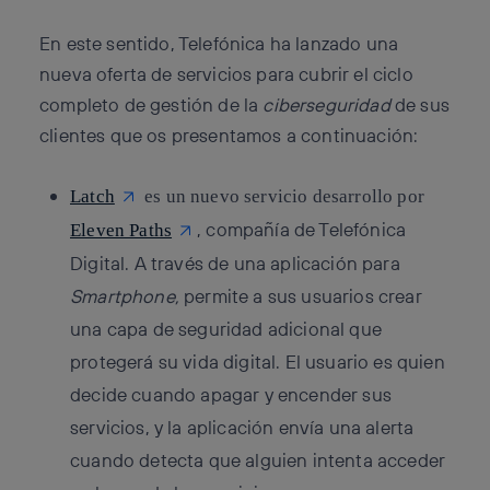
En este sentido, Telefónica ha lanzado una
nueva oferta de servicios para cubrir el ciclo
completo de gestión de la
ciberseguridad
de sus
clientes que os presentamos a continuación:
Latch
es un nuevo servicio desarrollo por
, compañía de Telefónica
Eleven Paths
Digital. A través de una aplicación para
Smartphone,
permite a sus usuarios crear
una capa de seguridad adicional que
protegerá su vida digital. El usuario es quien
decide cuando apagar y encender sus
servicios, y la aplicación envía una alerta
cuando detecta que alguien intenta acceder