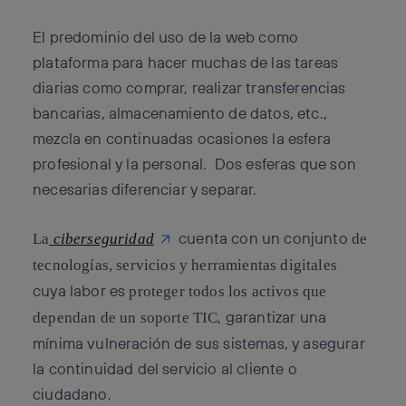
El predominio del uso de la web como
plataforma para hacer muchas de las tareas
diarias como comprar, realizar transferencias
bancarias, almacenamiento de datos, etc.,
mezcla en continuadas ocasiones la esfera
profesional y la personal. Dos esferas que son
necesarias diferenciar y separar.
cuenta con un conjunto
La
ciberseguridad
de
tecnologías, servicios y herramientas digitales
cuya labor es
proteger todos los activos que
, garantizar una
dependan de un soporte TIC
mínima vulneración de sus sistemas, y asegurar
la continuidad del servicio al cliente o
ciudadano.