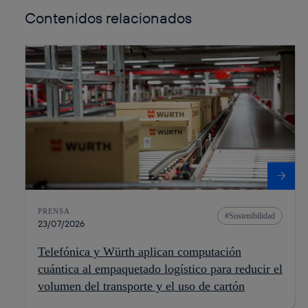
Contenidos relacionados
PRENSA
Sostenibilidad
23/07/2026
Telefónica y Würth aplican computación
cuántica al empaquetado logístico para reducir el
volumen del transporte y el uso de cartón