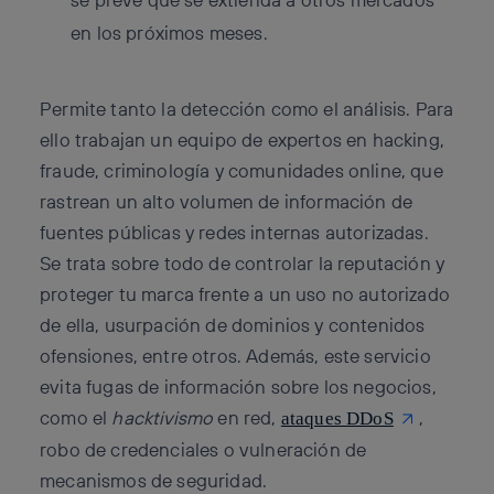
en los próximos meses.
Permite tanto la detección como el análisis. Para
ello trabajan un equipo de expertos en hacking,
fraude, criminología y comunidades online, que
rastrean un alto volumen de información de
fuentes públicas y redes internas autorizadas.
Se trata sobre todo de controlar la reputación y
proteger tu marca frente a un uso no autorizado
de ella, usurpación de dominios y contenidos
ofensiones, entre otros. Además, este servicio
evita fugas de información sobre los negocios,
como el
hacktivismo
en red,
,
ataques DDoS
robo de credenciales o vulneración de
mecanismos de seguridad.