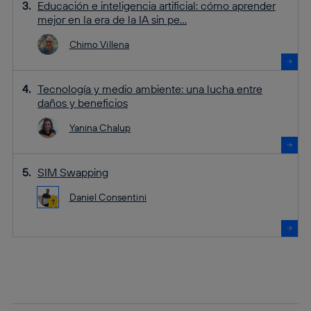
Educación e inteligencia artificial: cómo aprender
mejor en la era de la IA sin pe...
Chimo Villena
Tecnología y medio ambiente: una lucha entre
daños y beneficios
Yanina Chalup
SIM Swapping
Daniel Consentini