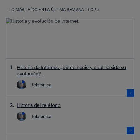
LO MÁS LEÍDO EN LA ÚLTIMA SEMANA :: TOP 5
Historia de Internet: ¿cómo nació y cuál ha sido su
evolución?
Telefónica
Historia del teléfono
Telefónica