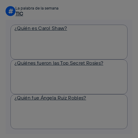
La palabra de la semana
#
TIC
¿Quién es Carol Shaw?
¿Quiénes fueron las Top Secret Rosies?
¿Quién fue Ángela Ruiz Robles?