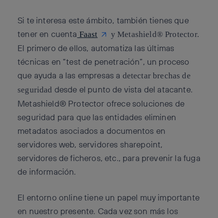
Si te interesa este ámbito, también tienes que
tener en cuenta
Faast
y Metashield® Protector.
El primero de ellos, automatiza las últimas
técnicas en “test de penetración”, un proceso
que ayuda a las empresas a
detectar brechas de
desde el punto de vista del atacante.
seguridad
Metashield® Protector ofrece soluciones de
seguridad para que las entidades eliminen
metadatos asociados a documentos en
servidores web, servidores sharepoint,
servidores de ficheros, etc., para prevenir la fuga
de información.
El entorno online tiene un papel muy importante
en nuestro presente. Cada vez son más los