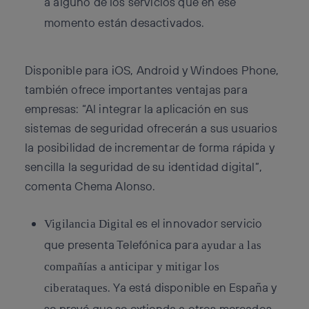
a alguno de los servicios que en ese
momento están desactivados.
Disponible para iOS, Android y Windoes Phone,
también ofrece importantes ventajas para
empresas: “Al integrar la aplicación en sus
sistemas de seguridad ofrecerán a sus usuarios
la posibilidad de incrementar de forma rápida y
sencilla la seguridad de su identidad digital”,
comenta Chema Alonso.
es el innovador servicio
Vigilancia Digital
que presenta Telefónica para
ayudar a las
compañías a anticipar y mitigar los
. Ya está disponible en España y
ciberataques
se prevé que se extienda a otros mercados