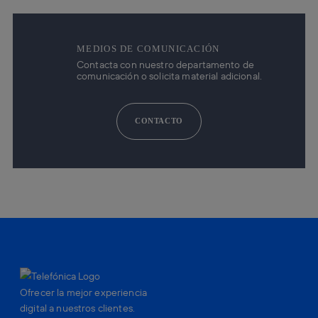
MEDIOS DE COMUNICACIÓN
Contacta con nuestro departamento de
comunicación o solicita material adicional.
CONTACTO
Ofrecer la mejor experiencia
digital a nuestros clientes.