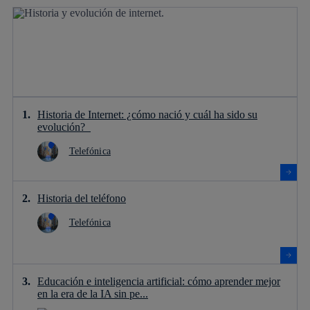
Historia de Internet: ¿cómo nació y cuál ha sido su
evolución?
Telefónica
Historia del teléfono
Telefónica
Educación e inteligencia artificial: cómo aprender mejor
en la era de la IA sin pe...