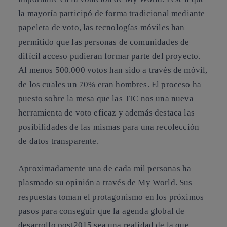
la mayoría participó de forma tradicional mediante
papeleta de voto, las tecnologías móviles han
permitido que las personas de comunidades de
difícil acceso pudieran formar parte del proyecto.
Al menos 500.000 votos han sido a través de móvil,
de los cuales un 70% eran hombres. El proceso ha
puesto sobre la mesa que las TIC nos una nueva
herramienta de voto eficaz y además destaca las
posibilidades de las mismas para una recolección
de datos transparente.
Aproximadamente una de cada mil personas ha
plasmado su opinión a través de My World
. Sus
respuestas toman el protagonismo en los próximos
pasos para conseguir que la agenda global de
desarrollo post2015 sea una realidad de la que