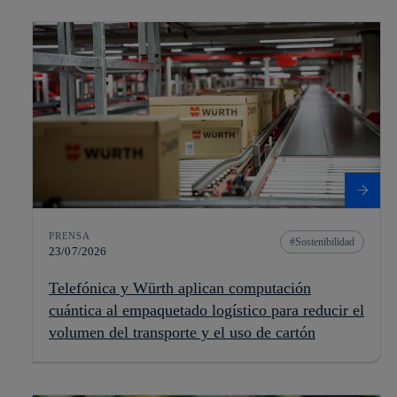
PRENSA
Sostenibilidad
23/07/2026
Telefónica y Würth aplican computación
cuántica al empaquetado logístico para reducir el
volumen del transporte y el uso de cartón