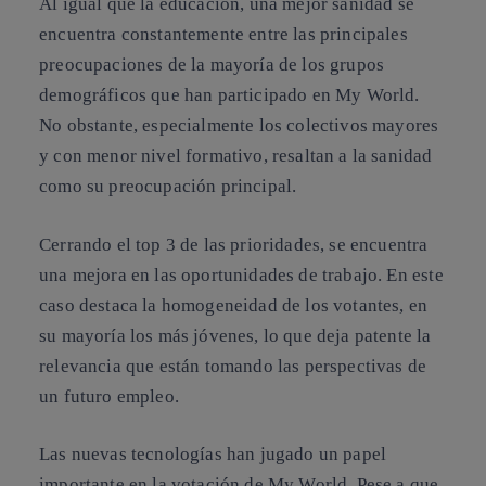
Al igual que la educación, una mejor sanidad se
encuentra constantemente entre las principales
preocupaciones de la mayoría de los grupos
demográficos que han participado en My World.
No obstante, especialmente los colectivos mayores
y con menor nivel formativo, resaltan a la sanidad
como su preocupación principal.
Cerrando el top 3 de las prioridades, se encuentra
una mejora en las oportunidades de trabajo. En este
caso destaca la homogeneidad de los votantes, en
su mayoría los más jóvenes, lo que deja patente la
relevancia que están tomando las perspectivas de
un futuro empleo.
Las nuevas tecnologías han jugado un papel
importante en la votación de My World
. Pese a que