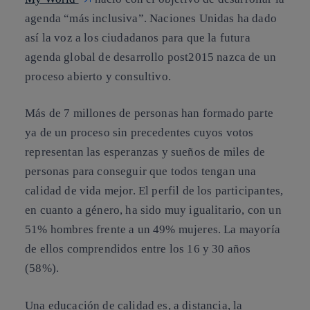
agenda “más inclusiva”. Naciones Unidas ha dado
así la voz a los ciudadanos para que la futura
agenda global de desarrollo post2015 nazca de un
proceso abierto y consultivo.
Más de 7 millones de personas han formado parte
ya de un proceso sin precedentes cuyos votos
representan las esperanzas y sueños de miles de
personas para conseguir que todos tengan una
calidad de vida mejor.
El perfil de los participantes,
en cuanto a género, ha sido muy igualitario, con un
51% hombres frente a un 49% mujeres. La mayoría
de ellos comprendidos entre los 16 y 30 años
(58%).
Una educación de calidad es, a distancia, la