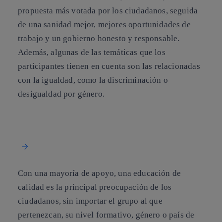
propuesta más votada por los ciudadanos, seguida
de una sanidad mejor, mejores oportunidades de
trabajo y un gobierno honesto y responsable.
Además, algunas de las
temáticas que los
participantes tienen en cuenta son las relacionadas
con la igualdad
, como la discriminación o
desigualdad por género.
Con una mayoría de apoyo, una educación de
calidad es la principal preocupación de los
ciudadanos, sin importar el grupo al que
pertenezcan, su nivel formativo, género o país de