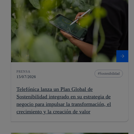
PRENSA
Sostenibilidad
15/07/2026
Telefónica lanza un Plan Global de
Sostenibilidad integrado en su estrategia de
negocio para impulsar la transformación, el
crecimiento y la creación de valor