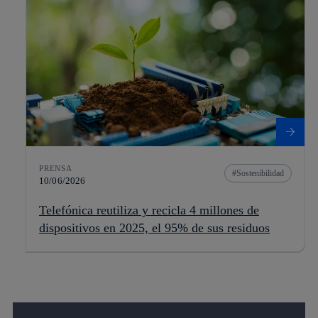
PRENSA
Sostenibilidad
10/06/2026
Telefónica reutiliza y recicla 4 millones de
dispositivos en 2025, el 95% de sus residuos