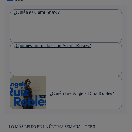
¿Quién es Carol Shaw?
¿Quiénes fueron las Top Secret Rosies?
¿Quién fue Ángela Ruiz Robles?
LO MÁS LEÍDO EN LA ÚLTIMA SEMANA :: TOP 5