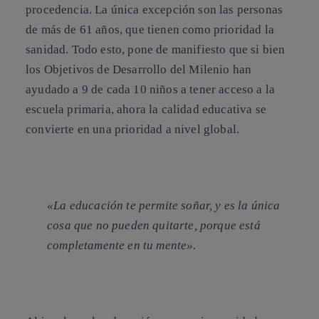
procedencia. La única excepción son las personas
de más de 61 años, que tienen como prioridad la
sanidad. Todo esto, pone de manifiesto que si bien
los Objetivos de Desarrollo del Milenio han
ayudado a 9 de cada 10 niños a tener acceso a la
escuela primaria, ahora la calidad educativa se
convierte en una prioridad a nivel global.
«La educación te permite soñar, y es la única
cosa que no pueden quitarte, porque está
completamente en tu mente».