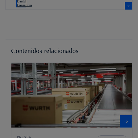
Contenidos relacionados
PRENSA