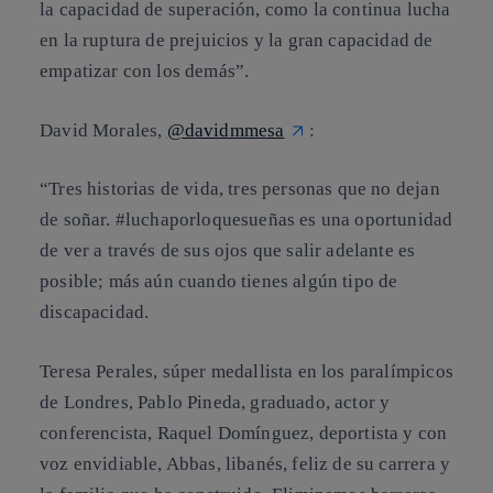
la capacidad de superación, como la continua lucha
en la ruptura de prejuicios y la gran capacidad de
empatizar con los demás”.
David Morales,
@davidmmesa
:
“Tres historias de vida, tres personas que no dejan
de soñar. #luchaporloquesueñas es una oportunidad
de ver a través de sus ojos que salir adelante es
posible; más aún cuando tienes algún tipo de
discapacidad.
Teresa Perales, súper medallista en los paralímpicos
de Londres, Pablo Pineda, graduado, actor y
conferencista, Raquel Domínguez, deportista y con
voz envidiable, Abbas, libanés, feliz de su carrera y