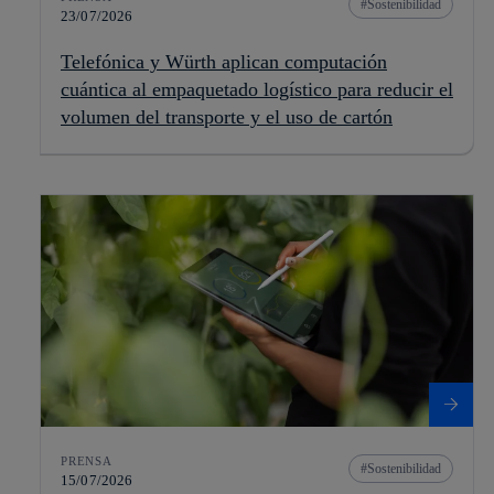
Sostenibilidad
23/07/2026
Telefónica y Würth aplican computación
cuántica al empaquetado logístico para reducir el
volumen del transporte y el uso de cartón
PRENSA
Sostenibilidad
15/07/2026