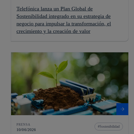
Telefónica lanza un Plan Global de
Sostenibilidad integrado en su estrategia de
negocio para impulsar la transformación, el
crecimiento y la creación de valor
PRENSA
Sostenibilidad
10/06/2026