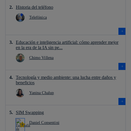
Historia del teléfono
Telefónica
Educación e inteligencia artificial: cómo aprender mejor
en la era de la IA sin pe...
Chimo Villena
Tecnología y medio ambiente: una lucha entre daños y
beneficios
Yanina Chalup
SIM Swapping
Daniel Consentini