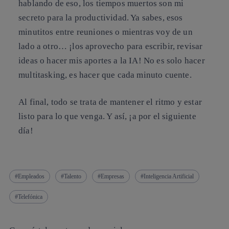
hablando de eso, los tiempos muertos son mi
secreto para la productividad. Ya sabes, esos
minutitos entre reuniones o mientras voy de un
lado a otro… ¡los aprovecho para escribir, revisar
ideas o hacer mis aportes a la IA! No es solo hacer
multitasking, es hacer que cada minuto cuente.
Al final, todo se trata de mantener el ritmo y estar
listo para lo que venga. Y así, ¡a por el siguiente
día!
Empleados
Talento
Empresas
Inteligencia Artificial
Telefónica