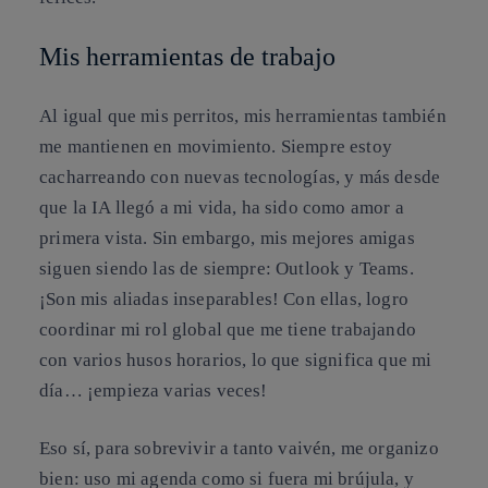
Mis herramientas de trabajo
Al igual que mis perritos, mis herramientas también
me mantienen en movimiento. Siempre estoy
cacharreando con nuevas tecnologías, y más desde
que la IA llegó a mi vida, ha sido como amor a
primera vista. Sin embargo, mis mejores amigas
siguen siendo las de siempre: Outlook y Teams.
¡Son mis aliadas inseparables! Con ellas, logro
coordinar mi rol global que me tiene trabajando
con varios husos horarios, lo que significa que mi
día… ¡empieza varias veces!
Eso sí, para sobrevivir a tanto vaivén, me organizo
bien: uso mi agenda como si fuera mi brújula, y