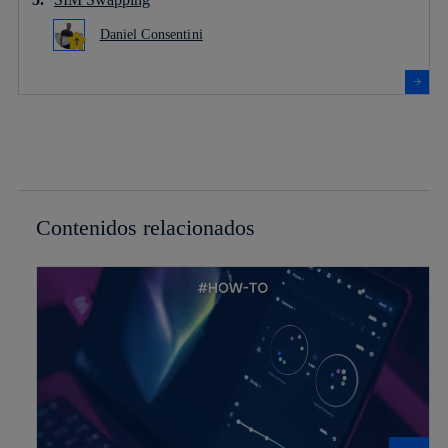
Daniel Consentini
Contenidos relacionados