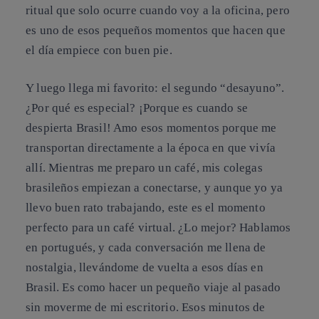
ritual que solo ocurre cuando voy a la oficina, pero
es uno de esos pequeños momentos que hacen que
el día empiece con buen pie.
Y luego llega mi favorito: el segundo “desayuno”.
¿Por qué es especial? ¡Porque es cuando se
despierta Brasil! Amo esos momentos porque me
transportan directamente a la época en que vivía
allí. Mientras me preparo un café, mis colegas
brasileños empiezan a conectarse, y aunque yo ya
llevo buen rato trabajando, este es el momento
perfecto para un café virtual. ¿Lo mejor? Hablamos
en portugués, y cada conversación me llena de
nostalgia, llevándome de vuelta a esos días en
Brasil. Es como hacer un pequeño viaje al pasado
sin moverme de mi escritorio. Esos minutos de