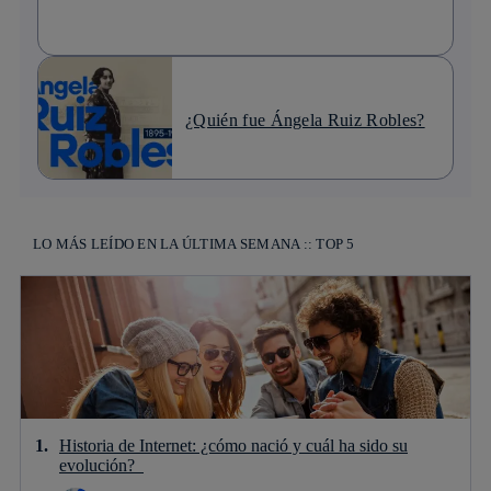
¿Quién fue Ángela Ruiz Robles?
LO MÁS LEÍDO EN LA ÚLTIMA SEMANA :: TOP 5
Historia de Internet: ¿cómo nació y cuál ha sido su
evolución?