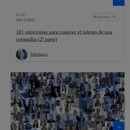
BLOG
Entrevistas 101
30/12/2025
101 entrevistas para conocer el talento de una
compañía (2ª parte)
Telefónica