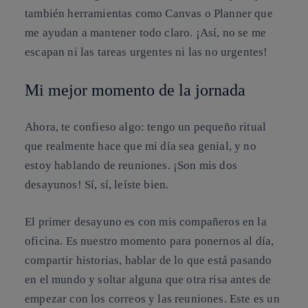
también herramientas como Canvas o Planner que
me ayudan a mantener todo claro. ¡Así, no se me
escapan ni las tareas urgentes ni las no urgentes!
Mi mejor momento de la jornada
Ahora, te confieso algo: tengo un pequeño ritual
que realmente hace que mi día sea genial, y no
estoy hablando de reuniones. ¡Son mis dos
desayunos! Sí, sí, leíste bien.
El primer desayuno es con mis compañeros en la
oficina. Es nuestro momento para ponernos al día,
compartir historias, hablar de lo que está pasando
en el mundo y soltar alguna que otra risa antes de
empezar con los correos y las reuniones. Este es un