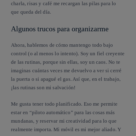
charla, risas y café me recargan las pilas para lo
que queda del día.
Algunos trucos para organizarme
Ahora, hablemos de cómo mantengo todo bajo
control (o al menos lo intento). Soy un fiel creyente
de las rutinas, porque sin ellas, soy un caos. No te
imaginas cuántas veces me devuelvo a ver si cerré
la puerta o si apagué el gas. Así que, en el trabajo,
¡las rutinas son mi salvación!
Me gusta tener todo planificado. Eso me permite
estar en “piloto automático” para las cosas más
mundanas, y reservar mi creatividad para lo que
realmente importa. Mi móvil es mi mejor aliado. Y