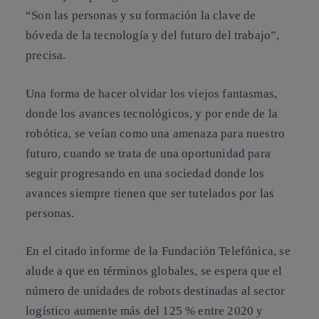
“Son las personas y su formación la clave de
bóveda de la tecnología y del futuro del trabajo”,
precisa.
Una forma de hacer olvidar los viejos fantasmas,
donde los avances tecnológicos, y por ende de la
robótica, se veían como una amenaza para nuestro
futuro, cuando se trata de
una oportunidad para
seguir progresando
en una sociedad donde los
avances siempre tienen que ser tutelados por las
personas.
En el citado informe de la Fundación Telefónica, se
alude a que en términos globales, se espera que el
número de unidades de robots destinadas al sector
logístico aumente más del 125 % entre 2020 y