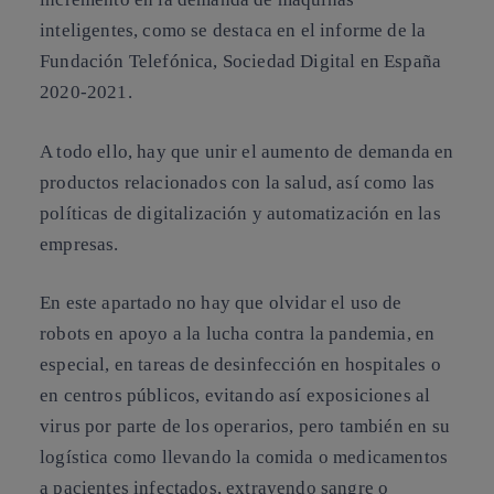
inteligentes
, como se destaca en el informe de la
Fundación Telefónica
, Sociedad Digital en España
2020-2021.
A todo ello, hay que unir el aumento de demanda en
productos relacionados con la salud, así como las
políticas de digitalización y automatización en las
empresas.
En este apartado no hay que olvidar el uso de
robots en
apoyo a la lucha contra la pandemia
, en
especial, en tareas de desinfección en hospitales o
en centros públicos, evitando así exposiciones al
virus por parte de los operarios, pero también en su
logística como llevando la comida o medicamentos
a pacientes infectados, extrayendo sangre o