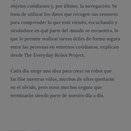
objetos cotidianos y, por último, la navegación. Se
trata de utilizar los datos que recogen sus sensores
para comprender lo que está viendo, escuchando y
situándose en qué parte del mundo se encuentra, lo
que le permite realizar tareas útiles de forma segura
entre las personas en entornos cotidianos, explican
desde The Everyday Robot Project.
Cada día surge una idea para crear un robot que
facilite nuestras vidas, muchos de ellos quedarán
en el olvido, pero otros muchos seguro que
terminarán siendo parte de nuestro día a día.