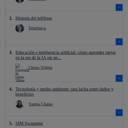
Historia del teléfono
Telefónica
Educación e inteligencia artificial: cómo aprender mejor
en la era de la IA sin pe...
Chimo Villena
Tecnología y medio ambiente: una lucha entre daños y
beneficios
Yanina Chalup
SIM Swapping