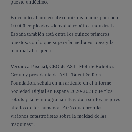
puesto undécimo.
En cuanto al número de robots instalados por cada
10.000 empleados -densidad robótica industrial-,
España también está entre los quince primeros
puestos, con lo que supera la media europea y la
mundial al respecto.
Verónica Pascual
, CEO de ASTI Mobile Robotics
Group y presidenta de ASTI Talent & Tech
Foundation, señala en un artículo en el informe
Sociedad Digital en España 2020-2021
que “los
robots y la tecnología
han llegado a ser los mejores
aliados de los humanos
. Atrás quedaron las
visiones catastrofistas sobre la maldad de las
máquinas”.