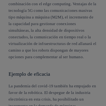
combinación con el edge computing. Ventajas de la
tecnología 5G como las comunicaciones masivas
tipo máquina a máquina (M2M), el incremento de
la capacidad para gestionar conexiones
simultáneas, la alta densidad de dispositivos
conectados, la comunicación en tiempo real o la
virtualización de infraestructuras de red allanará el
camino a que los robots dispongan de mayores
opciones para complementar al ser humano.
Ejemplo de eficacia
La pandemia del covid-19 también ha empujado en
favor de la robótica. El despegue de la industria
electrónica en esta crisis, ha posibilitado
un
incremento en la demanda de máquinas