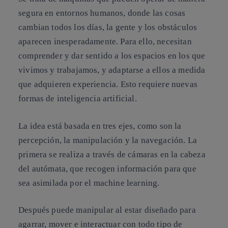
segura en entornos humanos, donde las cosas
cambian todos los días, la gente y los obstáculos
aparecen inesperadamente. Para ello, necesitan
comprender y dar sentido a los espacios en los que
vivimos y trabajamos, y adaptarse a ellos a medida
que adquieren experiencia. Esto requiere nuevas
formas de inteligencia artificial.
La idea está basada en tres ejes, como son la
percepción, la manipulación y la navegación
. La
primera se realiza a través de cámaras en la cabeza
del autómata, que recogen información para que
sea asimilada por el machine learning.
Después puede manipular al estar diseñado para
agarrar, mover e interactuar con todo tipo de