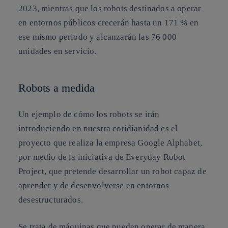
2023, mientras que los robots destinados a operar
en entornos públicos crecerán hasta un 171 % en
ese mismo periodo y alcanzarán las 76 000
unidades en servicio.
Robots a medida
Un ejemplo de cómo los robots se irán
introduciendo en nuestra cotidianidad es el
proyecto que realiza la empresa
Google Alphabet
,
por medio de la iniciativa de
Everyday Robot
Project
, que pretende desarrollar un robot capaz de
aprender y de desenvolverse en entornos
desestructurados.
Se trata de máquinas que pueden operar de manera