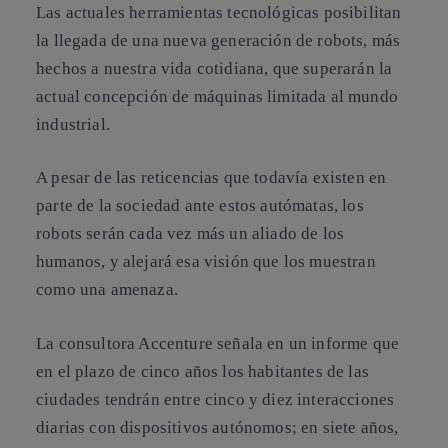
Las actuales
herramientas tecnológicas
posibilitan
la llegada de una nueva generación de robots, más
hechos a nuestra vida cotidiana, que superarán la
actual concepción de máquinas limitada al mundo
industrial.
A pesar de las reticencias que todavía existen en
parte de la sociedad ante estos autómatas,
los
robots serán cada vez más un aliado de los
humanos
, y alejará esa visión que los muestran
como una amenaza.
La consultora Accenture señala en un informe que
en el plazo de cinco años los habitantes de las
ciudades tendrán
entre cinco y diez interacciones
diarias con dispositivos autónomos
; en siete años,