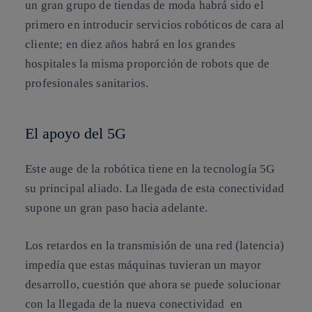
un gran grupo de tiendas de moda habrá sido el
primero en introducir servicios robóticos de cara al
cliente; en diez años habrá en los grandes
hospitales la misma proporción de robots que de
profesionales sanitarios.
El apoyo del 5G
Este auge de la robótica tiene en la
tecnología 5G
su principal aliado. La llegada de esta conectividad
supone un gran paso hacia adelante.
Los retardos en la transmisión de una red (latencia)
impedía que estas máquinas tuvieran un mayor
desarrollo, cuestión que ahora se puede solucionar
con la llegada de la nueva conectividad en