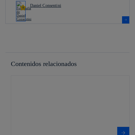
Daniel Consentini
Contenidos relacionados