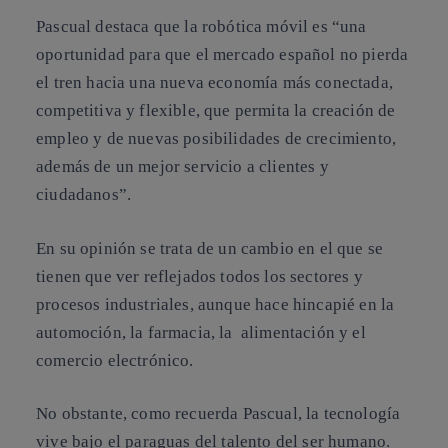
Pascual destaca que la robótica móvil es “
una
oportunidad
para que el mercado español no pierda
el tren hacia una nueva economía más conectada,
competitiva y flexible, que permita la creación de
empleo y de nuevas posibilidades de crecimiento,
además de un mejor servicio a clientes y
ciudadanos”.
En su opinión se trata de
un cambio en el que se
tienen que ver reflejados todos los sectores y
procesos industriales
, aunque hace hincapié en la
automoción, la farmacia, la alimentación y el
comercio electrónico.
No obstante, como recuerda Pascual, la tecnología
vive bajo el paraguas del
talento del ser humano
.