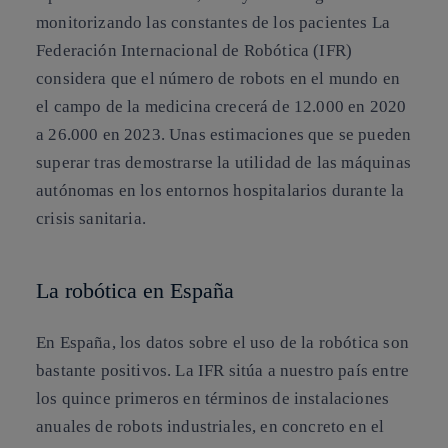
monitorizando las constantes de los pacientes La
Federación Internacional de Robótica
(IFR)
considera que el número de robots en el mundo en
el campo de la medicina crecerá de 12.000 en 2020
a 26.000 en 2023. Unas estimaciones que se pueden
superar tras demostrarse la utilidad de las máquinas
autónomas en los entornos hospitalarios durante la
crisis sanitaria.
La robótica en España
En España, los datos sobre el uso de la robótica son
bastante positivos. La IFR sitúa a nuestro país entre
los quince primeros en términos de instalaciones
anuales de robots industriales, en concreto en el