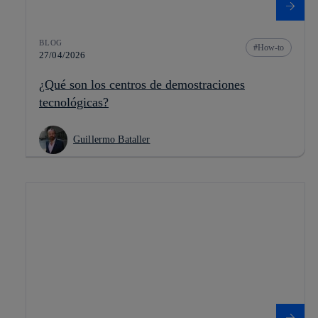
BLOG
How-to
27/04/2026
¿Qué son los centros de demostraciones
tecnológicas?
Guillermo Bataller