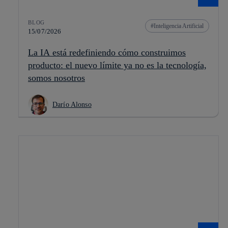
BLOG
Inteligencia Artificial
15/07/2026
La IA está redefiniendo cómo construimos
producto: el nuevo límite ya no es la tecnología,
somos nosotros
Darío Alonso