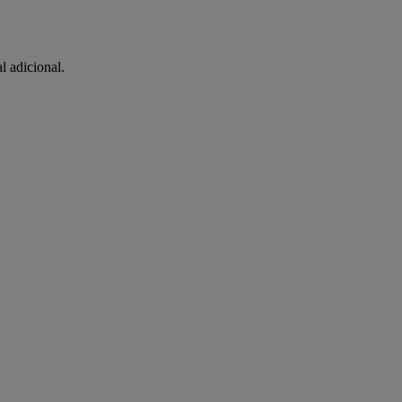
l adicional.