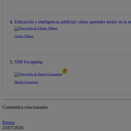
Educación e inteligencia artificial: cómo aprender mejor en la er
Chimo Villena
SIM Swapping
Daniel Consentini
Contenidos relacionados
Prensa
23/07/2026