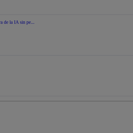
a de la IA sin pe...