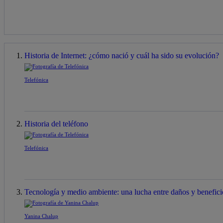
Historia de Internet: ¿cómo nació y cuál ha sido su evolución?
Telefónica
Historia del teléfono
Telefónica
Tecnología y medio ambiente: una lucha entre daños y benefici
Yanina Chalup