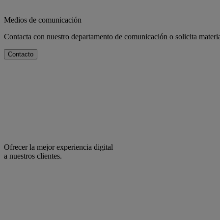
Medios de comunicación
Contacta con nuestro departamento de comunicación o solicita materia
Contacto
Ofrecer la mejor experiencia digital
a nuestros clientes.
facebook