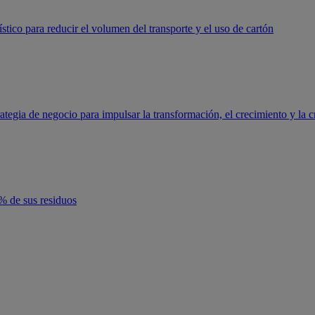
tico para reducir el volumen del transporte y el uso de cartón
ategia de negocio para impulsar la transformación, el crecimiento y la c
5% de sus residuos