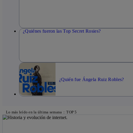
¿Quiénes fueron las Top Secret Rosies?
¿Quién fue Ángela Ruiz Robles?
Lo más leído en la última semana :: TOP 5