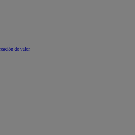
reación de valor