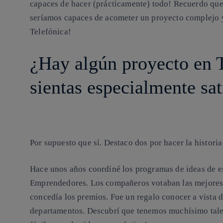
capaces de hacer (prácticamente) todo! Recuerdo que 
seríamos capaces de acometer un proyecto complejo y
Telefónica!
¿Hay algún proyecto en T
sientas especialmente sat
Por supuesto que sí. Destaco dos por hacer la histori
Hace unos años coordiné los programas de ideas de e
Emprendedores. Los compañeros votaban las mejores 
concedía los premios. Fue un regalo conocer a vista 
departamentos. Descubrí que tenemos muchísimo talen