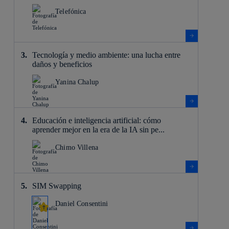
Telefónica
Tecnología y medio ambiente: una lucha entre
daños y beneficios
Yanina Chalup
Educación e inteligencia artificial: cómo
aprender mejor en la era de la IA sin pe...
Chimo Villena
SIM Swapping
Daniel Consentini