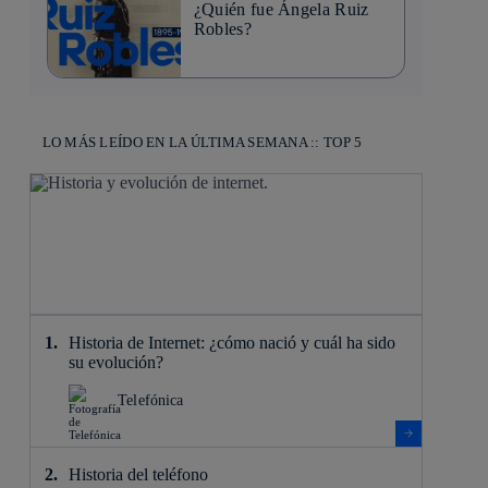
¿Quién fue Ángela Ruiz
Robles?
LO MÁS LEÍDO EN LA ÚLTIMA SEMANA :: TOP 5
Historia de Internet: ¿cómo nació y cuál ha sido
su evolución?
Telefónica
Historia del teléfono