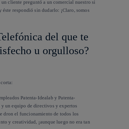
un cliente preguntó a un comercial nuestro si
 éste respondió sin dudarlo: ¡Claro, somos
elefónica del que te
isfecho u orgulloso?
a corta:
mpleados Patenta-Idealab y Patenta-
y un equipo de directivos y expertos
de dron el funcionamiento de todos los
to y creatividad, ¡aunque luego no era tan