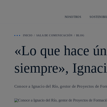
NOSOTROS
SOSTENIBI
INICIO
SALA DE COMUNICACIÓN
BLOG
«Lo que hace ún
siempre», Ignaci
Conoce a Ignacio del Río, gestor de Proyectos de For