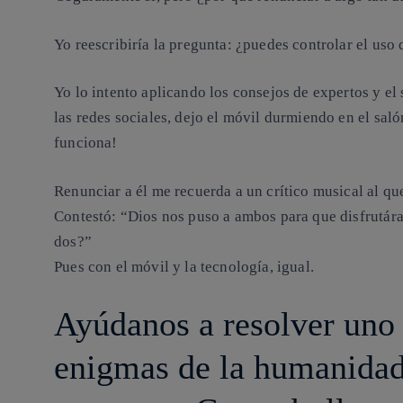
Yo reescribiría la pregunta: ¿puedes controlar el us
Yo lo intento aplicando los consejos de expertos y el
las redes sociales, dejo el móvil durmiendo en el sa
funciona!
Renunciar a él me recuerda a un crítico musical al qu
Contestó: “Dios nos puso a ambos para que disfrutára
dos?”
Pues con el móvil y la tecnología, igual.
Ayúdanos a resolver uno 
enigmas de la humanidad: 