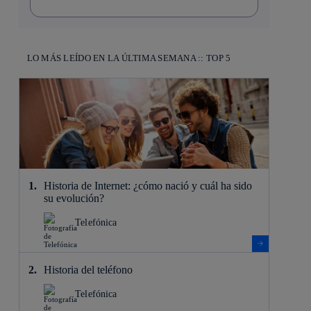
LO MÁS LEÍDO EN LA ÚLTIMA SEMANA :: TOP 5
Historia de Internet: ¿cómo nació y cuál ha sido
su evolución?
Telefónica
Historia del teléfono
Telefónica