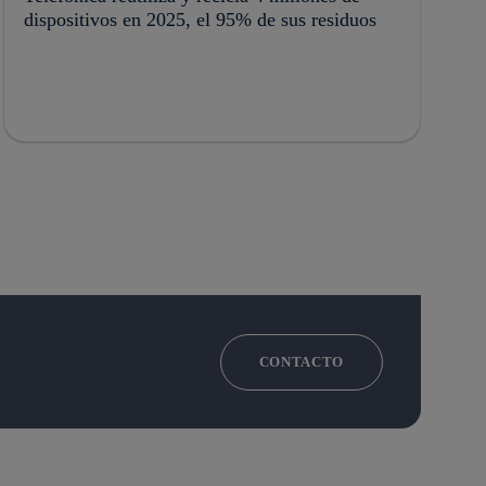
dispositivos en 2025, el 95% de sus residuos
CONTACTO