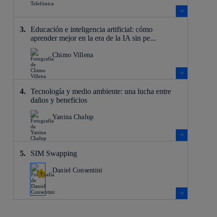
Educación e inteligencia artificial: cómo
aprender mejor en la era de la IA sin pe...
Chimo Villena
Tecnología y medio ambiente: una lucha entre
daños y beneficios
Yanina Chalup
SIM Swapping
Daniel Consentini