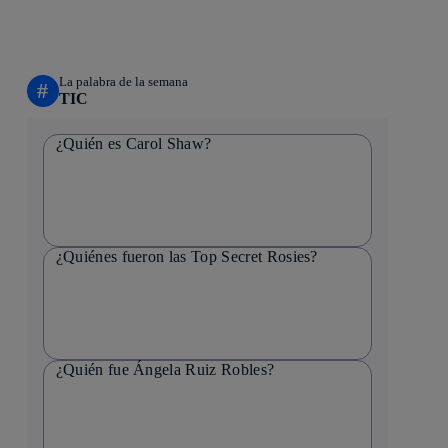
La palabra de la semana
#
TIC
¿Quién es Carol Shaw?
¿Quiénes fueron las Top Secret Rosies?
¿Quién fue Ángela Ruiz Robles?