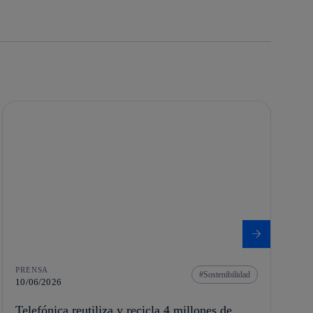
PRENSA
Sostenibilidad
10/06/2026
Telefónica reutiliza y recicla 4 millones de