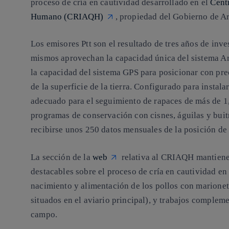
proceso de cría en cautividad desarrollado en el
Cent
Humano (CRIAQH)
, propiedad del Gobierno de A
Los emisores Ptt son el resultado de tres años de inve
mismos aprovechan la capacidad única del sistema Ar
la capacidad del sistema GPS para posicionar con pre
de la superficie de la tierra. Configurado para insta
adecuado para el seguimiento de rapaces de más de 1,
programas de conservación con cisnes, águilas y buitr
recibirse unos 250 datos mensuales de la posición de
La sección de la
web
relativa al CRIAQH mantiene 
destacables sobre el proceso de cría en cautividad en 
nacimiento y alimentación de los pollos con marionet
situados en el aviario principal), y trabajos complem
campo.