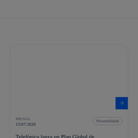
PRENSA
Sostenibilidad
15/07/2026
Telefónica lanza un Plan Global de