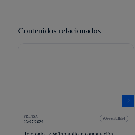
Contenidos relacionados
PRENSA
Sostenibilidad
23/07/2026
Telefónica y Würth aplican computación