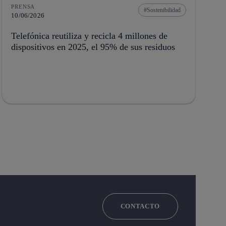
PRENSA
Sostenibilidad
10/06/2026
Telefónica reutiliza y recicla 4 millones de
dispositivos en 2025, el 95% de sus residuos
CONTACTO