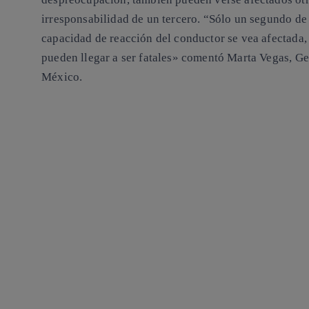
irresponsabilidad de un tercero.
“Sólo un segundo de d
capacidad de reacción del conductor se vea afectada
pueden llegar a ser fatales» comentó Marta Vegas, G
México.