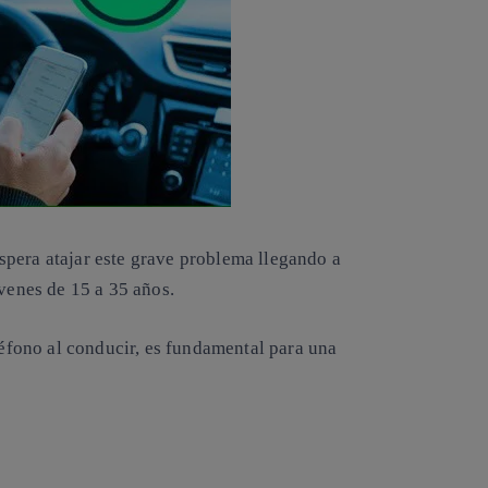
spera atajar este grave problema llegando a
óvenes de 15 a 35 años.
eléfono al conducir, es fundamental para una