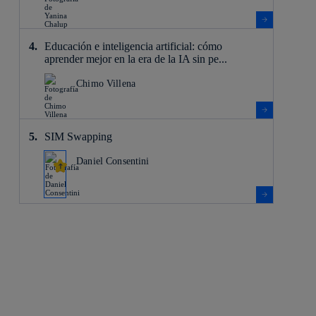
Educación e inteligencia artificial: cómo
aprender mejor en la era de la IA sin pe...
Chimo Villena
SIM Swapping
Daniel Consentini