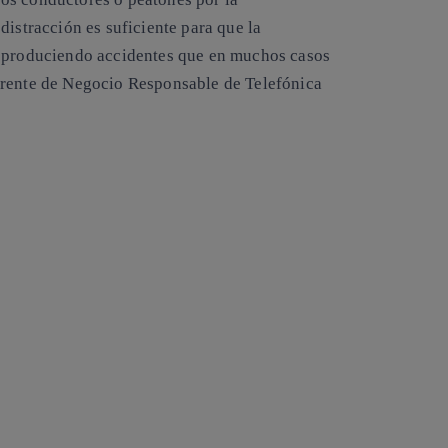
istracción es suficiente para que la
, produciendo accidentes que en muchos casos
erente de Negocio Responsable de Telefónica