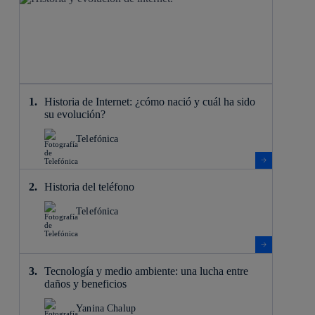
Historia de Internet: ¿cómo nació y cuál ha sido
su evolución?
Telefónica
Historia del teléfono
Telefónica
Tecnología y medio ambiente: una lucha entre
daños y beneficios
Yanina Chalup