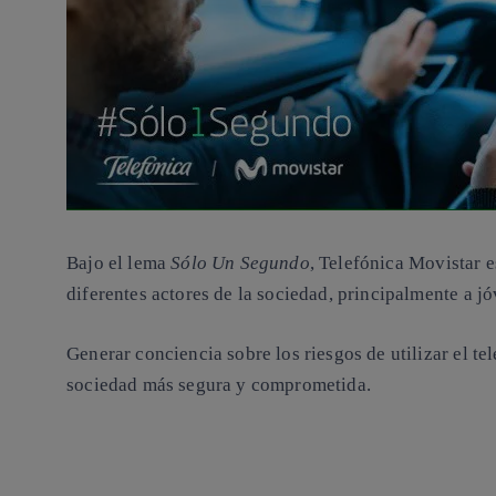
Bajo el lema
Sólo Un Segundo
, Telefónica Movistar e
diferentes actores de la sociedad, principalmente a j
Generar conciencia sobre los riesgos de utilizar el t
sociedad más segura y comprometida.