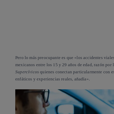
Pero lo más preocupante es que «
los accidentes viale
mexicanos
entre los 15 y 29 años de edad, razón por 
Supercívicos
quienes conectan particularmente con es
enfáticos y experiencias reales, añadía».