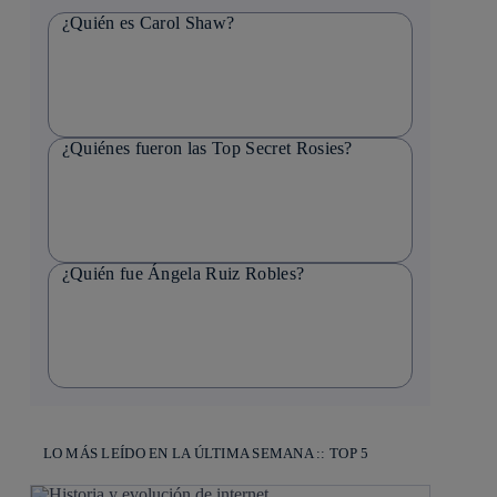
¿Quién es Carol Shaw?
¿Quiénes fueron las Top Secret Rosies?
¿Quién fue Ángela Ruiz Robles?
LO MÁS LEÍDO EN LA ÚLTIMA SEMANA :: TOP 5