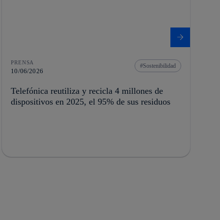
PRENSA
Sostenibilidad
10/06/2026
Telefónica reutiliza y recicla 4 millones de
dispositivos en 2025, el 95% de sus residuos