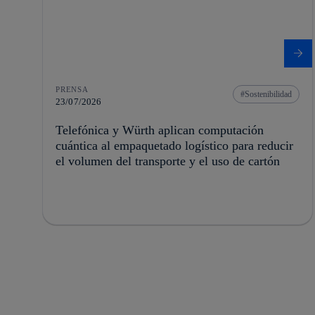
PRENSA
Sostenibilidad
23/07/2026
Telefónica y Würth aplican computación
cuántica al empaquetado logístico para reducir
el volumen del transporte y el uso de cartón