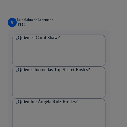
La palabra de la semana
#
TIC
¿Quién es Carol Shaw?
¿Quiénes fueron las Top Secret Rosies?
¿Quién fue Ángela Ruiz Robles?