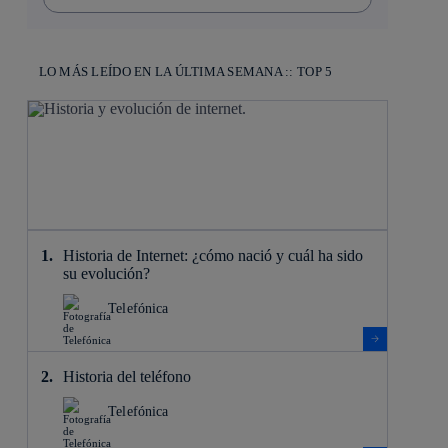
LO MÁS LEÍDO EN LA ÚLTIMA SEMANA :: TOP 5
Historia de Internet: ¿cómo nació y cuál ha sido
su evolución?
Telefónica
Historia del teléfono
Telefónica