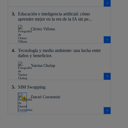
Educación e inteligencia artificial: cómo
aprender mejor en la era de la IA sin pe...
Chimo Villena
Tecnología y medio ambiente: una lucha entre
daños y beneficios
Yanina Chalup
SIM Swapping
Daniel Consentini